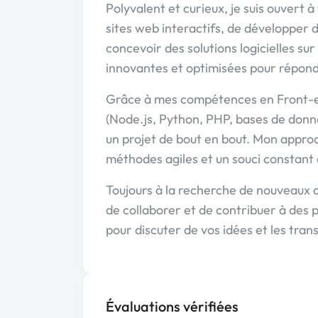
Polyvalent et curieux, je suis ouvert à
sites web interactifs, de développer
concevoir des solutions logicielles sur
innovantes et optimisées pour répondr
Grâce à mes compétences en Front-en
(Node.js, Python, PHP, bases de donn
un projet de bout en bout. Mon appro
méthodes agiles et un souci constant d
Toujours à la recherche de nouveaux dé
de collaborer et de contribuer à des 
pour discuter de vos idées et les tra
Évaluations vérifiées