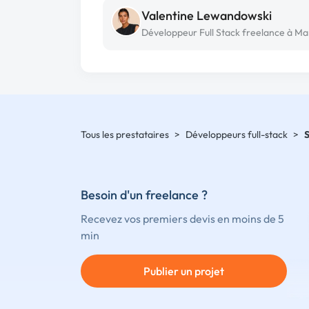
Valentine Lewandowski
Tous les prestataires
>
Développeurs full-stack
>
Besoin d'un freelance ?
Recevez vos premiers devis en moins de 5
min
Publier un projet