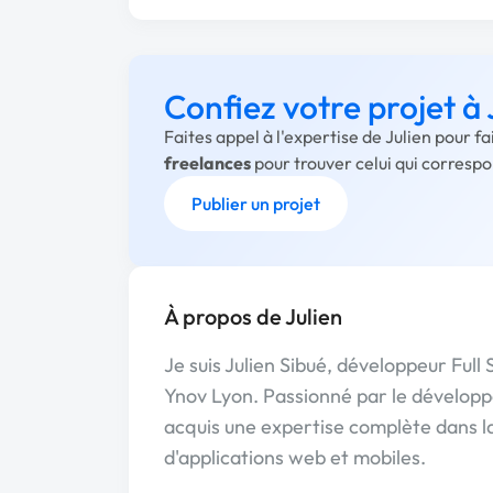
Confiez votre projet à 
Faites appel à l'expertise de Julien pour f
freelances
pour trouver celui qui corresp
Publier un projet
À propos de Julien
Je suis Julien Sibué, développeur Ful
Ynov Lyon. Passionné par le développem
acquis une expertise complète dans l
d'applications web et mobiles.