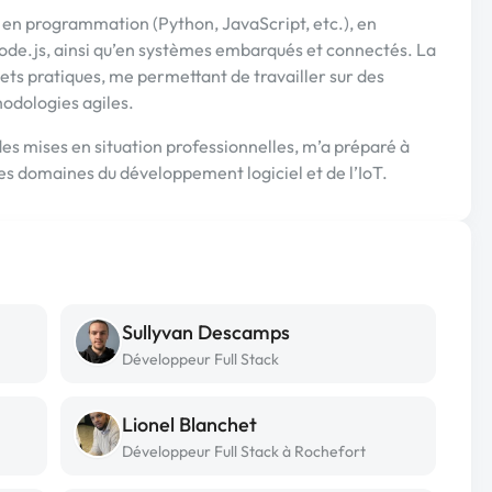
 en programmation (Python, JavaScript, etc.), en
.js, ainsi qu’en systèmes embarqués et connectés. La
s pratiques, me permettant de travailler sur des
hodologies agiles.
s mises en situation professionnelles, m’a préparé à
des domaines du développement logiciel et de l’IoT.
Sullyvan Descamps
Développeur Full Stack
Lionel Blanchet
Développeur Full Stack à Rochefort