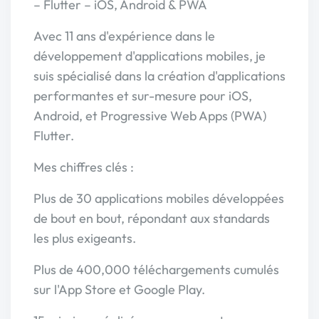
– Flutter – iOS, Android & PWA
Avec 11 ans d'expérience dans le
développement d'applications mobiles, je
suis spécialisé dans la création d'applications
performantes et sur-mesure pour iOS,
Android, et Progressive Web Apps (PWA)
Flutter.
Mes chiffres clés :
Plus de 30 applications mobiles développées
de bout en bout, répondant aux standards
les plus exigeants.
Plus de 400,000 téléchargements cumulés
sur l'App Store et Google Play.