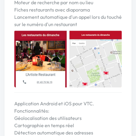
Moteur de recherche par nom ou lieu
Fiches restaurants avec diaporama
Lancement automatique d'un appel lors du touché
sur le numéro d'un restaurant
Application Android et iOS pour VTC.
Fonctionnalités:
Géolocalisation des utilisateurs
Cartographie en temps réel
Détection automatique des adresses