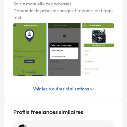
Saisie manuelle des adresses
Demande de prise en charge et réponse en temps
réel
Voir les 6 autres réalisations
Profils freelances similaires