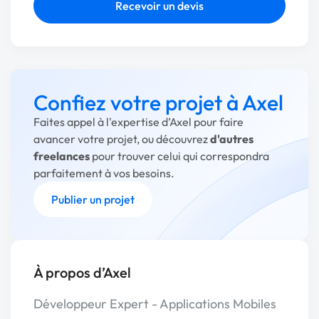
Recevoir un devis
Confiez votre projet à Axel
Faites appel à l'expertise d’Axel pour faire
avancer votre projet, ou découvrez
d'autres
freelances
pour trouver celui qui correspondra
parfaitement à vos besoins.
Publier un projet
À propos d’Axel
Développeur Expert - Applications Mobiles