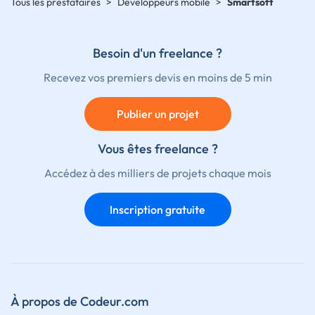
Tous les prestataires
>
Développeurs mobile
>
Smartsoft
Besoin d'un freelance ?
Recevez vos premiers devis en moins de 5 min
Publier un projet
Vous êtes freelance ?
Accédez à des milliers de projets chaque mois
Inscription gratuite
À propos de Codeur.com