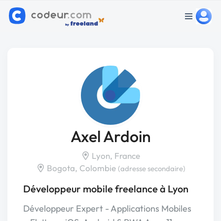
Axel Ardoin
Lyon, France
Bogota, Colombie
(adresse secondaire)
Développeur mobile freelance à Lyon
Développeur Expert - Applications Mobiles