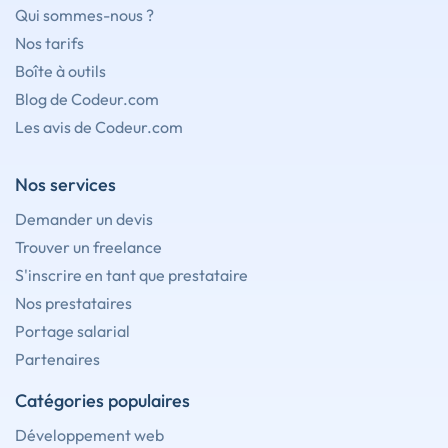
Qui sommes-nous ?
Nos tarifs
Boîte à outils
Blog de Codeur.com
Les avis de Codeur.com
Nos services
Demander un devis
Trouver un freelance
S'inscrire en tant que prestataire
Nos prestataires
Portage salarial
Partenaires
Catégories populaires
Développement web