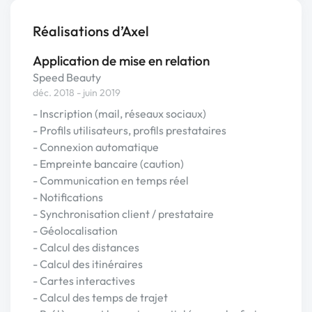
Réalisations d’Axel
Application de mise en relation
Speed Beauty
déc. 2018 - juin 2019
- Inscription (mail, réseaux sociaux)
- Profils utilisateurs, profils prestataires
- Connexion automatique
- Empreinte bancaire (caution)
- Communication en temps réel
- Notifications
- Synchronisation client / prestataire
- Géolocalisation
- Calcul des distances
- Calcul des itinéraires
- Cartes interactives
- Calcul des temps de trajet