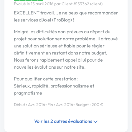
Évalué le 15 avril 2016 par Client #153362 (client)
EXCELLENT travail. Je ne peux que recommander
les services d'Axel (ProBlog) !
Malgré les difficultés non prévues au départ du
projet pour solutionner notre problème, il a trouvé
une solution sérieuse et fiable pour le régler
définitivement en restant dans notre budget.
Nous ferons rapidement appel à lui pour de
nouvelles évolutions sur notre site.
Pour qualifier cette prestation :
Sérieux, rapidité, professionnalisme et
pragmatisme
•
•
Début : Avr. 2016
Fin : Avr. 2016
Budget : 200 €
Voir les 2 autres évaluations