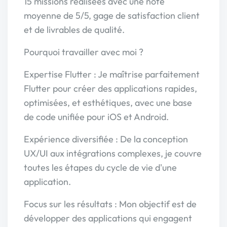
15 missions réalisées avec une note
moyenne de 5/5, gage de satisfaction client
et de livrables de qualité.
Pourquoi travailler avec moi ?
Expertise Flutter : Je maîtrise parfaitement
Flutter pour créer des applications rapides,
optimisées, et esthétiques, avec une base
de code unifiée pour iOS et Android.
Expérience diversifiée : De la conception
UX/UI aux intégrations complexes, je couvre
toutes les étapes du cycle de vie d'une
application.
Focus sur les résultats : Mon objectif est de
développer des applications qui engagent