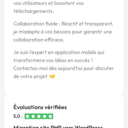
vos utilisateurs et boostent vos
téléchargements.
Collaboration fluide : Réactif et transparent,
je m'adapte à vos besoins pour garantir une
collaboration efficace.
Je suis l'expert en application mobile qui
transformera vos idées en succès !
Contactez-moi dès aujourd'hui pour discuter
de votre projet 🤝
Évaluations vérifiées
5,0
/5
Migration site PHP vers WordPress