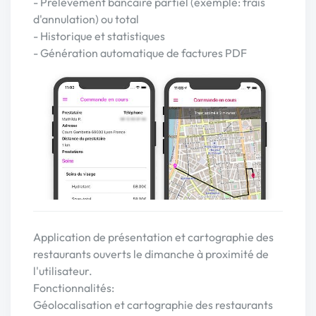
- Prélèvement bancaire partiel (exemple: frais
d'annulation) ou total
- Historique et statistiques
- Génération automatique de factures PDF
Application de présentation et cartographie des
restaurants ouverts le dimanche à proximité de
l'utilisateur.
Fonctionnalités:
Géolocalisation et cartographie des restaurants