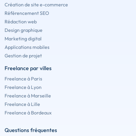
Création de site e-commerce
Référencement SEO
Rédaction web
Design graphique
Marketing digital
Applications mobiles
Gestion de projet
Freelance par villes
Freelance à Paris
Freelance à Lyon
Freelance à Marseille
Freelance à Lille
Freelance à Bordeaux
Questions fréquentes