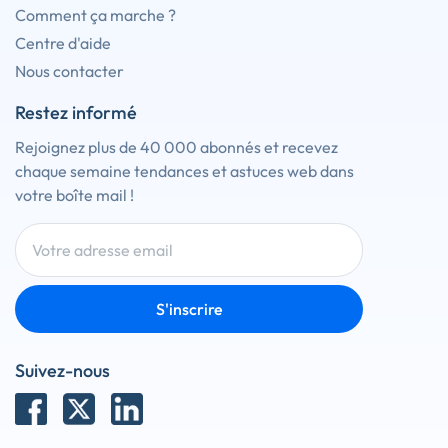
Comment ça marche ?
Centre d'aide
Nous contacter
Restez informé
Rejoignez plus de 40 000 abonnés et recevez
chaque semaine tendances et astuces web dans
votre boîte mail !
S'inscrire
Suivez-nous