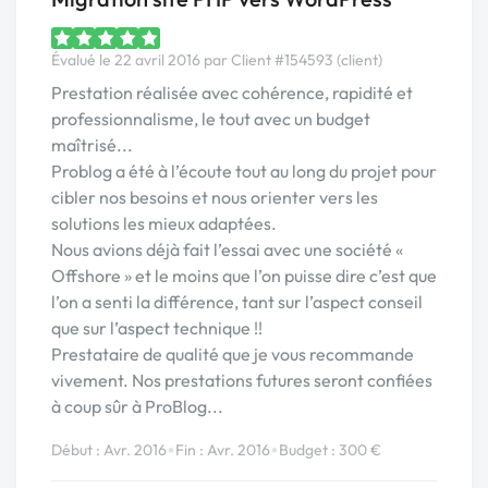
Évalué le 22 avril 2016 par Client #154593 (client)
Prestation réalisée avec cohérence, rapidité et
professionnalisme, le tout avec un budget
maîtrisé...
Problog a été à l’écoute tout au long du projet pour
cibler nos besoins et nous orienter vers les
solutions les mieux adaptées.
Nous avions déjà fait l’essai avec une société «
Offshore » et le moins que l’on puisse dire c’est que
l’on a senti la différence, tant sur l’aspect conseil
que sur l’aspect technique !!
Prestataire de qualité que je vous recommande
vivement. Nos prestations futures seront confiées
à coup sûr à ProBlog...
•
•
Début : Avr. 2016
Fin : Avr. 2016
Budget : 300 €