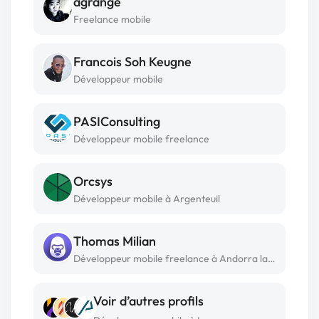
agrange
Freelance mobile
Francois Soh Keugne
Développeur mobile
PASIConsulting
Développeur mobile freelance
Orcsys
Développeur mobile à Argenteuil
Thomas Milian
Développeur mobile freelance à Andorra la vella
Voir d’autres profils