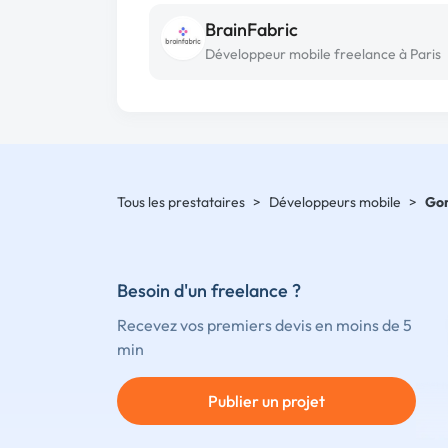
BrainFabric
Développeur mobile freelance à Paris
Tous les prestataires
>
Développeurs mobile
>
Gor
Besoin d'un freelance ?
Recevez vos premiers devis en moins de 5
min
Publier un projet