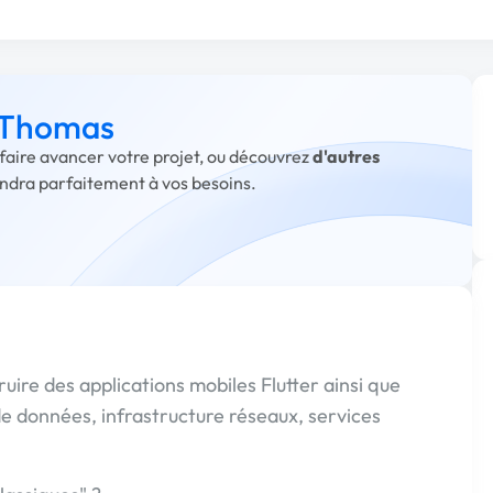
à Thomas
faire avancer votre projet, ou découvrez
d'autres
ondra parfaitement à vos besoins.
ruire des applications mobiles Flutter ainsi que
de données, infrastructure réseaux, services