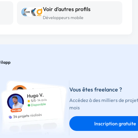
Voir d’autres profils
Développeurs mobile
ilapp
Vous êtes freelance ?
Accédez à des milliers de proje
mois
Inscription gratuite