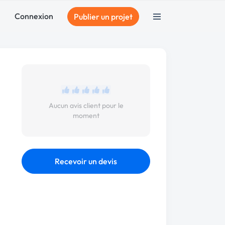
Connexion
Publier un projet
Aucun avis client pour le
moment
Recevoir un devis