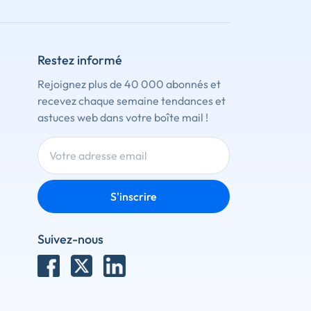
Restez informé
Rejoignez plus de 40 000 abonnés et
recevez chaque semaine tendances et
astuces web dans votre boîte mail !
S'inscrire
Suivez-nous