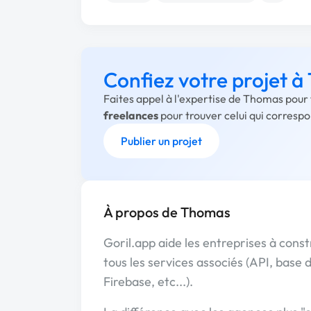
Confiez votre projet 
Faites appel à l'expertise de Thomas pour 
freelances
pour trouver celui qui corresp
Publier un projet
À propos de Thomas
Goril.app aide les entreprises à const
tous les services associés (API, base 
Firebase, etc...).