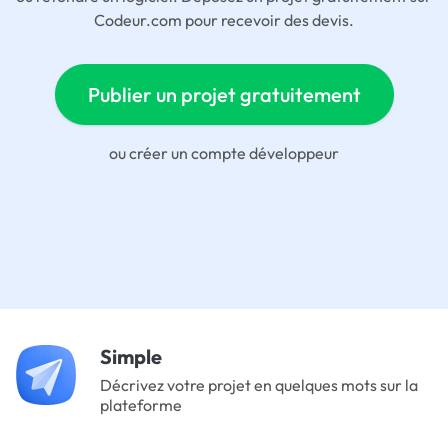
Codeur.com pour recevoir des devis.
Publier un projet gratuitement
ou
créer un compte développeur
Simple
Décrivez votre projet en quelques mots sur la
plateforme