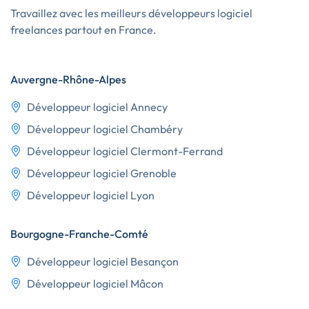
Travaillez avec les meilleurs développeurs logiciel
freelances partout en France.
Auvergne-Rhône-Alpes
Développeur logiciel Annecy
Développeur logiciel Chambéry
Développeur logiciel Clermont-Ferrand
Développeur logiciel Grenoble
Développeur logiciel Lyon
Bourgogne-Franche-Comté
Développeur logiciel Besançon
Développeur logiciel Mâcon