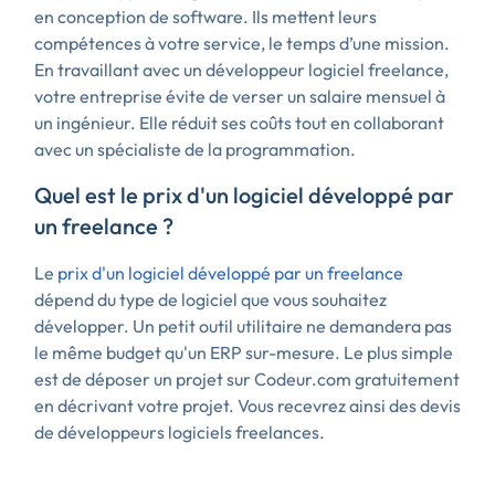
en conception de software. Ils mettent leurs
compétences à votre service, le temps d’une mission.
En travaillant avec un développeur logiciel freelance,
votre entreprise évite de verser un salaire mensuel à
un ingénieur. Elle réduit ses coûts tout en collaborant
avec un spécialiste de la programmation.
Quel est le prix d'un logiciel développé par
un freelance ?
Le
prix d'un logiciel développé par un freelance
dépend du type de logiciel que vous souhaitez
développer. Un petit outil utilitaire ne demandera pas
le même budget qu'un ERP sur-mesure. Le plus simple
est de déposer un projet sur Codeur.com gratuitement
en décrivant votre projet. Vous recevrez ainsi des devis
de développeurs logiciels freelances.