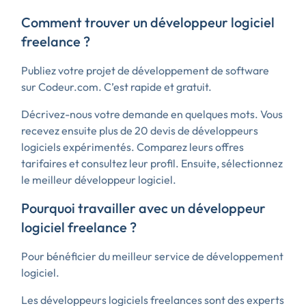
Comment trouver un développeur logiciel
freelance ?
Publiez votre projet de développement de software
sur Codeur.com. C’est rapide et gratuit.
Décrivez-nous votre demande en quelques mots. Vous
recevez ensuite plus de 20 devis de développeurs
logiciels expérimentés. Comparez leurs offres
tarifaires et consultez leur profil. Ensuite, sélectionnez
le meilleur développeur logiciel.
Pourquoi travailler avec un développeur
logiciel freelance ?
Pour bénéficier du meilleur service de développement
logiciel.
Les développeurs logiciels freelances sont des experts