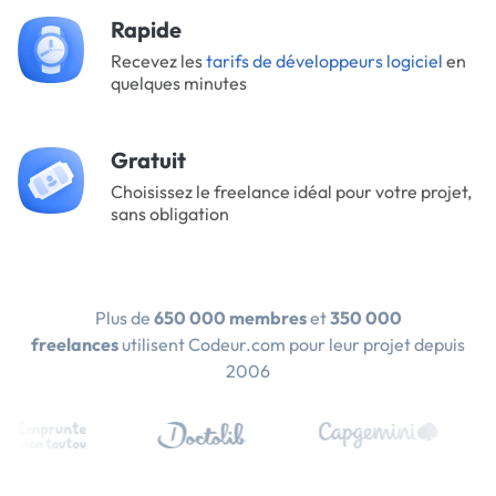
Rapide
Recevez les
tarifs de développeurs logiciel
en
quelques minutes
Gratuit
Choisissez le freelance idéal pour votre projet,
sans obligation
Plus de
650 000 membres
et
350 000
freelances
utilisent Codeur.com pour leur projet depuis
2006