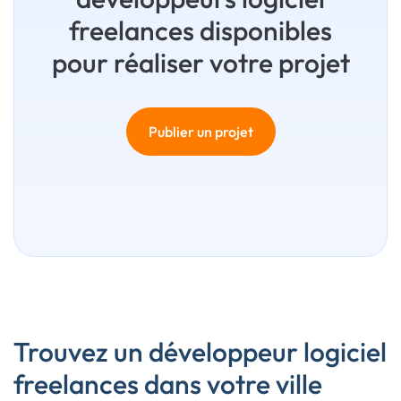
freelances disponibles
pour réaliser votre projet
Publier un projet
Trouvez un développeur logiciel
freelances dans votre ville