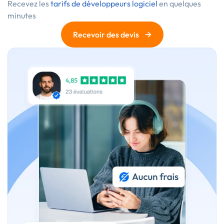
Recevez les
tarifs de développeurs logiciel
en quelques
minutes
→
Recevoir des devis