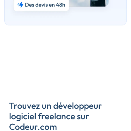
Trouvez un développeur
logiciel freelance sur
Codeur.com