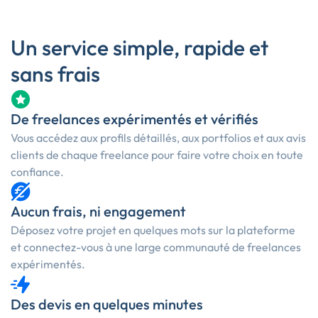
Un service simple, rapide et
sans frais
De freelances expérimentés et vérifiés
Vous accédez aux profils détaillés, aux portfolios et aux avis
clients de chaque freelance pour faire votre choix en toute
confiance.
Aucun frais, ni engagement
Déposez votre projet en quelques mots sur la plateforme
et connectez-vous à une large communauté de freelances
expérimentés.
Des devis en quelques minutes