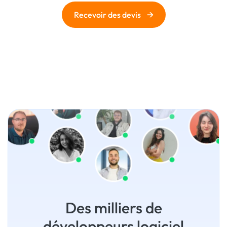
→
Recevoir des devis
Des milliers de
développeurs logiciel