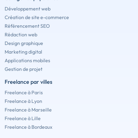
Développement web
Création de site e-commerce
Référencement SEO
Rédaction web
Design graphique
Marketing digital
Applications mobiles
Gestion de projet
Freelance par villes
Freelance à Paris
Freelance à Lyon
Freelance à Marseille
Freelance à Lille
Freelance à Bordeaux