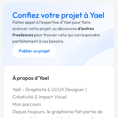
Confiez votre projet à Yael
Faites appel à l'expertise d’Yael pour faire
avancer votre projet, ou découvrez
d'autres
freelances
pour trouver celui qui correspondra
parfaitement à vos besoins.
Publier un projet
À propos d’Yael
Yaël - Graphiste & UI/UX Designer |
Créativité & Impact Visuel
Mon parcours
Depuis toujours, le graphisme fait partie de