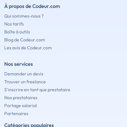
À propos de Codeur.com
Qui sommes-nous ?
Nos tarifs
Boîte à outils
Blog de Codeur.com
Les avis de Codeur.com
Nos services
Demander un devis
Trouver un freelance
S'inscrire en tant que prestataire
Nos prestataires
Portage salarial
Partenaires
Catégories populaires