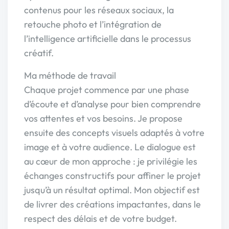
contenus pour les réseaux sociaux, la
retouche photo et l’intégration de
l’intelligence artificielle dans le processus
créatif.
Ma méthode de travail
Chaque projet commence par une phase
d’écoute et d’analyse pour bien comprendre
vos attentes et vos besoins. Je propose
ensuite des concepts visuels adaptés à votre
image et à votre audience. Le dialogue est
au cœur de mon approche : je privilégie les
échanges constructifs pour affiner le projet
jusqu’à un résultat optimal. Mon objectif est
de livrer des créations impactantes, dans le
respect des délais et de votre budget.