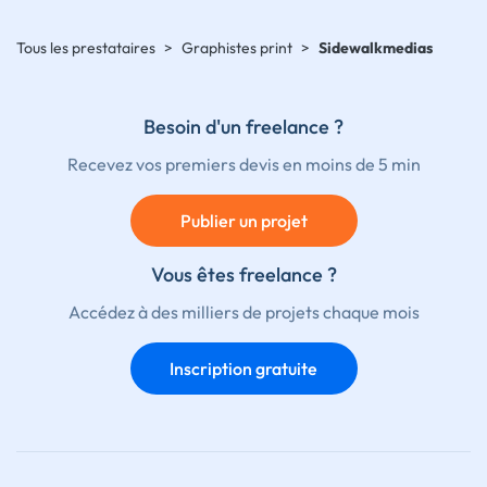
Tous les prestataires
>
Graphistes print
>
Sidewalkmedias
Besoin d'un freelance ?
Recevez vos premiers devis en moins de 5 min
Publier un projet
Vous êtes freelance ?
Accédez à des milliers de projets chaque mois
Inscription gratuite