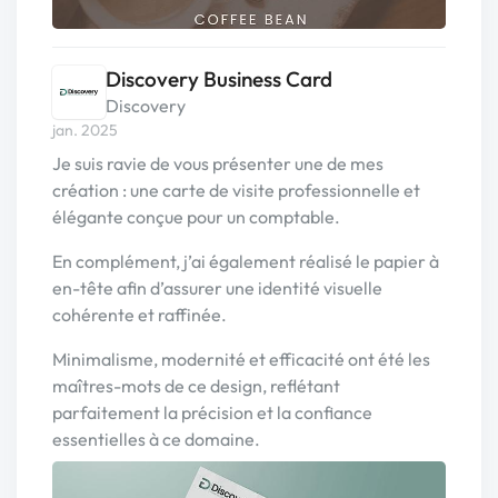
Discovery Business Card
Discovery
jan. 2025
Je suis ravie de vous présenter une de mes
création : une carte de visite professionnelle et
élégante conçue pour un comptable.
En complément, j’ai également réalisé le papier à
en-tête afin d’assurer une identité visuelle
cohérente et raffinée.
Minimalisme, modernité et efficacité ont été les
maîtres-mots de ce design, reflétant
parfaitement la précision et la confiance
essentielles à ce domaine.