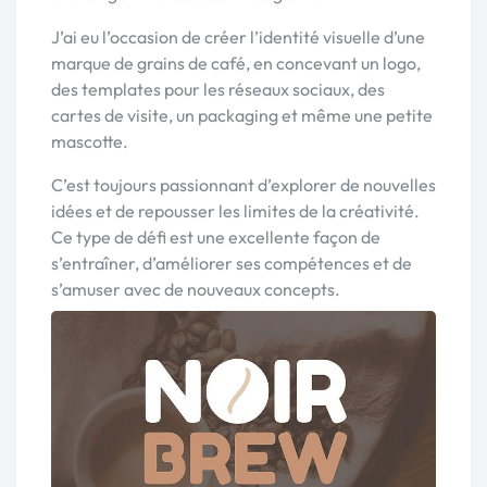
J’ai eu l’occasion de créer l’identité visuelle d’une
marque de grains de café, en concevant un logo,
des templates pour les réseaux sociaux, des
cartes de visite, un packaging et même une petite
mascotte.
C’est toujours passionnant d’explorer de nouvelles
idées et de repousser les limites de la créativité.
Ce type de défi est une excellente façon de
s’entraîner, d’améliorer ses compétences et de
s’amuser avec de nouveaux concepts.