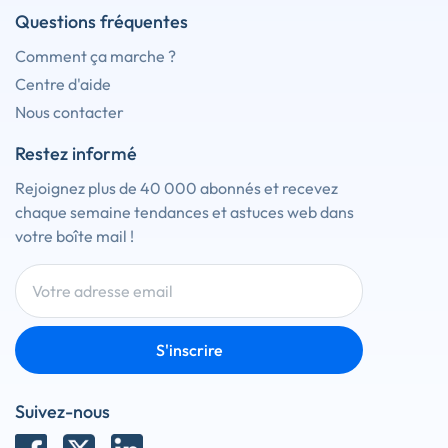
Questions fréquentes
Comment ça marche ?
Centre d'aide
Nous contacter
Restez informé
Rejoignez plus de 40 000 abonnés et recevez
chaque semaine tendances et astuces web dans
votre boîte mail !
S'inscrire
Suivez-nous