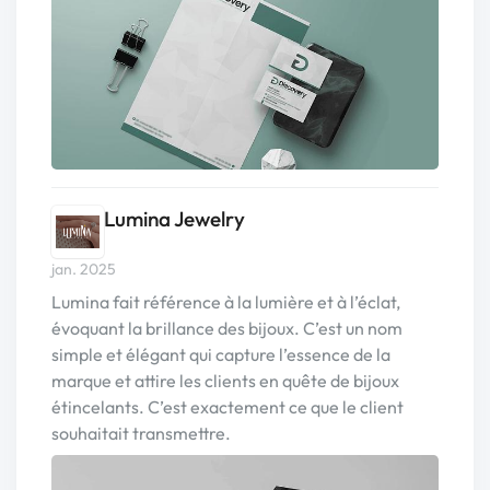
Lumina Jewelry
jan. 2025
Lumina fait référence à la lumière et à l’éclat,
évoquant la brillance des bijoux. C’est un nom
simple et élégant qui capture l’essence de la
marque et attire les clients en quête de bijoux
étincelants. C’est exactement ce que le client
souhaitait transmettre.