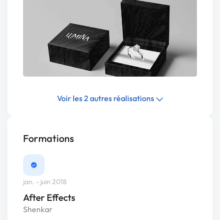
Voir les 2 autres réalisations
Formations
jan. - juin 2018
After Effects
Shenkar