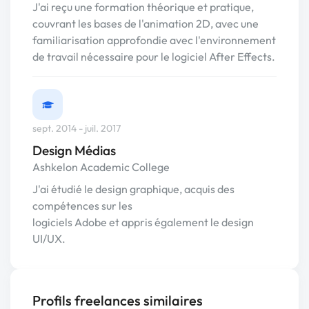
J'ai reçu une formation théorique et pratique,
couvrant les bases de l'animation 2D, avec une
familiarisation approfondie avec l'environnement
de travail nécessaire pour le logiciel After Effects.
sept. 2014 - juil. 2017
Design Médias
Ashkelon Academic College
J'ai étudié le design graphique, acquis des
compétences sur les
logiciels Adobe et appris également le design
UI/UX.
Profils freelances similaires