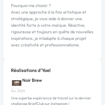
Pourquoi me choisir ?
Avec une approche à la fois artistique et
stratégique, je vous aide à donner une
identité forte à votre marque. Réactive,
rigoureuse et toujours en quête de nouvelles
inspirations, je m’adapte à chaque projet
avec créativité et professionnalisme.
Réalisations d’Yael
Noir Brew
fév. 2025
Une superbe expérience de travail sur le dernier
challenge BriefClub sur Instagram !