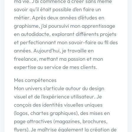
ma vie. J’ai commencé à créer sans même
savoir qu’il était possible d’en faire un
métier. Après deux années d’études en
graphisme, j’ai poursuivi mon apprentissage
en autodidacte, explorant différents projets
et perfectionnant mon savoir-faire au fil des
années. Aujourd’hui, je travaille en
freelance, mettant ma passion et mon
expertise au service de mes clients.
Mes compétences
Mon univers s’articule autour du design
visuel et de l’expérience utilisateur. Je
conçois des identités visuelles uniques
(logos, chartes graphiques), des mises en
page attractives (magazines, brochures,
flyers). Je maîtrise également la création de