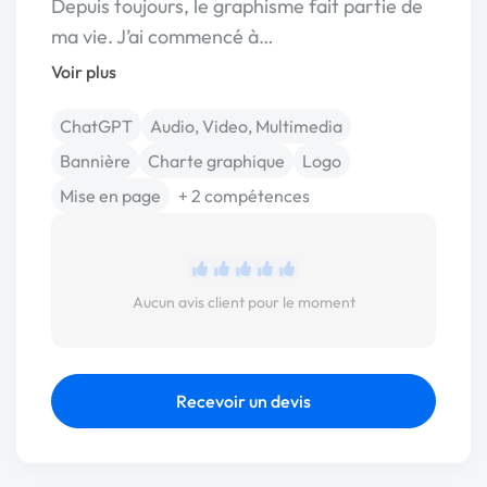
Depuis toujours, le graphisme fait partie de
ma vie. J’ai commencé à…
Voir plus
ChatGPT
Audio, Video, Multimedia
Bannière
Charte graphique
Logo
Mise en page
+ 2 compétences
Aucun avis client pour le moment
Recevoir un devis