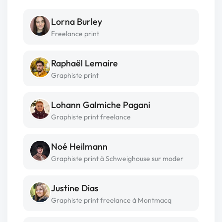
Lorna Burley
Freelance print
Raphaël Lemaire
Graphiste print
Lohann Galmiche Pagani
Graphiste print freelance
Noé Heilmann
Graphiste print à Schweighouse sur moder
Justine Dias
Graphiste print freelance à Montmacq