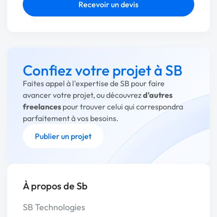
Recevoir un devis
Confiez votre projet à SB
Faites appel à l'expertise de SB pour faire
avancer votre projet, ou découvrez
d'autres
freelances
pour trouver celui qui correspondra
parfaitement à vos besoins.
Publier un projet
À propos de Sb
SB Technologies