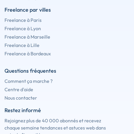
Freelance par villes
Freelance à Paris
Freelance à Lyon
Freelance à Marseille
Freelance à Lille
Freelance à Bordeaux
Questions fréquentes
Comment ça marche ?
Centre d'aide
Nous contacter
Restez informé
Rejoignez plus de 40 000 abonnés et recevez
chaque semaine tendances et astuces web dans