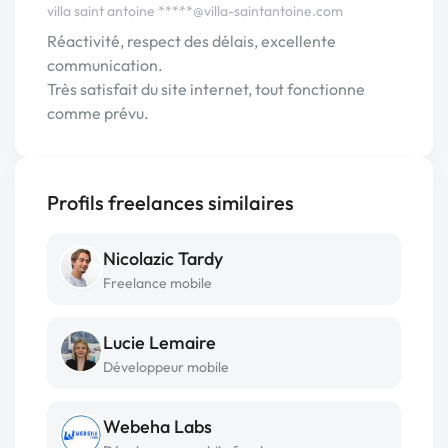
villa saint antoine
*****@villa-saintantoine.com
Réactivité, respect des délais, excellente
communication.
Très satisfait du site internet, tout fonctionne
comme prévu.
Profils freelances similaires
Nicolazic Tardy
Freelance mobile
Lucie Lemaire
Développeur mobile
Webeha Labs