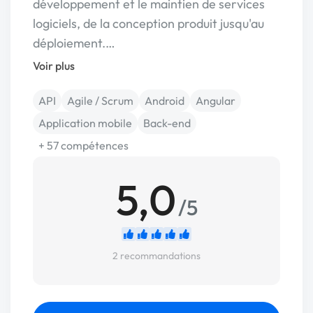
développement et le maintien de services
logiciels, de la conception produit jusqu'au
déploiement.…
Voir plus
API
Agile / Scrum
Android
Angular
Application mobile
Back-end
+ 57 compétences
5,0
/5
2 recommandations