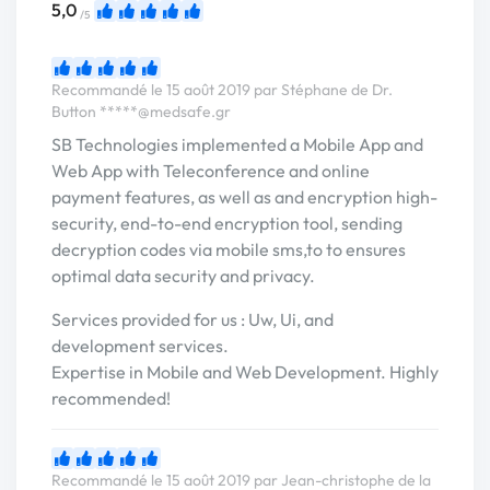
5,0
/5
Recommandé le 15 août 2019 par Stéphane de Dr.
Button
*****@medsafe.gr
SB Technologies implemented a Mobile App and
Web App with Teleconference and online
payment features, as well as and encryption high-
security, end-to-end encryption tool, sending
decryption codes via mobile sms,to to ensures
optimal data security and privacy.
Services provided for us : Uw, Ui, and
development services.
Expertise in Mobile and Web Development. Highly
recommended!
Recommandé le 15 août 2019 par Jean-christophe de la