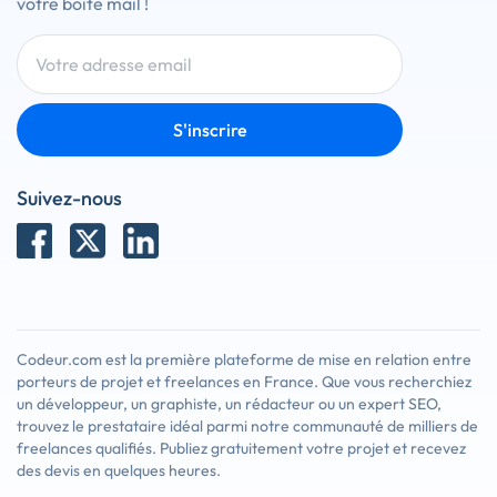
votre boîte mail !
S'inscrire
Suivez-nous
Codeur.com est la première plateforme de mise en relation entre
porteurs de projet et freelances en France. Que vous recherchiez
un développeur, un graphiste, un rédacteur ou un expert SEO,
trouvez le prestataire idéal parmi notre communauté de milliers de
freelances qualifiés. Publiez gratuitement votre projet et recevez
des devis en quelques heures.