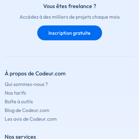
Vous êtes freelance ?
Accédez à des milliers de projets chaque mois
Inscription gratuite
À propos de Codeur.com
Qui sommes-nous ?
Nos tarifs
Boîte à outils
Blog de Codeur.com
Les avis de Codeur.com
Nos services