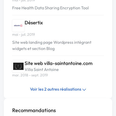
mai - juil. 2019
Free Health Data Sharing Encryption Tool
Désertix
mai - juil. 2019
Site web landing page Wordpress intégrant
widgets et section Blog
Site web villa-saintantoine.com
Villa Saint Antoine
mar. 2018 - sept. 2019
Voir les 2 autres réalisations
Recommandations