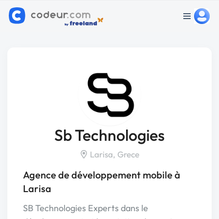
Sb Technologies
Larisa, Grece
Agence de développement mobile à
Larisa
SB Technologies Experts dans le