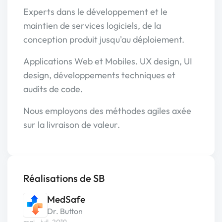
Experts dans le développement et le
maintien de services logiciels, de la
conception produit jusqu'au déploiement.
Applications Web et Mobiles. UX design, UI
design, développements techniques et
audits de code.
Nous employons des méthodes agiles axée
sur la livraison de valeur.
Réalisations de SB
MedSafe
Dr. Button