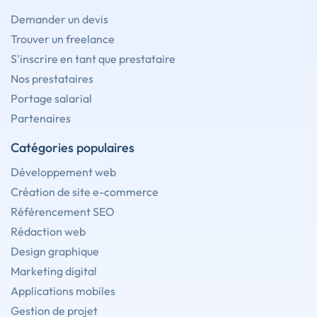
Demander un devis
Trouver un freelance
S'inscrire en tant que prestataire
Nos prestataires
Portage salarial
Partenaires
Catégories populaires
Développement web
Création de site e-commerce
Référencement SEO
Rédaction web
Design graphique
Marketing digital
Applications mobiles
Gestion de projet