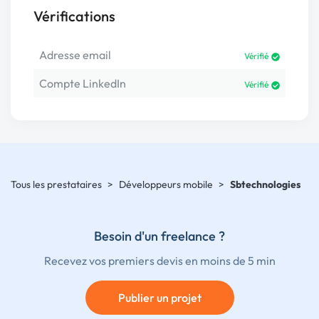
Vérifications
Adresse email
Vérifié
Compte LinkedIn
Vérifié
Tous les prestataires
>
Développeurs mobile
>
Sbtechnologies
Besoin d'un freelance ?
Recevez vos premiers devis en moins de 5 min
Publier un projet