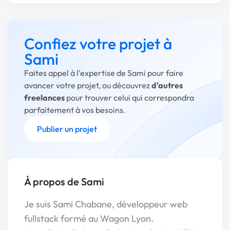
Confiez votre projet à
Sami
Faites appel à l'expertise de Sami pour faire
avancer votre projet, ou découvrez
d'autres
freelances
pour trouver celui qui correspondra
parfaitement à vos besoins.
Publier un projet
À propos de Sami
Je suis Sami Chabane, développeur web
fullstack formé au Wagon Lyon.