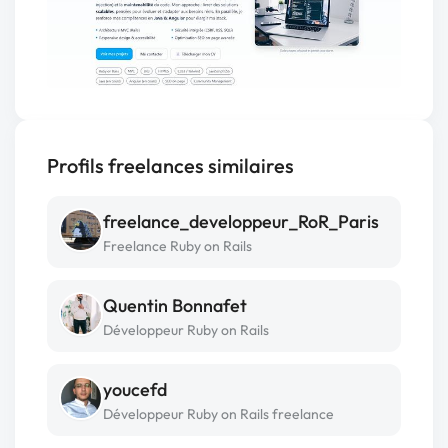
Profils freelances similaires
freelance_developpeur_RoR_Paris
Freelance Ruby on Rails
Quentin Bonnafet
Développeur Ruby on Rails
youcefd
Développeur Ruby on Rails freelance