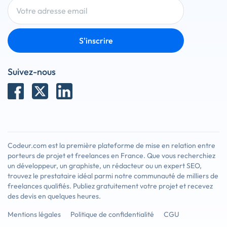
S'inscrire
Suivez-nous
Codeur.com est la première plateforme de mise en relation entre
porteurs de projet et freelances en France. Que vous recherchiez
un développeur, un graphiste, un rédacteur ou un expert SEO,
trouvez le prestataire idéal parmi notre communauté de milliers de
freelances qualifiés. Publiez gratuitement votre projet et recevez
des devis en quelques heures.
Mentions légales
Politique de confidentialité
CGU