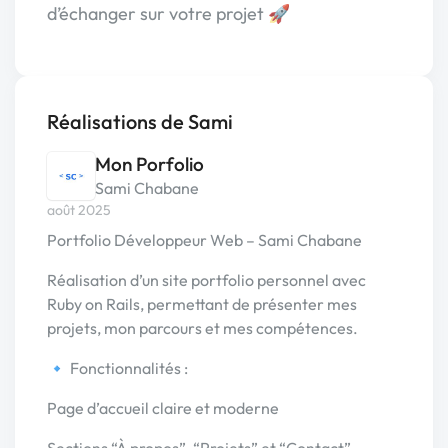
d’échanger sur votre projet 🚀
Réalisations de Sami
Mon Porfolio
Sami Chabane
août 2025
Portfolio Développeur Web – Sami Chabane
Réalisation d’un site portfolio personnel avec
Ruby on Rails, permettant de présenter mes
projets, mon parcours et mes compétences.
🔹 Fonctionnalités :
Page d’accueil claire et moderne