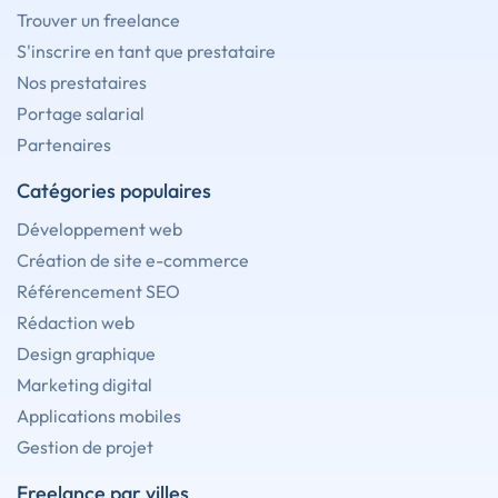
Trouver un freelance
S'inscrire en tant que prestataire
Nos prestataires
Portage salarial
Partenaires
Catégories populaires
Développement web
Création de site e-commerce
Référencement SEO
Rédaction web
Design graphique
Marketing digital
Applications mobiles
Gestion de projet
Freelance par villes