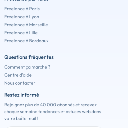
Freelance à Paris
Freelance à Lyon
Freelance à Marseille
Freelance à Lille
Freelance à Bordeaux
Questions fréquentes
Comment ça marche ?
Centre d'aide
Nous contacter
Restez informé
Rejoignez plus de 40 000 abonnés et recevez
chaque semaine tendances et astuces web dans
votre boîte mail !