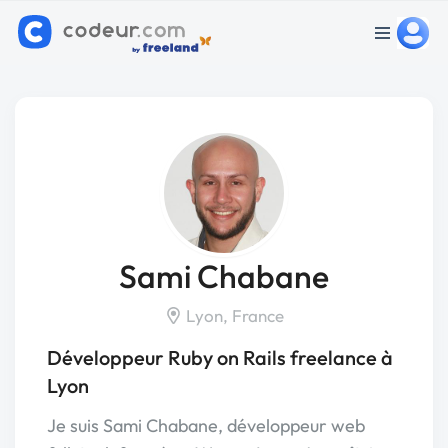
Sami Chabane
Lyon, France
Développeur Ruby on Rails freelance à
Lyon
Je suis Sami Chabane, développeur web