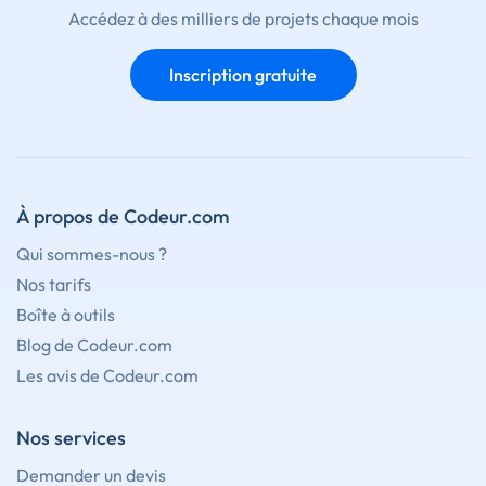
Accédez à des milliers de projets chaque mois
Inscription gratuite
À propos de Codeur.com
Qui sommes-nous ?
Nos tarifs
Boîte à outils
Blog de Codeur.com
Les avis de Codeur.com
Nos services
Demander un devis