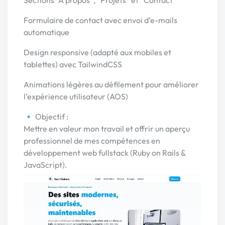
Sections “À propos”, “Projets” et “Contact”
Formulaire de contact avec envoi d’e-mails
automatique
Design responsive (adapté aux mobiles et
tablettes) avec TailwindCSS
Animations légères au défilement pour améliorer
l’expérience utilisateur (AOS)
🔹 Objectif :
Mettre en valeur mon travail et offrir un aperçu
professionnel de mes compétences en
développement web fullstack (Ruby on Rails &
JavaScript).