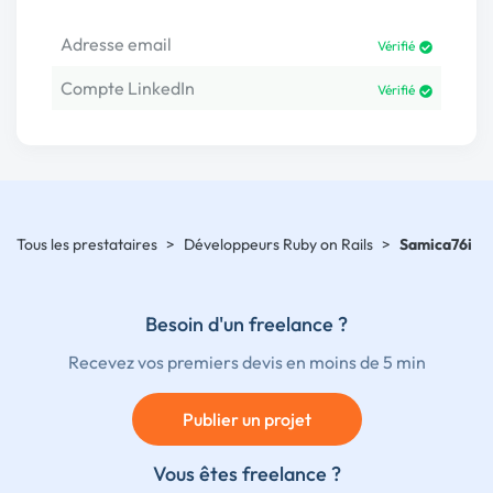
Adresse email
Vérifié
Compte LinkedIn
Vérifié
Tous les prestataires
>
Développeurs Ruby on Rails
>
Samica76i
Besoin d'un freelance ?
Recevez vos premiers devis en moins de 5 min
Publier un projet
Vous êtes freelance ?