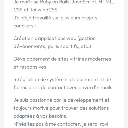
Je maîtrise Ruby on Rails, JavaScript, HTML,
CSS et TailwindCSS.
J’ai déjà travaillé sur plusieurs projets
concrets :
Création d’applications web (gestion
d’événements, paris sportifs, etc.)
Développement de sites vitrines modernes
et responsives
Intégration de systèmes de paiement et de
formulaires de contact avec envoi d’e-mails.
Je suis passionné par le développement et
toujours motivé pour trouver des solutions
adaptées à vos besoins.
N’hésitez pas à me contacter, je serai ravi