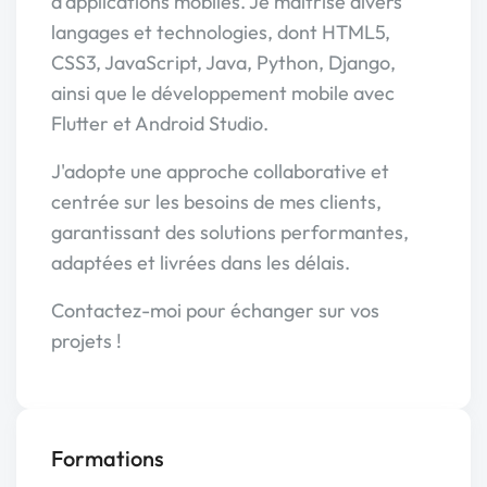
d'applications mobiles. Je maîtrise divers
langages et technologies, dont HTML5,
CSS3, JavaScript, Java, Python, Django,
ainsi que le développement mobile avec
Flutter et Android Studio.
J'adopte une approche collaborative et
centrée sur les besoins de mes clients,
garantissant des solutions performantes,
adaptées et livrées dans les délais.
Contactez-moi pour échanger sur vos
projets !
Formations