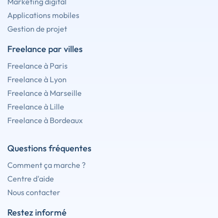
Marketing digital
Applications mobiles
Gestion de projet
Freelance par villes
Freelance à Paris
Freelance à Lyon
Freelance à Marseille
Freelance à Lille
Freelance à Bordeaux
Questions fréquentes
Comment ça marche ?
Centre d'aide
Nous contacter
Restez informé