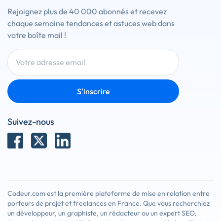
Rejoignez plus de 40 000 abonnés et recevez
chaque semaine tendances et astuces web dans
votre boîte mail !
S'inscrire
Suivez-nous
Codeur.com est la première plateforme de mise en relation entre
porteurs de projet et freelances en France. Que vous recherchiez
un développeur, un graphiste, un rédacteur ou un expert SEO,