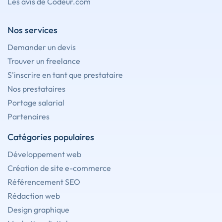
Les avis de Codeur.com
Nos services
Demander un devis
Trouver un freelance
S'inscrire en tant que prestataire
Nos prestataires
Portage salarial
Partenaires
Catégories populaires
Développement web
Création de site e-commerce
Référencement SEO
Rédaction web
Design graphique