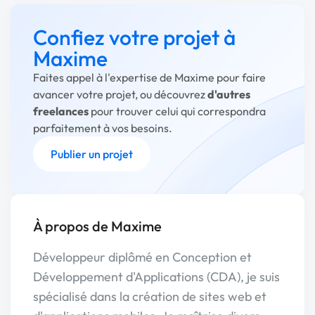
Confiez votre projet à
Maxime
Faites appel à l'expertise de Maxime pour faire
avancer votre projet, ou découvrez
d'autres
freelances
pour trouver celui qui correspondra
parfaitement à vos besoins.
Publier un projet
À propos de Maxime
Développeur diplômé en Conception et
Développement d'Applications (CDA), je suis
spécialisé dans la création de sites web et