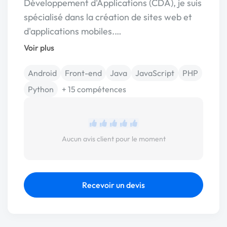
Développement d'Applications (CDA), je suis
spécialisé dans la création de sites web et
d'applications mobiles.…
Voir plus
Android
Front-end
Java
JavaScript
PHP
Python
+ 15 compétences
Aucun avis client pour le moment
Recevoir un devis