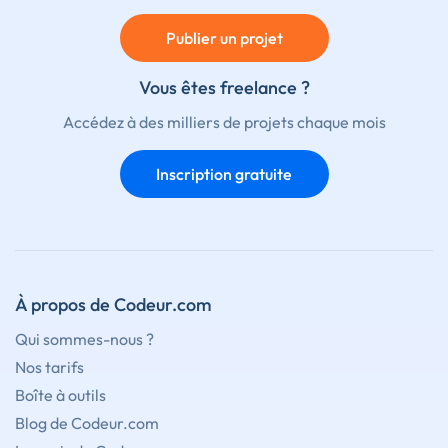
Publier un projet
Vous êtes freelance ?
Accédez à des milliers de projets chaque mois
Inscription gratuite
À propos de Codeur.com
Qui sommes-nous ?
Nos tarifs
Boîte à outils
Blog de Codeur.com