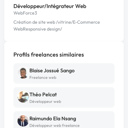
Développeur/Intégrateur Web
WebForce3
Création de site web /vitrine/E-Commerce
WebResponsive design/
Profils freelances similaires
Blaise Jossué Sango
Freelance web
Théo Pelcat
Développeur web
Raimundo Ela Nsang
Développeur web freelance