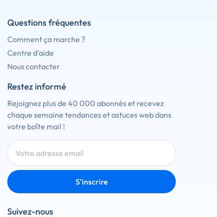
Questions fréquentes
Comment ça marche ?
Centre d'aide
Nous contacter
Restez informé
Rejoignez plus de 40 000 abonnés et recevez
chaque semaine tendances et astuces web dans
votre boîte mail !
S'inscrire
Suivez-nous