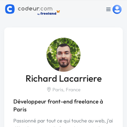
Richard Lacarriere
Paris, France
Développeur front-end freelance à
Paris
Passionné par tout ce qui touche au web, j'ai