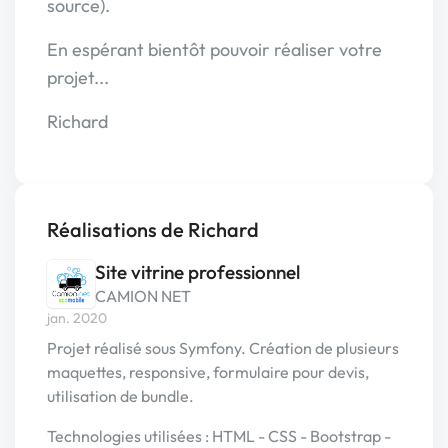
source).
En espérant bientôt pouvoir réaliser votre
projet...
Richard
Réalisations de Richard
Site vitrine professionnel
CAMION NET
jan. 2020
Projet réalisé sous Symfony. Création de plusieurs
maquettes, responsive, formulaire pour devis,
utilisation de bundle.
Technologies utilisées : HTML - CSS - Bootstrap -