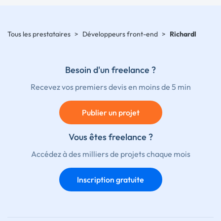
Tous les prestataires
>
Développeurs front-end
>
Richardl
Besoin d'un freelance ?
Recevez vos premiers devis en moins de 5 min
Publier un projet
Vous êtes freelance ?
Accédez à des milliers de projets chaque mois
Inscription gratuite