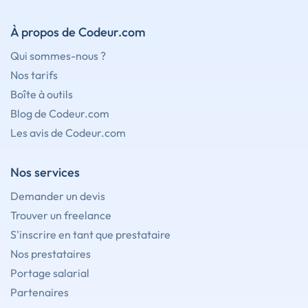
À propos de Codeur.com
Qui sommes-nous ?
Nos tarifs
Boîte à outils
Blog de Codeur.com
Les avis de Codeur.com
Nos services
Demander un devis
Trouver un freelance
S'inscrire en tant que prestataire
Nos prestataires
Portage salarial
Partenaires