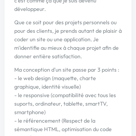
c'est comme ça que je suis devenu
développeur.
Que ce soit pour des projets personnels ou
pour des clients, je prends autant de plaisir à
coder un site ou une application. Je
m'identifie au mieux à chaque projet afin de
donner entière satisfaction.
Ma conception d'un site passe par 3 points :
- le web design (maquette, charte
graphique, identité visuelle)
- le responsive (compatibilité avec tous les
suports, ordinateur, tablette, smartTV,
smartphone)
- le référencement (Respect de la
sémantique HTML, optimisation du code