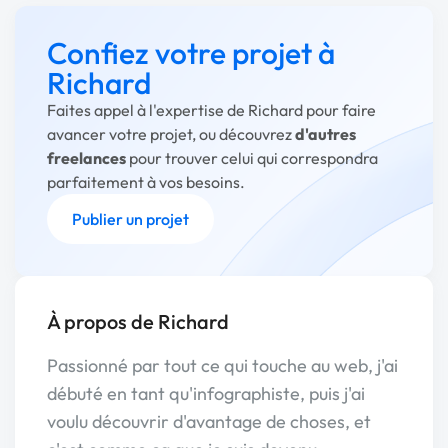
Confiez votre projet à
Richard
Faites appel à l'expertise de Richard pour faire
avancer votre projet, ou découvrez
d'autres
freelances
pour trouver celui qui correspondra
parfaitement à vos besoins.
Publier un projet
À propos de Richard
Passionné par tout ce qui touche au web, j'ai
débuté en tant qu'infographiste, puis j'ai
voulu découvrir d'avantage de choses, et