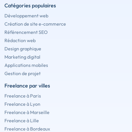
Catégories populaires
Développement web
Création de site e-commerce
Référencement SEO
Rédaction web
Design graphique
Marketing digital
Applications mobiles
Gestion de projet
Freelance par villes
Freelance à Paris
Freelance à Lyon
Freelance à Marseille
Freelance à Lille
Freelance à Bordeaux