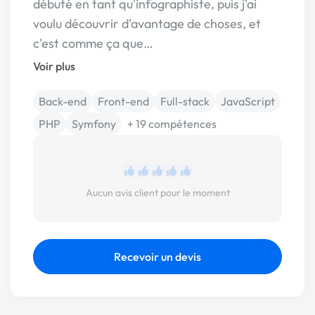
débuté en tant qu'infographiste, puis j'ai
voulu découvrir d'avantage de choses, et
c'est comme ça que…
Voir plus
Back-end
Front-end
Full-stack
JavaScript
PHP
Symfony
+ 19 compétences
Aucun avis client pour le moment
Recevoir un devis