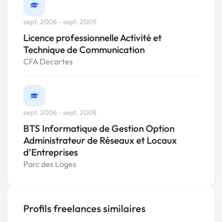
sept. 2008 - sept. 2009
Licence professionnelle Activité et
Technique de Communication
CFA Decartes
sept. 2006 - sept. 2008
BTS Informatique de Gestion Option
Administrateur de Réseaux et Locaux
d’Entreprises
Parc des Loges
Profils freelances similaires