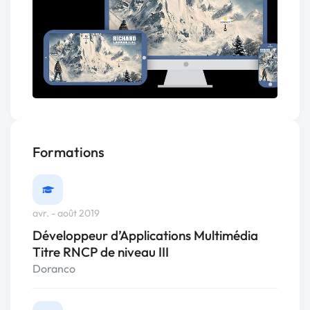
Formations
avr. - août 2019
Développeur d’Applications Multimédia
Titre RNCP de niveau III
Doranco