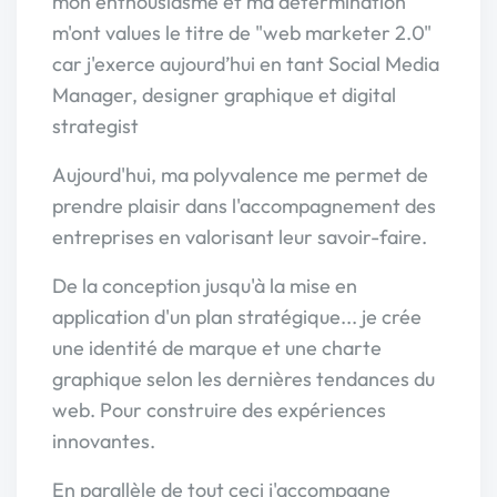
mon enthousiasme et ma détermination
m'ont values le titre de "web marketer 2.0"
car j'exerce aujourd’hui en tant Social Media
Manager, designer graphique et digital
strategist
Aujourd'hui, ma polyvalence me permet de
prendre plaisir dans l'accompagnement des
entreprises en valorisant leur savoir-faire.
De la conception jusqu'à la mise en
application d'un plan stratégique... je crée
une identité de marque et une charte
graphique selon les dernières tendances du
web. Pour construire des expériences
innovantes.
En parallèle de tout ceci j'accompagne