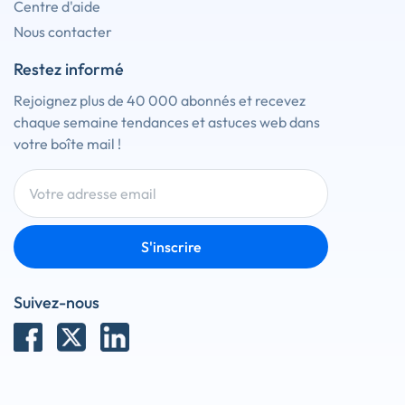
Centre d'aide
Nous contacter
Restez informé
Rejoignez plus de 40 000 abonnés et recevez
chaque semaine tendances et astuces web dans
votre boîte mail !
S'inscrire
Suivez-nous