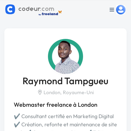
Raymond Tampgueu
London, Royaume-Uni
Webmaster freelance à London
✔️ Consultant certifié en Marketing Digital
✔️ Création, refonte et maintenance de site