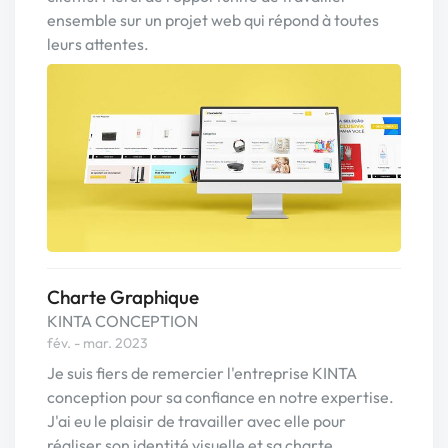
ensemble sur un projet web qui répond à toutes
leurs attentes.
Charte Graphique
KINTA CONCEPTION
fév. - mar. 2023
Je suis fiers de remercier l'entreprise KINTA
conception pour sa confiance en notre expertise.
J'ai eu le plaisir de travailler avec elle pour
réaliser son identité visuelle et sa charte