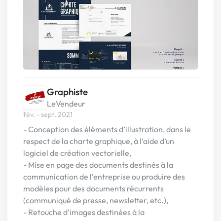
Graphiste
LeVendeur
fév. - sept. 2021
- Conception des éléments d’illustration, dans le
respect de la charte graphique, à l’aide d’un
logiciel de création vectorielle,
- Mise en page des documents destinés à la
communication de l’entreprise ou produire des
modèles pour des documents récurrents
(communiqué de presse, newsletter, etc.),
- Retouche d'images destinées à la