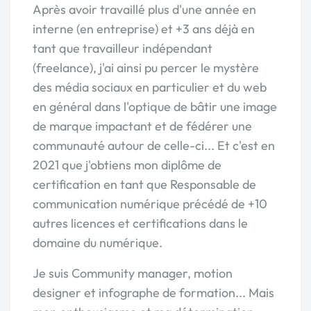
Après avoir travaillé plus d'une année en
interne (en entreprise) et +3 ans déjà en
tant que travailleur indépendant
(freelance), j'ai ainsi pu percer le mystère
des média sociaux en particulier et du web
en général dans l'optique de bâtir une image
de marque impactant et de fédérer une
communauté autour de celle-ci... Et c'est en
2021 que j'obtiens mon diplôme de
certification en tant que Responsable de
communication numérique précédé de +10
autres licences et certifications dans le
domaine du numérique.
Je suis Community manager, motion
designer et infographe de formation... Mais