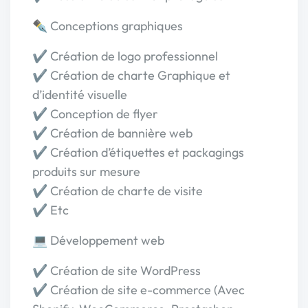
✒️ Conceptions graphiques
✔️ Création de logo professionnel
✔️ Création de charte Graphique et
d’identité visuelle
✔️ Conception de flyer
✔️ Création de bannière web
✔️ Création d’étiquettes et packagings
produits sur mesure
✔️ Création de charte de visite
✔️ Etc
💻 Développement web
✔️ Création de site WordPress
✔️ Création de site e-commerce (Avec