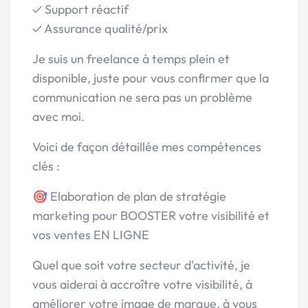
✓ Support réactif
✓ Assurance qualité/prix
Je suis un freelance à temps plein et
disponible, juste pour vous confirmer que la
communication ne sera pas un problème
avec moi.
Voici de façon détaillée mes compétences
clés :
🎯 Elaboration de plan de stratégie
marketing pour BOOSTER votre visibilité et
vos ventes EN LIGNE
Quel que soit votre secteur d'activité, je
vous aiderai à accroître votre visibilité, à
améliorer votre image de marque, à vous