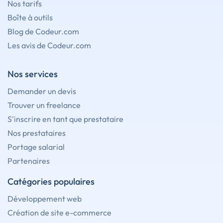
Nos tarifs
Boîte à outils
Blog de Codeur.com
Les avis de Codeur.com
Nos services
Demander un devis
Trouver un freelance
S'inscrire en tant que prestataire
Nos prestataires
Portage salarial
Partenaires
Catégories populaires
Développement web
Création de site e-commerce