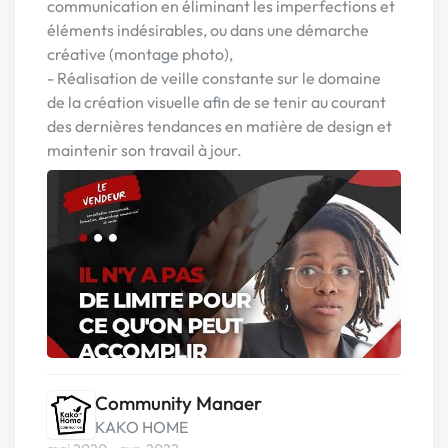
communication en éliminant les imperfections et
éléments indésirables, ou dans une démarche
créative (montage photo),
- Réalisation de veille constante sur le domaine
de la création visuelle afin de se tenir au courant
des dernières tendances en matière de design et
maintenir son travail à jour.
Community Manaer
KAKO HOME