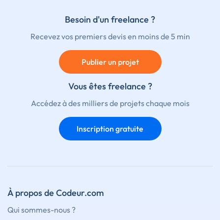
Besoin d'un freelance ?
Recevez vos premiers devis en moins de 5 min
Publier un projet
Vous êtes freelance ?
Accédez à des milliers de projets chaque mois
Inscription gratuite
À propos de Codeur.com
Qui sommes-nous ?