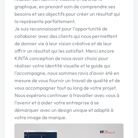
graphique, en prenant soin de comprendre ses
besoins et ses objectifs pour créer un résultat qui
la représente parfaitement.
Je suis reconnaissant pour l'opportunité de
collaborer avec des clients qui nous permettent
de donner vie à leur vision créative et de leur
offrir un résultat qui les satisfait. Merci encore
KINTA conception de nous avoir choisi pour
réaliser votre identité visuelle et le guide qui
l'accompagne, nous sommes ravis d'avoir été en
mesure de vous fournir un travail de qualité et de
vous accompagner tout au long de votre projet.
Nous espérons continuer à travailler avec vous à
l'avenir et à aider votre entreprise à se
démarquer avec un design unique et adapté à
votre image de marque.