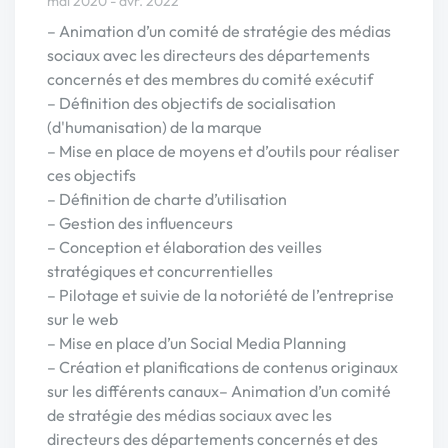
mai 2020 - avr. 2022
– Animation d’un comité de stratégie des médias
sociaux avec les directeurs des départements
concernés et des membres du comité exécutif
– Définition des objectifs de socialisation
(d'humanisation) de la marque
– Mise en place de moyens et d’outils pour réaliser
ces objectifs
– Définition de charte d’utilisation
– Gestion des influenceurs
– Conception et élaboration des veilles
stratégiques et concurrentielles
– Pilotage et suivie de la notoriété de l’entreprise
sur le web
– Mise en place d’un Social Media Planning
– Création et planifications de contenus originaux
sur les différents canaux– Animation d’un comité
de stratégie des médias sociaux avec les
directeurs des départements concernés et des