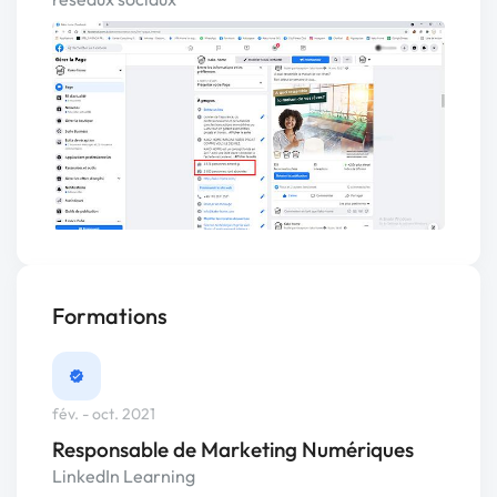
Formations
fév. - oct. 2021
Responsable de Marketing Numériques
LinkedIn Learning