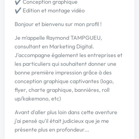
✔️ Conception graphique
✔️ Edition et montage vidéo
Bonjour et bienvenu sur mon profil !
Je m'appelle Raymond TAMPGUEU,
consultant en Marketing Digital.
J'accompagne également les entreprises et
les particuliers qui souhaitent donner une
bonne première impression grâce à des
conception graphique captivantes (logo,
flyer, charte graphique, bannières, roll
up/kakemono, etc)
Avant d'aller plus loin dans cette aventure
j'ai pensé qu'il était judicieux que je me
présente plus en profondeur...