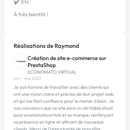
✔️ Etc
À très bientôt !
Réalisations de Raymond
Création de site e-commerce sur
PrestaShop
ECONOMATO VIRTUAL
avr. - mai 2022
Je suis honoré de travailler avec des clients qui
ont une vision claire et précise de leur projet web,
et qui me font confiance pour le mener à bien. Je
suis convaincu que ce site sera un véritable atout
pour economatovirtual et sa marque, renforçant
sa présence en ligne et attirant de nouveaux
clients. Merci de l'opportunité de travailler