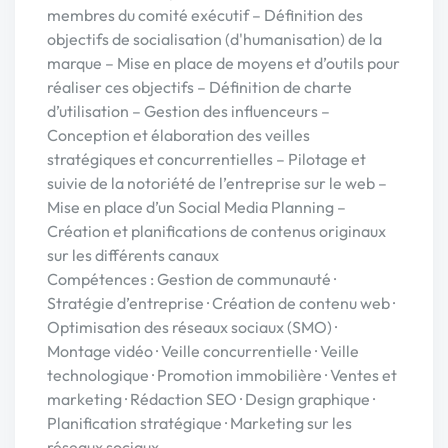
membres du comité exécutif – Définition des
objectifs de socialisation (d'humanisation) de la
marque – Mise en place de moyens et d’outils pour
réaliser ces objectifs – Définition de charte
d’utilisation – Gestion des influenceurs –
Conception et élaboration des veilles
stratégiques et concurrentielles – Pilotage et
suivie de la notoriété de l’entreprise sur le web –
Mise en place d’un Social Media Planning –
Création et planifications de contenus originaux
sur les différents canaux
Compétences : Gestion de communauté ·
Stratégie d’entreprise · Création de contenu web ·
Optimisation des réseaux sociaux (SMO) ·
Montage vidéo · Veille concurrentielle · Veille
technologique · Promotion immobilière · Ventes et
marketing · Rédaction SEO · Design graphique ·
Planification stratégique · Marketing sur les
réseaux sociaux