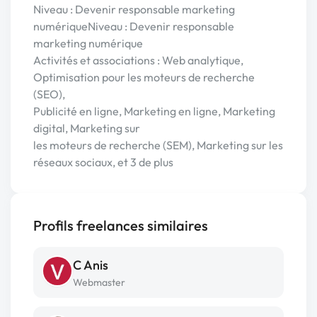
Niveau : Devenir responsable marketing
numériqueNiveau : Devenir responsable
marketing numérique
Activités et associations : Web analytique,
Optimisation pour les moteurs de recherche
(SEO),
Publicité en ligne, Marketing en ligne, Marketing
digital, Marketing sur
les moteurs de recherche (SEM), Marketing sur les
réseaux sociaux, et 3 de plus
Profils freelances similaires
C Anis
Webmaster