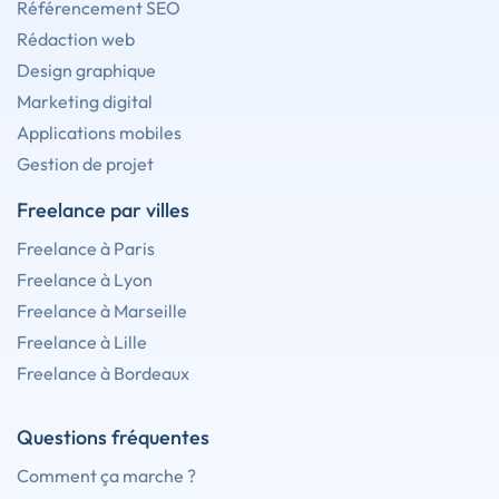
Référencement SEO
Rédaction web
Design graphique
Marketing digital
Applications mobiles
Gestion de projet
Freelance par villes
Freelance à Paris
Freelance à Lyon
Freelance à Marseille
Freelance à Lille
Freelance à Bordeaux
Questions fréquentes
Comment ça marche ?