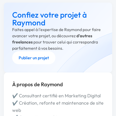
Confiez votre projet à
Raymond
Faites appel à l'expertise de Raymond pour faire
avancer votre projet, ou découvrez
d'autres
freelances
pour trouver celui qui correspondra
parfaitement à vos besoins.
Publier un projet
À propos de Raymond
✔️ Consultant certifié en Marketing Digital
✔️ Création, refonte et maintenance de site
web