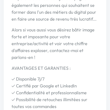
également les personnes qui souhaitent se
former dans l'un des métiers du digital pour
en faire une source de revenu très lucratif...
Alors si vous aussi vous désirez bâtir image
forte et imposante pour votre
entreprise/activité et voir votre chiffre
d'affaires exploser, contactez-moi et
parlons-en !
AVANTAGES ET GARANTIES :
✓ Disponible 7j/7
✓ Certifié par Google et LinkedIn
✓ Confidentialité et professionnalisme
✓ Possibilité de retouches illimitées sur
toutes vos commandes