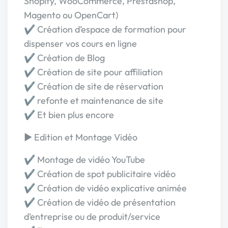
Shopify, WooCommerce, Prestashop,
Magento ou OpenCart)
✔️ Création d’espace de formation pour
dispenser vos cours en ligne
✔️ Création de Blog
✔️ Création de site pour affiliation
✔️ Création de site de réservation
✔️ refonte et maintenance de site
✔️ Et bien plus encore
▶️ Edition et Montage Vidéo
✔️ Montage de vidéo YouTube
✔️ Création de spot publicitaire vidéo
✔️ Création de vidéo explicative animée
✔️ Création de vidéo de présentation
d’entreprise ou de produit/service