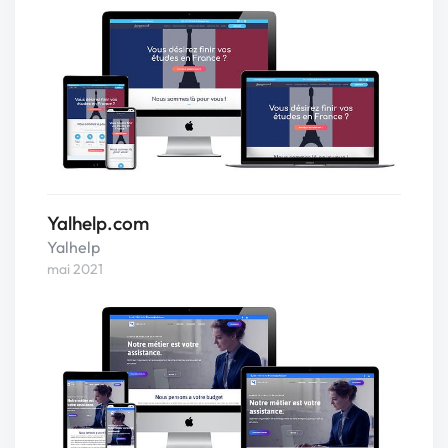
Yalhelp.com
Yalhelp
mai 2021