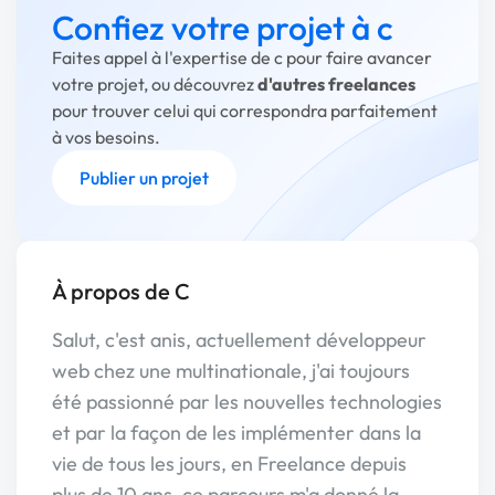
Confiez votre projet à c
Faites appel à l'expertise de c pour faire avancer
votre projet, ou découvrez
d'autres freelances
pour trouver celui qui correspondra parfaitement
à vos besoins.
Publier un projet
À propos de C
Salut, c'est anis, actuellement développeur
web chez une multinationale, j'ai toujours
été passionné par les nouvelles technologies
et par la façon de les implémenter dans la
vie de tous les jours, en Freelance depuis
plus de 10 ans, ce parcours m'a donné la