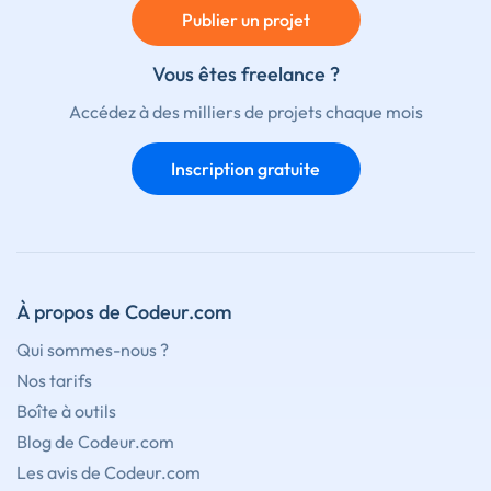
Publier un projet
Vous êtes freelance ?
Accédez à des milliers de projets chaque mois
Inscription gratuite
À propos de Codeur.com
Qui sommes-nous ?
Nos tarifs
Boîte à outils
Blog de Codeur.com
Les avis de Codeur.com