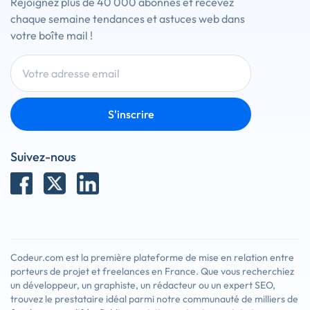
Rejoignez plus de 40 000 abonnés et recevez
chaque semaine tendances et astuces web dans
votre boîte mail !
S'inscrire
Suivez-nous
Codeur.com est la première plateforme de mise en relation entre
porteurs de projet et freelances en France. Que vous recherchiez
un développeur, un graphiste, un rédacteur ou un expert SEO,
trouvez le prestataire idéal parmi notre communauté de milliers de