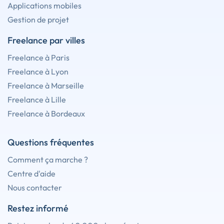
Applications mobiles
Gestion de projet
Freelance par villes
Freelance à Paris
Freelance à Lyon
Freelance à Marseille
Freelance à Lille
Freelance à Bordeaux
Questions fréquentes
Comment ça marche ?
Centre d'aide
Nous contacter
Restez informé