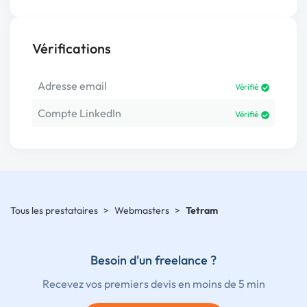
Vérifications
Adresse email
Vérifié
Compte LinkedIn
Vérifié
Tous les prestataires
>
Webmasters
>
Tetram
Besoin d'un freelance ?
Recevez vos premiers devis en moins de 5 min