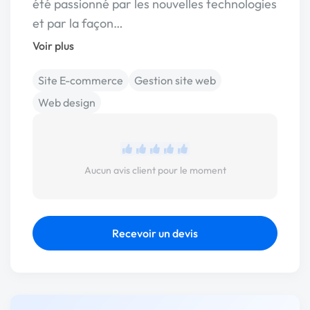
été passionné par les nouvelles technologies
et par la façon…
Voir plus
Site E-commerce
Gestion site web
Web design
Aucun avis client pour le moment
Recevoir un devis