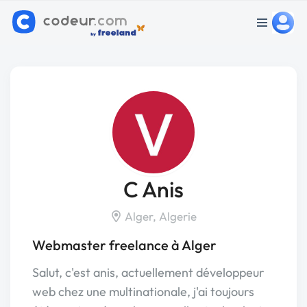
C Anis
Alger, Algerie
Webmaster freelance à Alger
Salut, c'est anis, actuellement développeur
web chez une multinationale, j'ai toujours