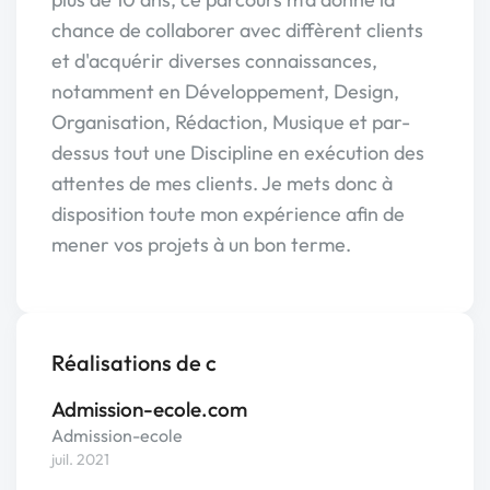
chance de collaborer avec diffèrent clients
et d'acquérir diverses connaissances,
notamment en Développement, Design,
Organisation, Rédaction, Musique et par-
dessus tout une Discipline en exécution des
attentes de mes clients. Je mets donc à
disposition toute mon expérience afin de
mener vos projets à un bon terme.
Réalisations de c
Admission-ecole.com
Admission-ecole
juil. 2021