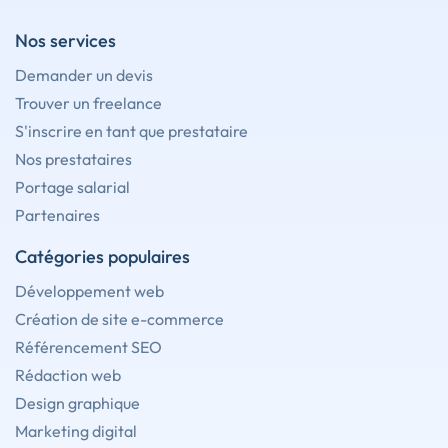
Nos services
Demander un devis
Trouver un freelance
S'inscrire en tant que prestataire
Nos prestataires
Portage salarial
Partenaires
Catégories populaires
Développement web
Création de site e-commerce
Référencement SEO
Rédaction web
Design graphique
Marketing digital