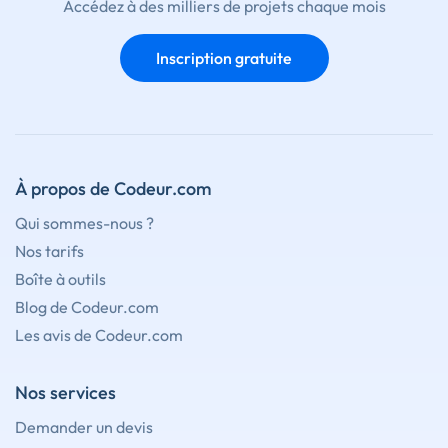
Accédez à des milliers de projets chaque mois
Inscription gratuite
À propos de Codeur.com
Qui sommes-nous ?
Nos tarifs
Boîte à outils
Blog de Codeur.com
Les avis de Codeur.com
Nos services
Demander un devis