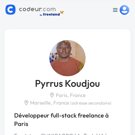
Pyrrus Koudjou
Paris, France
Marseille, France
(adresse secondaire)
Développeur full-stack freelance à
Paris