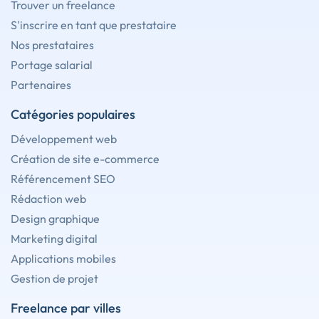
Trouver un freelance
S'inscrire en tant que prestataire
Nos prestataires
Portage salarial
Partenaires
Catégories populaires
Développement web
Création de site e-commerce
Référencement SEO
Rédaction web
Design graphique
Marketing digital
Applications mobiles
Gestion de projet
Freelance par villes