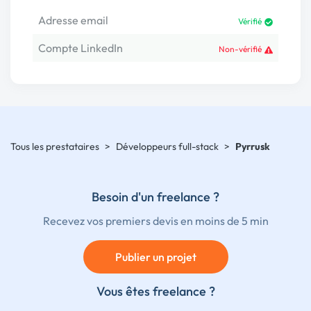
Adresse email
Vérifié
Compte LinkedIn
Non-vérifié
Tous les prestataires
>
Développeurs full-stack
>
Pyrrusk
Besoin d'un freelance ?
Recevez vos premiers devis en moins de 5 min
Publier un projet
Vous êtes freelance ?