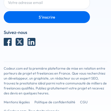
S'inscrire
Suivez-nous
Codeur.com est la première plateforme de mise en relation entre
porteurs de projet et freelances en France. Que vous recherchiez
un développeur, un graphiste, un rédacteur ou un expert SEO,
trouvez le prestataire idéal parmi notre communauté de milliers de
freelances qualifiés. Publiez gratuitement votre projet et recevez
des devis en quelques heures.
Mentions légales
Politique de confidentialité
CGU