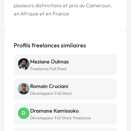
plusieurs distinctions et prix au Cameroun,
en Afrique et en France
Profils freelances similaires
Meziane Oulmas
Freelance Full Stack
Romain Cruciani
Développeur Full Stack
Dramane Kamissoko
D
Développeur Full Stack freelance