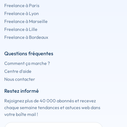
Freelance à Paris
Freelance à Lyon
Freelance à Marseille
Freelance à Lille
Freelance à Bordeaux
Questions fréquentes
Comment ça marche ?
Centre d'aide
Nous contacter
Restez informé
Rejoignez plus de 40 000 abonnés et recevez
chaque semaine tendances et astuces web dans
votre boîte mail !