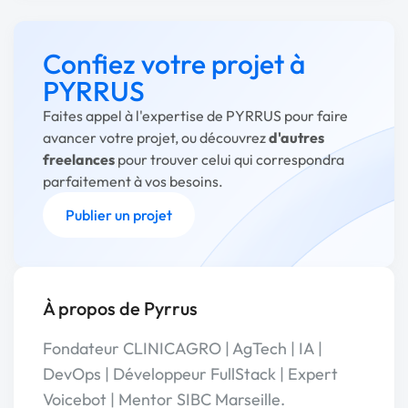
Confiez votre projet à
PYRRUS
Faites appel à l'expertise de PYRRUS pour faire
avancer votre projet, ou découvrez
d'autres
freelances
pour trouver celui qui correspondra
parfaitement à vos besoins.
Publier un projet
À propos de Pyrrus
Fondateur CLINICAGRO | AgTech | IA |
DevOps | Développeur FullStack | Expert
Voicebot | Mentor SIBC Marseille.