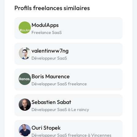
Profils freelances similaires
ModulApps
Freelance SaaS
valentinww7ng
Développeur SaaS
Boris Maurence
Développeur SaaS freelance
Sebastien Sabat
Développeur SaaS à Le raincy
Ouri Stopek
Développeur SaaS freelance à Vincennes