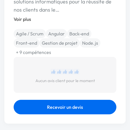
solutions informatiques pour la réussite de
nos clients dans le…
Voir plus
Agile / Scrum
Angular
Back-end
Front-end
Gestion de projet
Node.js
+ 9 compétences
Aucun avis client pour le moment
Recevoir un devis