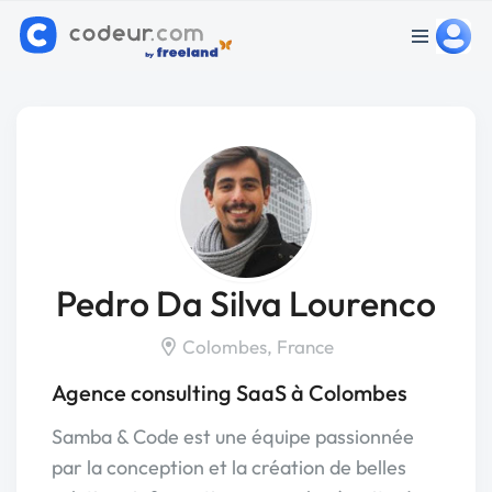
Pedro Da Silva Lourenco
Colombes, France
Agence consulting SaaS à Colombes
Samba & Code est une équipe passionnée
par la conception et la création de belles