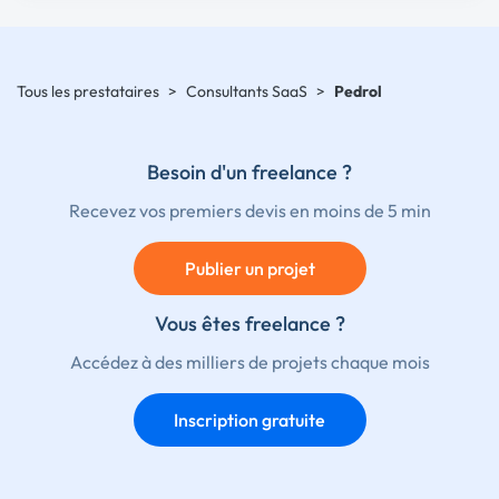
Tous les prestataires
>
Consultants SaaS
>
Pedrol
Besoin d'un freelance ?
Recevez vos premiers devis en moins de 5 min
Publier un projet
Vous êtes freelance ?
Accédez à des milliers de projets chaque mois
Inscription gratuite