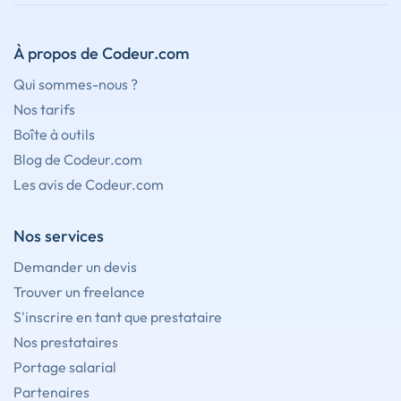
À propos de Codeur.com
Qui sommes-nous ?
Nos tarifs
Boîte à outils
Blog de Codeur.com
Les avis de Codeur.com
Nos services
Demander un devis
Trouver un freelance
S'inscrire en tant que prestataire
Nos prestataires
Portage salarial
Partenaires