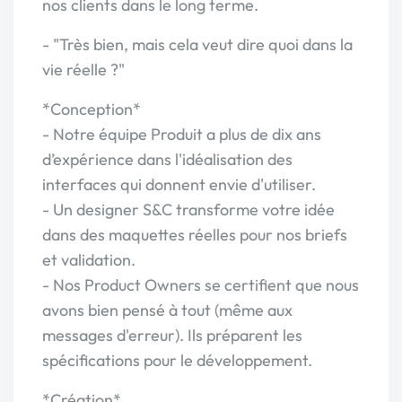
nos clients dans le long terme.
- "Très bien, mais cela veut dire quoi dans la
vie réelle ?"
*Conception*
- Notre équipe Produit a plus de dix ans
d’expérience dans l'idéalisation des
interfaces qui donnent envie d'utiliser.
- Un designer S&C transforme votre idée
dans des maquettes réelles pour nos briefs
et validation.
- Nos Product Owners se certifient que nous
avons bien pensé à tout (même aux
messages d'erreur). Ils préparent les
spécifications pour le développement.
*Création*