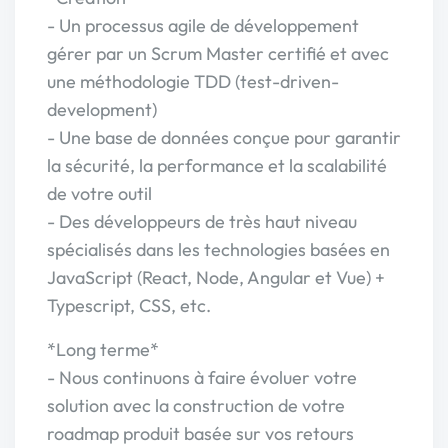
- Un processus agile de développement
gérer par un Scrum Master certifié et avec
une méthodologie TDD (test-driven-
development)
- Une base de données conçue pour garantir
la sécurité, la performance et la scalabilité
de votre outil
- Des développeurs de très haut niveau
spécialisés dans les technologies basées en
JavaScript (React, Node, Angular et Vue) +
Typescript, CSS, etc.
*Long terme*
- Nous continuons à faire évoluer votre
solution avec la construction de votre
roadmap produit basée sur vos retours