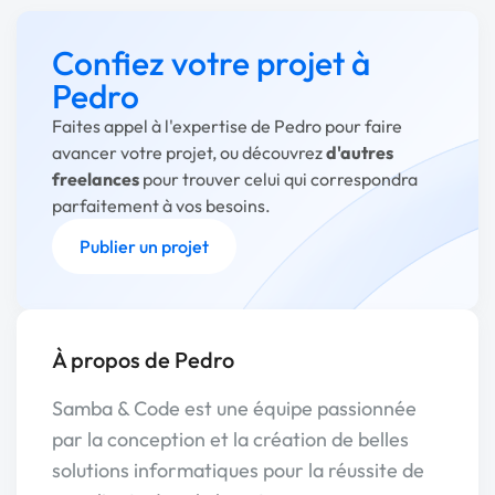
Confiez votre projet à
Pedro
Faites appel à l'expertise de Pedro pour faire
avancer votre projet, ou découvrez
d'autres
freelances
pour trouver celui qui correspondra
parfaitement à vos besoins.
Publier un projet
À propos de Pedro
Samba & Code est une équipe passionnée
par la conception et la création de belles
solutions informatiques pour la réussite de