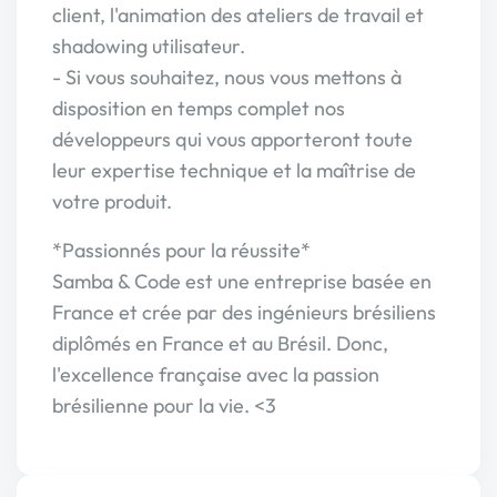
client, l'animation des ateliers de travail et
shadowing utilisateur.
- Si vous souhaitez, nous vous mettons à
disposition en temps complet nos
développeurs qui vous apporteront toute
leur expertise technique et la maîtrise de
votre produit.
*Passionnés pour la réussite*
Samba & Code est une entreprise basée en
France et crée par des ingénieurs brésiliens
diplômés en France et au Brésil. Donc,
l'excellence française avec la passion
brésilienne pour la vie. <3