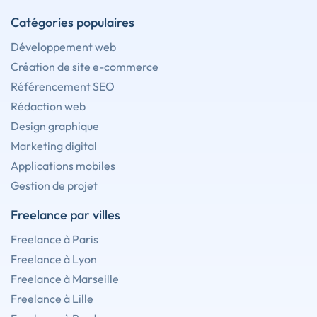
Catégories populaires
Développement web
Création de site e-commerce
Référencement SEO
Rédaction web
Design graphique
Marketing digital
Applications mobiles
Gestion de projet
Freelance par villes
Freelance à Paris
Freelance à Lyon
Freelance à Marseille
Freelance à Lille