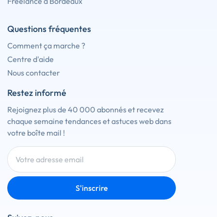
Freelance à Bordeaux
Questions fréquentes
Comment ça marche ?
Centre d'aide
Nous contacter
Restez informé
Rejoignez plus de 40 000 abonnés et recevez
chaque semaine tendances et astuces web dans
votre boîte mail !
S'inscrire