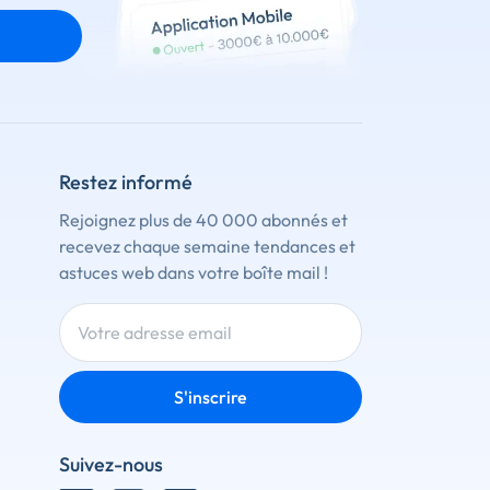
Restez informé
Rejoignez plus de 40 000 abonnés et
recevez chaque semaine tendances et
astuces web dans votre boîte mail !
S'inscrire
Suivez-nous