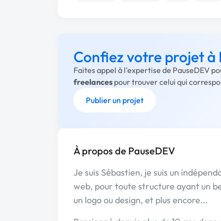
Confiez votre projet 
Faites appel à l'expertise de PauseDEV po
freelances
pour trouver celui qui corresp
Publier un projet
À propos de PauseDEV
Je suis Sébastien, je suis un indépen
web, pour toute structure ayant un b
un logo ou design, et plus encore...