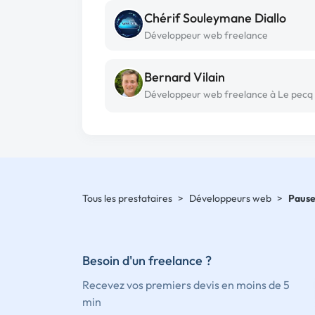
Chérif Souleymane Diallo
Développeur web freelance
Bernard Vilain
Développeur web freelance à Le pecq
Tous les prestataires
>
Développeurs web
>
Paus
Besoin d'un freelance ?
Recevez vos premiers devis en moins de 5
min