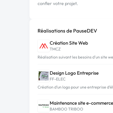
confier votre projet.
Réalisations de PauseDEV
Création Site Web
TMCZ
Réalisation suivant les besoins d'un site
Design Logo Entreprise
FF-ELEC
Création d’un logo pour une entreprise d’é
Maintenance site e-commerc
BAMBOO TRIBOO