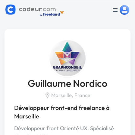
Guillaume Nordico
Marseille, France
Développeur front-end freelance à
Marseille
Développeur front Orienté UX. Spécialisé