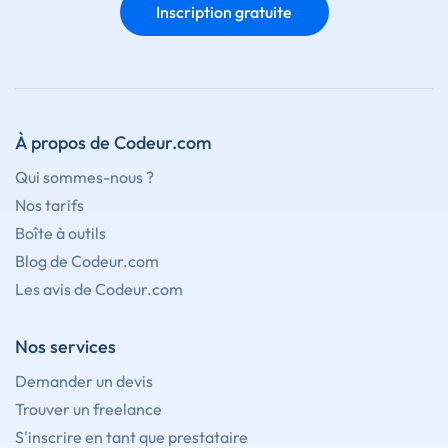
Inscription gratuite
À propos de Codeur.com
Qui sommes-nous ?
Nos tarifs
Boîte à outils
Blog de Codeur.com
Les avis de Codeur.com
Nos services
Demander un devis
Trouver un freelance
S'inscrire en tant que prestataire