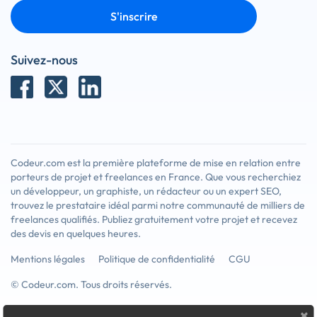
S'inscrire
Suivez-nous
Codeur.com est la première plateforme de mise en relation entre
porteurs de projet et freelances en France. Que vous recherchiez
un développeur, un graphiste, un rédacteur ou un expert SEO,
trouvez le prestataire idéal parmi notre communauté de milliers de
freelances qualifiés. Publiez gratuitement votre projet et recevez
des devis en quelques heures.
Mentions légales
Politique de confidentialité
CGU
© Codeur.com. Tous droits réservés.
×