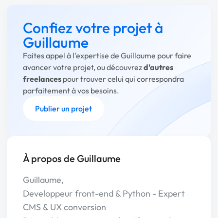
Confiez votre projet à
Guillaume
Faites appel à l'expertise de Guillaume pour faire
avancer votre projet, ou découvrez
d'autres
freelances
pour trouver celui qui correspondra
parfaitement à vos besoins.
Publier un projet
À propos de Guillaume
Guillaume,
Developpeur front-end & Python - Expert
CMS & UX conversion