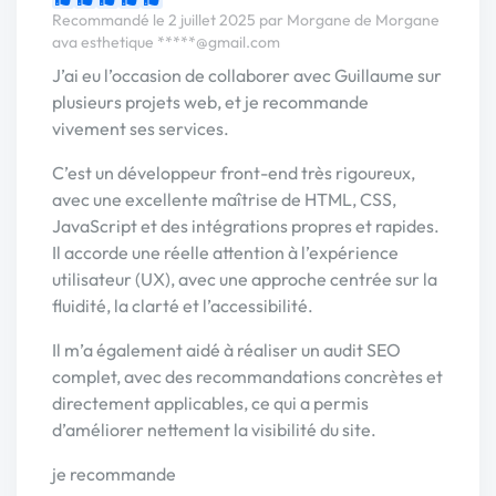
Recommandé le 2 juillet 2025 par Morgane de Morgane
ava esthetique
*****@gmail.com
J’ai eu l’occasion de collaborer avec Guillaume sur
plusieurs projets web, et je recommande
vivement ses services.
C’est un développeur front-end très rigoureux,
avec une excellente maîtrise de HTML, CSS,
JavaScript et des intégrations propres et rapides.
Il accorde une réelle attention à l’expérience
utilisateur (UX), avec une approche centrée sur la
fluidité, la clarté et l’accessibilité.
Il m’a également aidé à réaliser un audit SEO
complet, avec des recommandations concrètes et
directement applicables, ce qui a permis
d’améliorer nettement la visibilité du site.
je recommande