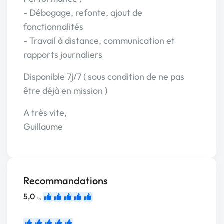
- Débogage, refonte, ajout de
fonctionnalités
- Travail à distance, communication et
rapports journaliers
Disponible 7j/7 ( sous condition de ne pas
être déjà en mission )
A très vite,
Guillaume
Recommandations
5,0
/5