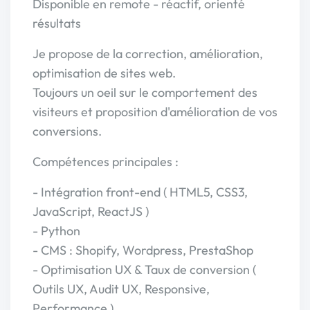
Disponible en remote - réactif, orienté
résultats
Je propose de la correction, amélioration,
optimisation de sites web.
Toujours un oeil sur le comportement des
visiteurs et proposition d'amélioration de vos
conversions.
Compétences principales :
- Intégration front-end ( HTML5, CSS3,
JavaScript, ReactJS )
- Python
- CMS : Shopify, Wordpress, PrestaShop
- Optimisation UX & Taux de conversion (
Outils UX, Audit UX, Responsive,
Performance )