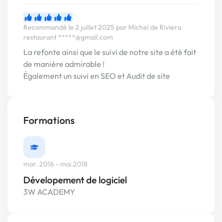
Recommandé le 2 juillet 2025 par Michel de Riviera
restaurant
*****@gmail.com
La refonte ainsi que le suivi de notre site a été fait
de manière admirable !
Également un suivi en SEO et Audit de site
Formations
mar. 2016 - mai 2018
Dévelopement de logiciel
3W ACADEMY