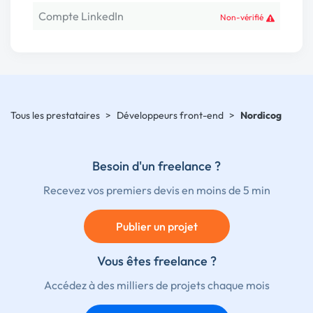
Compte LinkedIn
Non-vérifié
Tous les prestataires
>
Développeurs front-end
>
Nordicog
Besoin d'un freelance ?
Recevez vos premiers devis en moins de 5 min
Publier un projet
Vous êtes freelance ?
Accédez à des milliers de projets chaque mois