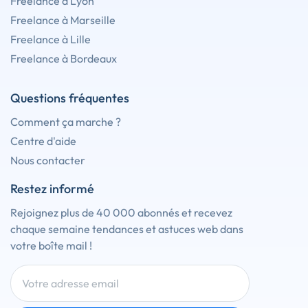
Freelance à Lyon
Freelance à Marseille
Freelance à Lille
Freelance à Bordeaux
Questions fréquentes
Comment ça marche ?
Centre d'aide
Nous contacter
Restez informé
Rejoignez plus de 40 000 abonnés et recevez
chaque semaine tendances et astuces web dans
votre boîte mail !