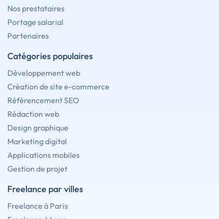
Nos prestataires
Portage salarial
Partenaires
Catégories populaires
Développement web
Création de site e-commerce
Référencement SEO
Rédaction web
Design graphique
Marketing digital
Applications mobiles
Gestion de projet
Freelance par villes
Freelance à Paris