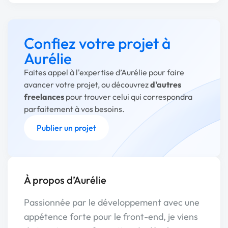
Confiez votre projet à
Aurélie
Faites appel à l'expertise d’Aurélie pour faire
avancer votre projet, ou découvrez
d'autres
freelances
pour trouver celui qui correspondra
parfaitement à vos besoins.
Publier un projet
À propos d’Aurélie
Passionnée par le développement avec une
appétence forte pour le front-end, je viens