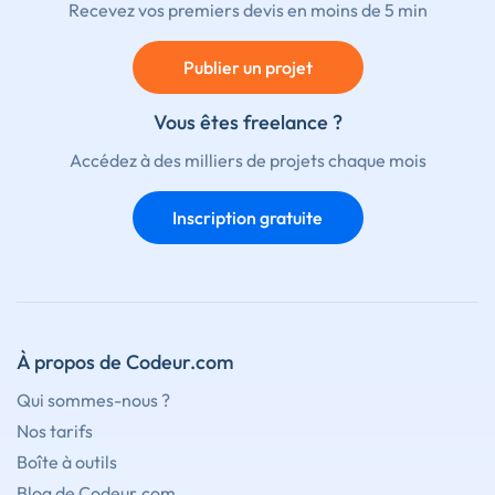
Recevez vos premiers devis en moins de 5 min
Publier un projet
Vous êtes freelance ?
Accédez à des milliers de projets chaque mois
Inscription gratuite
À propos de Codeur.com
Qui sommes-nous ?
Nos tarifs
Boîte à outils
Blog de Codeur.com