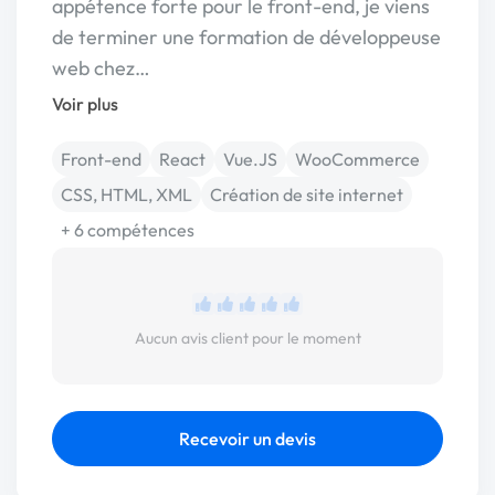
appétence forte pour le front-end, je viens
de terminer une formation de développeuse
web chez…
Voir plus
Front-end
React
Vue.JS
WooCommerce
CSS, HTML, XML
Création de site internet
+ 6 compétences
Aucun avis client pour le moment
Recevoir un devis