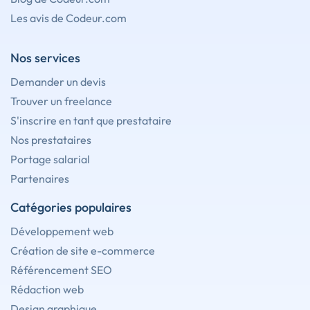
Les avis de Codeur.com
Nos services
Demander un devis
Trouver un freelance
S'inscrire en tant que prestataire
Nos prestataires
Portage salarial
Partenaires
Catégories populaires
Développement web
Création de site e-commerce
Référencement SEO
Rédaction web
Design graphique