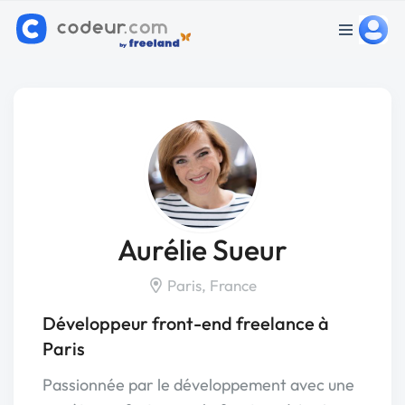
Aurélie Sueur
Paris, France
Développeur front-end freelance à
Paris
Passionnée par le développement avec une