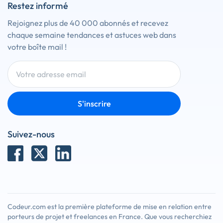
Restez informé
Rejoignez plus de 40 000 abonnés et recevez
chaque semaine tendances et astuces web dans
votre boîte mail !
S'inscrire
Suivez-nous
Codeur.com est la première plateforme de mise en relation entre
porteurs de projet et freelances en France. Que vous recherchiez