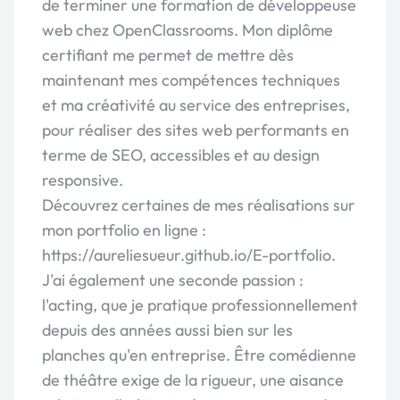
de terminer une formation de développeuse
web chez OpenClassrooms. Mon diplôme
certifiant me permet de mettre dès
maintenant mes compétences techniques
et ma créativité au service des entreprises,
pour réaliser des sites web performants en
terme de SEO, accessibles et au design
responsive.
Découvrez certaines de mes réalisations sur
mon portfolio en ligne :
https://aureliesueur.github.io/E-portfolio.
J'ai également une seconde passion :
l'acting, que je pratique professionnellement
depuis des années aussi bien sur les
planches qu'en entreprise. Être comédienne
de théâtre exige de la rigueur, une aisance