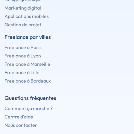
Marketing digital
Applications mobiles
Gestion de projet
Freelance par villes
Freelance à Paris
Freelance à Lyon
Freelance à Marseille
Freelance à Lille
Freelance à Bordeaux
Questions fréquentes
Comment ça marche ?
Centre d'aide
Nous contacter