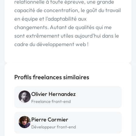
relationnelle à toute épreuve, une grande
capacité de concentration, le goût du travail
en équipe et l'adaptabilité aux
changements. Autant de qualités qui me
sont extrêmement utiles aujourd'hui dans le
cadre du développement web !
Profils freelances similaires
Olivier Hernandez
Freelance front-end
Pierre Cormier
Développeur front-end