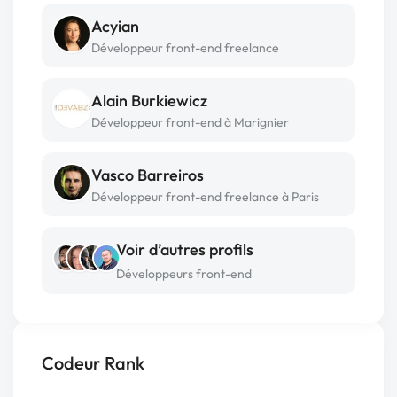
Acyian
Développeur front-end freelance
Alain Burkiewicz
Développeur front-end à Marignier
Vasco Barreiros
Développeur front-end freelance à Paris
Voir d’autres profils
Développeurs front-end
Codeur Rank