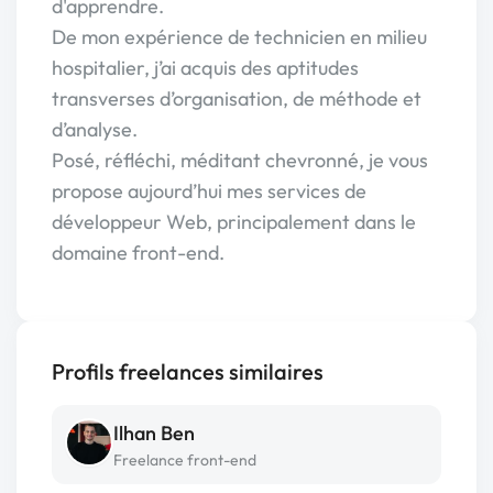
d'apprendre.
De mon expérience de technicien en milieu
hospitalier, j’ai acquis des aptitudes
transverses d’organisation, de méthode et
d’analyse.
Posé, réfléchi, méditant chevronné, je vous
propose aujourd’hui mes services de
développeur Web, principalement dans le
domaine front-end.
Profils freelances similaires
Ilhan Ben
Freelance front-end