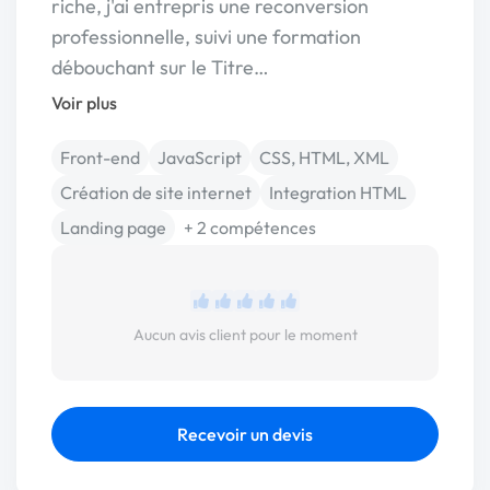
riche, j'ai entrepris une reconversion
professionnelle, suivi une formation
débouchant sur le Titre…
Voir plus
Front-end
JavaScript
CSS, HTML, XML
Création de site internet
Integration HTML
Landing page
+ 2 compétences
Aucun avis client pour le moment
Recevoir un devis