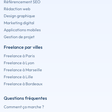
Référencement SEO
Rédaction web
Design graphique
Marketing digital
Applications mobiles
Gestion de projet
Freelance par villes
Freelance à Paris
Freelance à Lyon
Freelance à Marseille
Freelance à Lille
Freelance à Bordeaux
Questions fréquentes
Comment ça marche ?