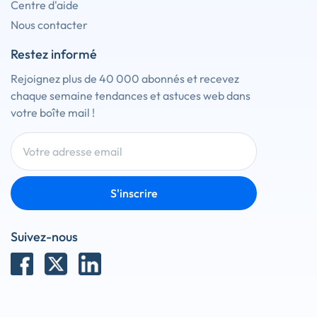
Centre d'aide
Nous contacter
Restez informé
Rejoignez plus de 40 000 abonnés et recevez
chaque semaine tendances et astuces web dans
votre boîte mail !
S'inscrire
Suivez-nous