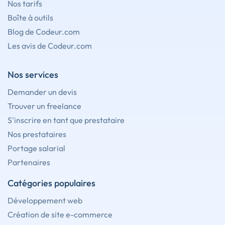
Nos tarifs
Boîte à outils
Blog de Codeur.com
Les avis de Codeur.com
Nos services
Demander un devis
Trouver un freelance
S'inscrire en tant que prestataire
Nos prestataires
Portage salarial
Partenaires
Catégories populaires
Développement web
Création de site e-commerce