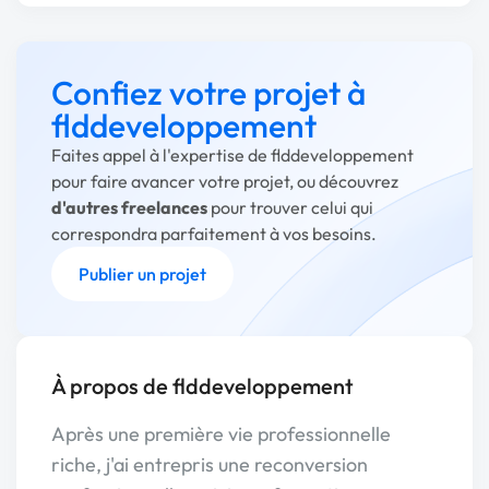
Confiez votre projet à
flddeveloppement
Faites appel à l'expertise de flddeveloppement
pour faire avancer votre projet, ou découvrez
d'autres freelances
pour trouver celui qui
correspondra parfaitement à vos besoins.
Publier un projet
À propos de flddeveloppement
Après une première vie professionnelle
riche, j'ai entrepris une reconversion