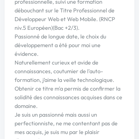
professionnelle, suivi une formation
débouchant sur le Titre Professionnel de
Développeur Web et Web Mobile. (RNCP
niv.5 Européen)(Bac +2/3).
Passionné de longue date, le choix du
développement a été pour moi une
évidence.
Naturellement curieux et avide de
connaissances, coutumier de l'auto-
formation, j’aime la veille technologique.
Obtenir ce titre m'a permis de confirmer la
solidité des connaissances acquises dans ce
domaine.
Je suis un passionné mais aussi un
perfectionniste, ne me contentant pas de
mes acquis, je suis mu par le plaisir