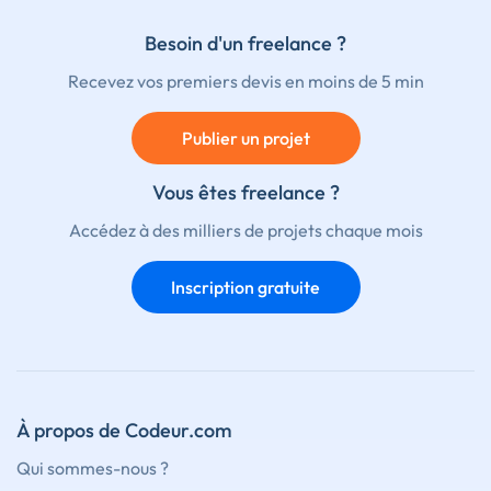
Besoin d'un freelance ?
Recevez vos premiers devis en moins de 5 min
Publier un projet
Vous êtes freelance ?
Accédez à des milliers de projets chaque mois
Inscription gratuite
À propos de Codeur.com
Qui sommes-nous ?