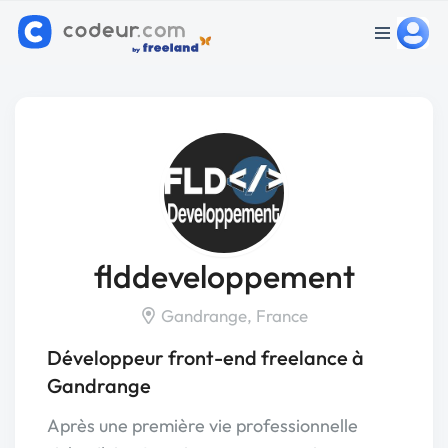
flddeveloppement
Gandrange, France
Développeur front-end freelance à
Gandrange
Après une première vie professionnelle