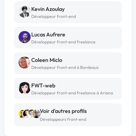
Kevin Azoulay
Développeur front-end
Lucas Aufrere
Développeur front-end freelance
Coleen Miclo
Développeur front-end à Bordeaux
FWT-web
Développeur front-end freelance à Ariana
Voir d’autres profils
Développeurs front-end