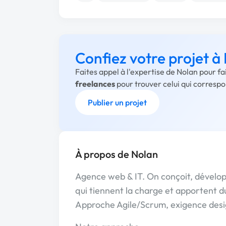
Confiez votre projet à
Faites appel à l'expertise de Nolan pour f
freelances
pour trouver celui qui corresp
Publier un projet
À propos de Nolan
Agence web & IT. On conçoit, développ
qui tiennent la charge et apportent d
Approche Agile/Scrum, exigence desig