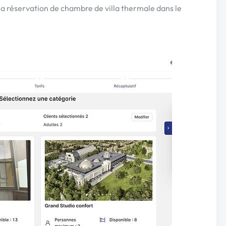
la réservation de chambre de villa thermale dans le