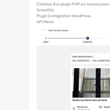
Création d'un plugin PHP sur mesure pour 
Grand Est.
Plugin à intégration WordPress.
API Mews.