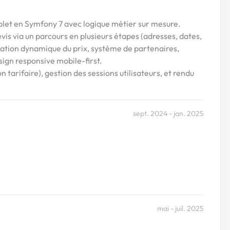
let en Symfony 7 avec logique métier sur mesure.
vis via un parcours en plusieurs étapes (adresses, dates,
imation dynamique du prix, système de partenaires,
esign responsive mobile-first.
 tarifaire), gestion des sessions utilisateurs, et rendu
sept. 2024 - jan. 2025
mai - juil. 2025