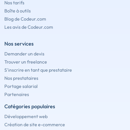
Nos tarifs
Boîte à outils
Blog de Codeur.com
Les avis de Codeur.com
Nos services
Demander un devis
Trouver un freelance
S'inscrire en tant que prestataire
Nos prestataires
Portage salarial
Partenaires
Catégories populaires
Développement web
Création de site e-commerce