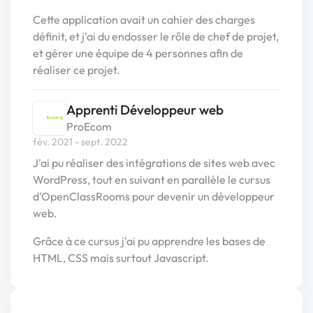
Cette application avait un cahier des charges
définit, et j'ai du endosser le rôle de chef de projet,
et gérer une équipe de 4 personnes afin de
réaliser ce projet.
Apprenti Développeur web
ProEcom
fév. 2021 - sept. 2022
J'ai pu réaliser des intégrations de sites web avec
WordPress, tout en suivant en parallèle le cursus
d'OpenClassRooms pour devenir un développeur
web.
Grâce à ce cursus j'ai pu apprendre les bases de
HTML, CSS mais surtout Javascript.