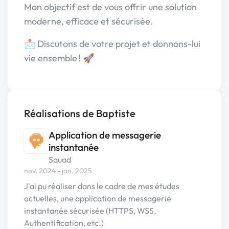
Mon objectif est de vous offrir une solution
moderne, efficace et sécurisée.
📩 Discutons de votre projet et donnons-lui
vie ensemble ! 🚀
Réalisations de Baptiste
Application de messagerie
instantanée
Squad
nov. 2024 - jan. 2025
J'ai pu réaliser dans le cadre de mes études
actuelles, une application de messagerie
instantanée sécurisée (HTTPS, WSS,
Authentification, etc.)