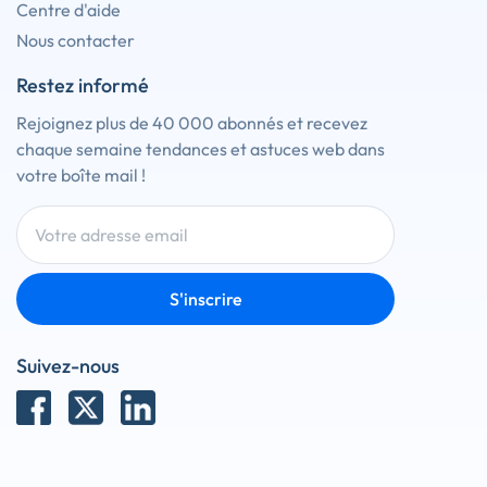
Centre d'aide
Nous contacter
Restez informé
Rejoignez plus de 40 000 abonnés et recevez
chaque semaine tendances et astuces web dans
votre boîte mail !
S'inscrire
Suivez-nous