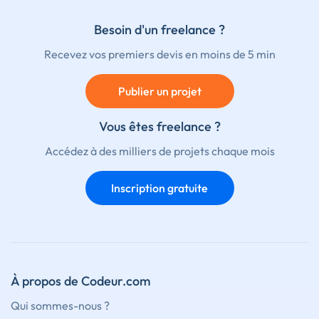
Besoin d'un freelance ?
Recevez vos premiers devis en moins de 5 min
Publier un projet
Vous êtes freelance ?
Accédez à des milliers de projets chaque mois
Inscription gratuite
À propos de Codeur.com
Qui sommes-nous ?