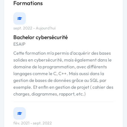
Formations
sept. 2022 - Aujourd'hui
Bachelor cybersécurité
ESAIP
Cette formation m'a permis d'acquérir des bases
solides en cybersécurité, mais également dans le
domaine de la programmation, avec différents
langages comme le C, C++. Mais aussi dans la
gestion de bases de données grâce au SQL par
exemple. Et enfin en gestion de projet ( cahier des
charges, diagrammes, rapport, etc.)
fév. 2021 - sept. 2022