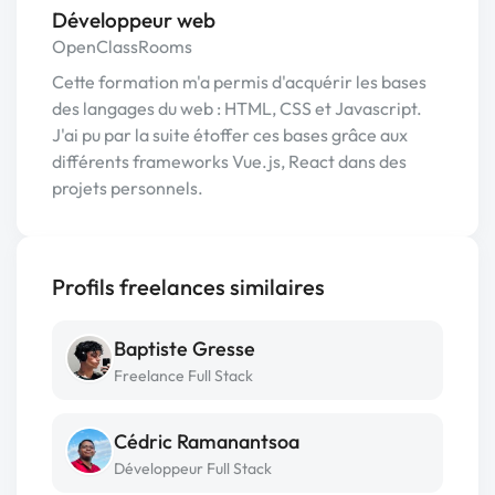
Développeur web
OpenClassRooms
Cette formation m'a permis d'acquérir les bases
des langages du web : HTML, CSS et Javascript.
J'ai pu par la suite étoffer ces bases grâce aux
différents frameworks Vue.js, React dans des
projets personnels.
Profils freelances similaires
Baptiste Gresse
Freelance Full Stack
Cédric Ramanantsoa
Développeur Full Stack