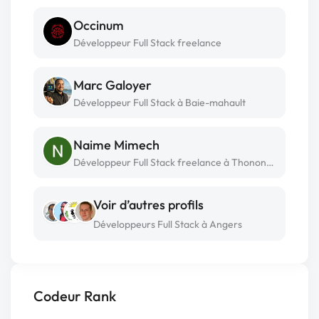
Occinum
Développeur Full Stack freelance
Marc Galoyer
Développeur Full Stack à Baie-mahault
Naime Mimech
Développeur Full Stack freelance à Thonon-les-bains
Voir d’autres profils
Développeurs Full Stack à Angers
Codeur Rank