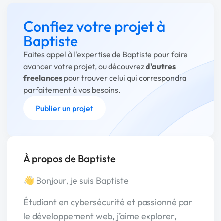
Confiez votre projet à
Baptiste
Faites appel à l'expertise de Baptiste pour faire
avancer votre projet, ou découvrez
d'autres
freelances
pour trouver celui qui correspondra
parfaitement à vos besoins.
Publier un projet
À propos de Baptiste
👋 Bonjour, je suis Baptiste
Étudiant en cybersécurité et passionné par
le développement web, j’aime explorer,