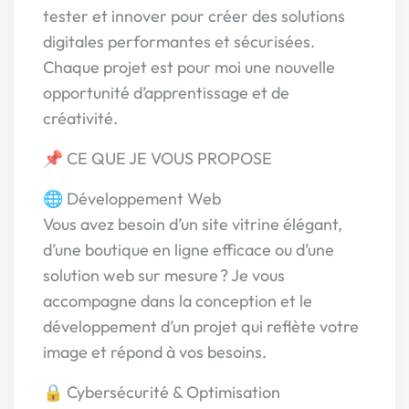
tester et innover pour créer des solutions
digitales performantes et sécurisées.
Chaque projet est pour moi une nouvelle
opportunité d’apprentissage et de
créativité.
📌 CE QUE JE VOUS PROPOSE
🌐 Développement Web
Vous avez besoin d’un site vitrine élégant,
d’une boutique en ligne efficace ou d’une
solution web sur mesure ? Je vous
accompagne dans la conception et le
développement d’un projet qui reflète votre
image et répond à vos besoins.
🔒 Cybersécurité & Optimisation