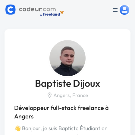
Baptiste Dijoux
Angers, France
Développeur full-stack freelance à
Angers
👋 Bonjour, je suis Baptiste Étudiant en