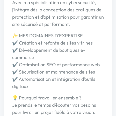
Avec ma spécialisation en cybersécurité,
j’intègre dès la conception des pratiques de
protection et d’optimisation pour garantir un
site sécurisé et performant.
✨ MES DOMAINES D’EXPERTISE
✔️ Création et refonte de sites vitrines
✔️ Développement de boutiques e-
commerce
✔️ Optimisation SEO et performance web
✔️ Sécurisation et maintenance de sites
✔️ Automatisation et intégration d’outils
digitaux
💡 Pourquoi travailler ensemble ?
Je prends le temps d’écouter vos besoins
pour livrer un projet fidèle à votre vision.