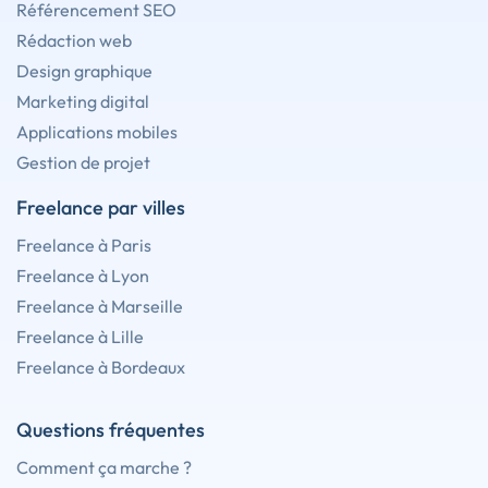
Référencement SEO
Rédaction web
Design graphique
Marketing digital
Applications mobiles
Gestion de projet
Freelance par villes
Freelance à Paris
Freelance à Lyon
Freelance à Marseille
Freelance à Lille
Freelance à Bordeaux
Questions fréquentes
Comment ça marche ?