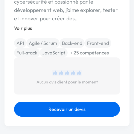
cybersécurité et passionné par le
développement web, j’aime explorer, tester
et innover pour créer des…
Voir plus
API
Agile / Scrum
Back-end
Front-end
Full-stack
JavaScript
+ 25 compétences
Aucun avis client pour le moment
Recevoir un devis