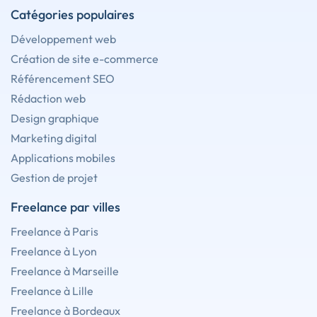
Catégories populaires
Développement web
Création de site e-commerce
Référencement SEO
Rédaction web
Design graphique
Marketing digital
Applications mobiles
Gestion de projet
Freelance par villes
Freelance à Paris
Freelance à Lyon
Freelance à Marseille
Freelance à Lille
Freelance à Bordeaux