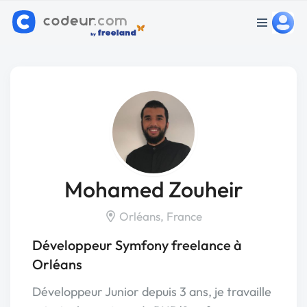
Mohamed Zouheir
Orléans, France
Développeur Symfony freelance à
Orléans
Développeur Junior depuis 3 ans, je travaille