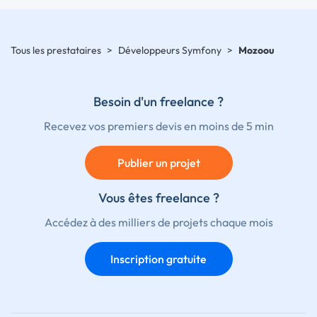
Tous les prestataires
>
Développeurs Symfony
>
Mozoou
Besoin d'un freelance ?
Recevez vos premiers devis en moins de 5 min
Publier un projet
Vous êtes freelance ?
Accédez à des milliers de projets chaque mois
Inscription gratuite