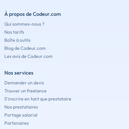
À propos de Codeur.com
Qui sommes-nous ?
Nos tarifs
Boîte à outils
Blog de Codeur.com
Les avis de Codeur.com
Nos services
Demander un devis
Trouver un freelance
S'inscrire en tant que prestataire
Nos prestataires
Portage salarial
Partenaires