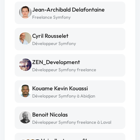
Jean-Archibald Delafontaine
Freelance Symfony
Cyril Rousselet
Développeur Symfony
ZEN_Development
Développeur Symfony freelance
Kouame Kevin Kouassi
Développeur Symfony à Abidjan
Benoit Nicolas
Développeur Symfony freelance à Laval