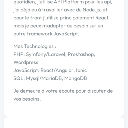
quotidien, j'utilise API Platform pour les api,
j'ai déjà eu à travailler avec du Node.js, et
pour le front j'utilise principalement React,
mais je peux m'adapter au besoin sur un
autre framework JavaScript.
Mes Technologies :
PHP: Symfony/Laravel, Prestashop,
Wordpress
JavaScript: React/Angular, Ionic
SQL: Mysql/MariaDB, MongoDB
Je demeure à votre écoute pour discuter de
vos besoins.