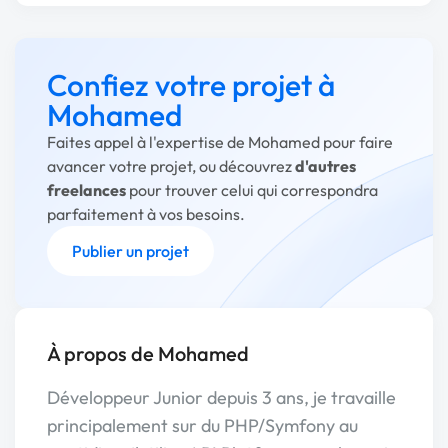
Confiez votre projet à
Mohamed
Faites appel à l'expertise de Mohamed pour faire
avancer votre projet, ou découvrez
d'autres
freelances
pour trouver celui qui correspondra
parfaitement à vos besoins.
Publier un projet
À propos de Mohamed
Développeur Junior depuis 3 ans, je travaille
principalement sur du PHP/Symfony au