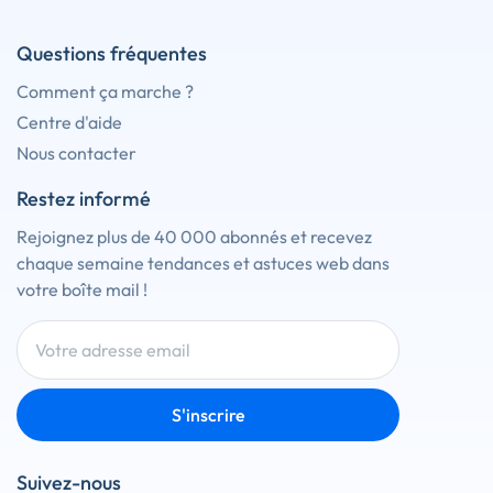
Questions fréquentes
Comment ça marche ?
Centre d'aide
Nous contacter
Restez informé
Rejoignez plus de 40 000 abonnés et recevez
chaque semaine tendances et astuces web dans
votre boîte mail !
S'inscrire
Suivez-nous