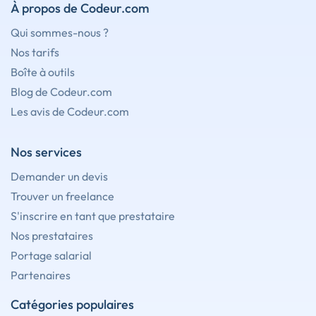
À propos de Codeur.com
Qui sommes-nous ?
Nos tarifs
Boîte à outils
Blog de Codeur.com
Les avis de Codeur.com
Nos services
Demander un devis
Trouver un freelance
S'inscrire en tant que prestataire
Nos prestataires
Portage salarial
Partenaires
Catégories populaires