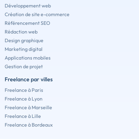
Développement web
Création de site e-commerce
Référencement SEO
Rédaction web
Design graphique
Marketing digital
Applications mobiles
Gestion de projet
Freelance par villes
Freelance à Paris
Freelance à Lyon
Freelance à Marseille
Freelance à Lille
Freelance à Bordeaux