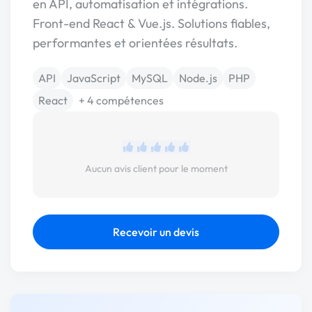
en API, automatisation et intégrations.
Front-end React & Vue.js. Solutions fiables,
performantes et orientées résultats.
API
JavaScript
MySQL
Node.js
PHP
React
+ 4 compétences
Aucun avis client pour le moment
Recevoir un devis