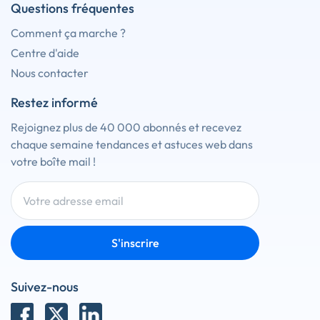
Questions fréquentes
Comment ça marche ?
Centre d'aide
Nous contacter
Restez informé
Rejoignez plus de 40 000 abonnés et recevez
chaque semaine tendances et astuces web dans
votre boîte mail !
S'inscrire
Suivez-nous