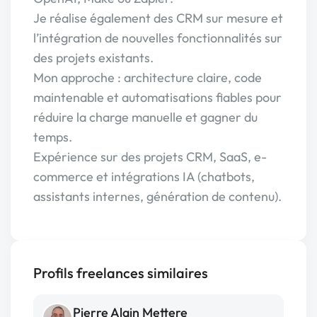
Je réalise également des CRM sur mesure et
l’intégration de nouvelles fonctionnalités sur
des projets existants.
Mon approche : architecture claire, code
maintenable et automatisations fiables pour
réduire la charge manuelle et gagner du
temps.
Expérience sur des projets CRM, SaaS, e-
commerce et intégrations IA (chatbots,
assistants internes, génération de contenu).
Profils freelances similaires
Pierre Alain Mettere