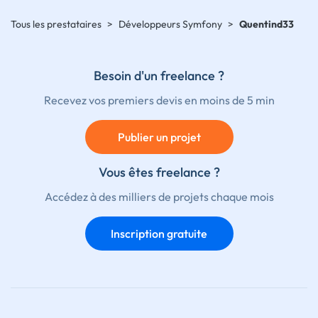
Tous les prestataires
>
Développeurs Symfony
>
Quentind33
Besoin d'un freelance ?
Recevez vos premiers devis en moins de 5 min
Publier un projet
Vous êtes freelance ?
Accédez à des milliers de projets chaque mois
Inscription gratuite