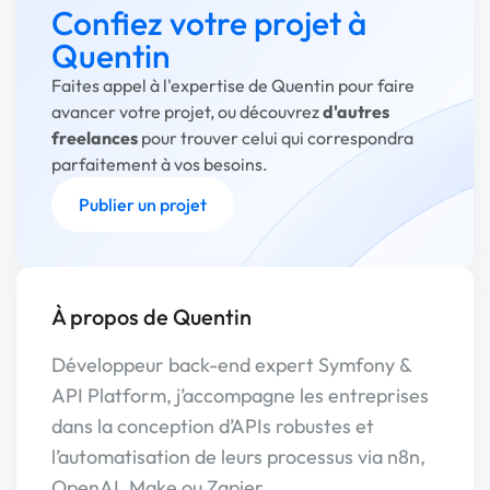
Confiez votre projet à
Quentin
Faites appel à l'expertise de Quentin pour faire
avancer votre projet, ou découvrez
d'autres
freelances
pour trouver celui qui correspondra
parfaitement à vos besoins.
Publier un projet
À propos de Quentin
Développeur back-end expert Symfony &
API Platform, j’accompagne les entreprises
dans la conception d’APIs robustes et
l’automatisation de leurs processus via n8n,
OpenAI, Make ou Zapier.