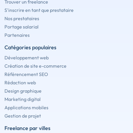
Trouver un freelance
S'inscrire en tant que prestataire
Nos prestataires
Portage salarial
Partenaires
Catégories populaires
Développement web
Création de site e-commerce
Référencement SEO
Rédaction web
Design graphique
Marketing digital
Applications mobiles
Gestion de projet
Freelance par villes