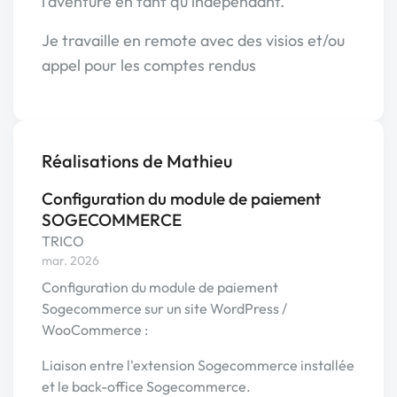
l'aventure en tant qu'indépendant.
Je travaille en remote avec des visios et/ou
appel pour les comptes rendus
Réalisations de Mathieu
Configuration du module de paiement
SOGECOMMERCE
TRICO
mar. 2026
Configuration du module de paiement
Sogecommerce sur un site WordPress /
WooCommerce :
Liaison entre l'extension Sogecommerce installée
et le back-office Sogecommerce.