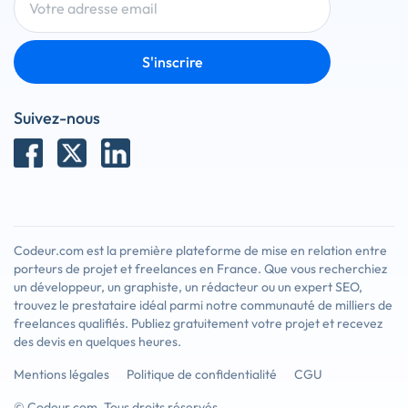
S'inscrire
Suivez-nous
Codeur.com est la première plateforme de mise en relation entre
porteurs de projet et freelances en France. Que vous recherchiez
un développeur, un graphiste, un rédacteur ou un expert SEO,
trouvez le prestataire idéal parmi notre communauté de milliers de
freelances qualifiés. Publiez gratuitement votre projet et recevez
des devis en quelques heures.
Mentions légales
Politique de confidentialité
CGU
© Codeur.com. Tous droits réservés.