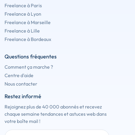
Freelance à Paris
Freelance à Lyon
Freelance à Marseille
Freelance à Lille
Freelance à Bordeaux
Questions fréquentes
Comment ça marche ?
Centre d'aide
Nous contacter
Restez informé
Rejoignez plus de 40 000 abonnés et recevez
chaque semaine tendances et astuces web dans
votre boîte mail !