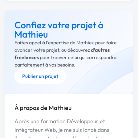
Confiez votre projet à
Mathieu
Faites appel à l'expertise de Mathieu pour faire
avancer votre projet, ou découvrez
d'autres
freelances
pour trouver celui qui correspondra
parfaitement à vos besoins.
Publier un projet
À propos de Mathieu
Après une formation Développeur et
Intégrateur Web, je me suis lancé dans