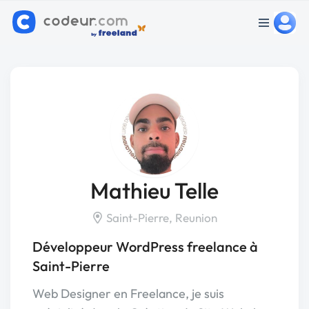
Mathieu Telle
Saint-Pierre, Reunion
Développeur WordPress freelance à
Saint-Pierre
Web Designer en Freelance, je suis