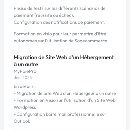
Phase de tests sur les différents scénarios de
paiement (réussite ou échec).
Configuration des notifications de paiement.
Formation en visio pour leur permettre d'être
autonomes sur l'utilisation de Sogecommerce.
Migration de Site Web d'un Hébergement
à un autre
MyPaiePro
déc. 2025
En détails :
- Migration de Site Web d'un Hébergeur à un autre
- Formation en Visio sur l'utilisation d'un Site Web
Wordpress
- Configuration boite mail professionnelle sur
Outlook