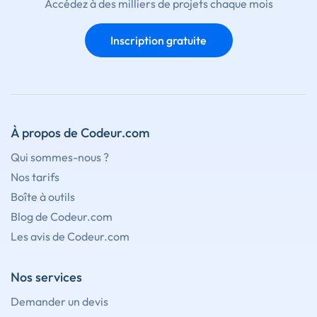
Accédez à des milliers de projets chaque mois
Inscription gratuite
À propos de Codeur.com
Qui sommes-nous ?
Nos tarifs
Boîte à outils
Blog de Codeur.com
Les avis de Codeur.com
Nos services
Demander un devis