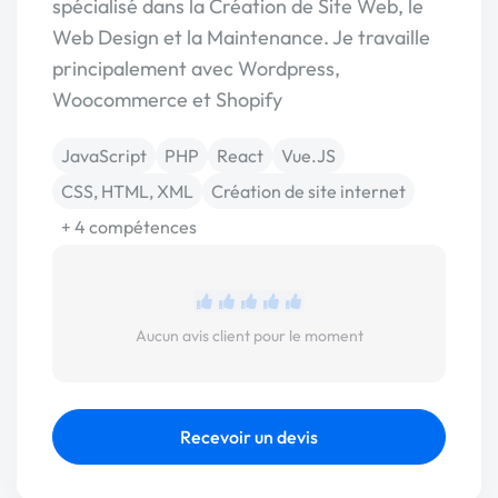
spécialisé dans la Création de Site Web, le
Web Design et la Maintenance. Je travaille
principalement avec Wordpress,
Woocommerce et Shopify
JavaScript
PHP
React
Vue.JS
CSS, HTML, XML
Création de site internet
+ 4 compétences
Aucun avis client pour le moment
Recevoir un devis