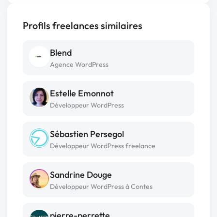
Profils freelances similaires
Blend
Agence WordPress
Estelle Emonnot
Développeur WordPress
Sébastien Persegol
Développeur WordPress freelance
Sandrine Douge
Développeur WordPress à Contes
pierre-perrette