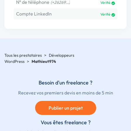
N° de téléphone
(+26269…)
Vérifié
Compte LinkedIn
Vérifié
Tous les prestataires
>
Développeurs
WordPress
>
Mathieut974
Besoin d'un freelance ?
Recevez vos premiers devis en moins de 5 min
Publier un projet
Vous êtes freelance ?