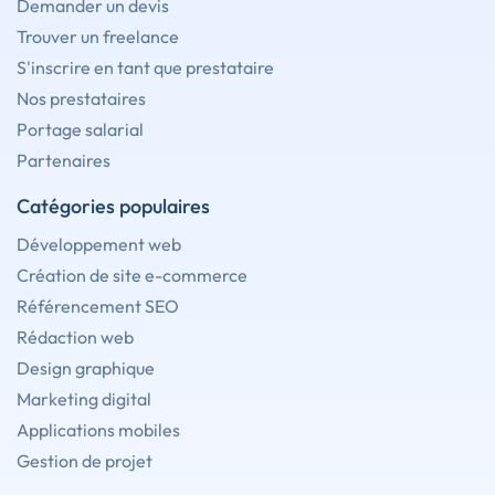
Demander un devis
Trouver un freelance
S'inscrire en tant que prestataire
Nos prestataires
Portage salarial
Partenaires
Catégories populaires
Développement web
Création de site e-commerce
Référencement SEO
Rédaction web
Design graphique
Marketing digital
Applications mobiles
Gestion de projet