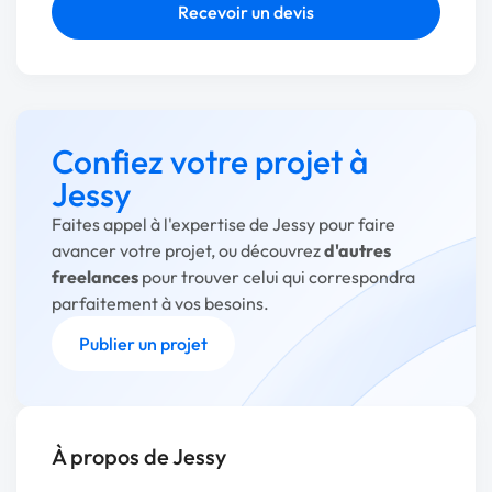
Recevoir un devis
Confiez votre projet à
Jessy
Faites appel à l'expertise de Jessy pour faire
avancer votre projet, ou découvrez
d'autres
freelances
pour trouver celui qui correspondra
parfaitement à vos besoins.
Publier un projet
À propos de Jessy