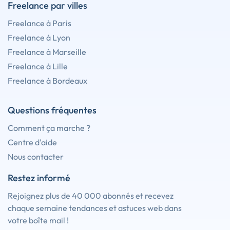
Freelance par villes
Freelance à Paris
Freelance à Lyon
Freelance à Marseille
Freelance à Lille
Freelance à Bordeaux
Questions fréquentes
Comment ça marche ?
Centre d'aide
Nous contacter
Restez informé
Rejoignez plus de 40 000 abonnés et recevez
chaque semaine tendances et astuces web dans
votre boîte mail !