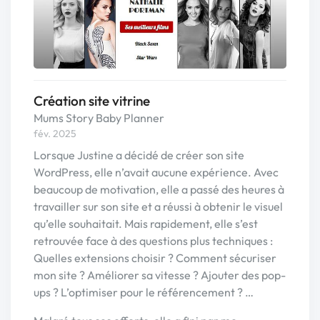
Création site vitrine
Mums Story Baby Planner
fév. 2025
Lorsque Justine a décidé de créer son site
WordPress, elle n’avait aucune expérience. Avec
beaucoup de motivation, elle a passé des heures à
travailler sur son site et a réussi à obtenir le visuel
qu’elle souhaitait. Mais rapidement, elle s’est
retrouvée face à des questions plus techniques :
Quelles extensions choisir ? Comment sécuriser
mon site ? Améliorer sa vitesse ? Ajouter des pop-
ups ? L’optimiser pour le référencement ? …