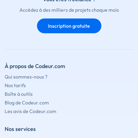
Accédez à des milliers de projets chaque mois
Inscription gratuite
À propos de Codeur.com
Qui sommes-nous ?
Nos tarifs
Boîte à outils
Blog de Codeur.com
Les avis de Codeur.com
Nos services