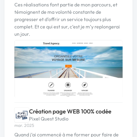
Ces réalisations font partie de mon parcours, et
témoignent de ma volonté constante de
progresser et d’offrir un service toujours plus
complet. Et ce qui est sur, c’est je m’y replongerai
un jour.
Création page WEB 100% codée
Pixel Quest Studio
mar. 2025
Quand j’ai commencé à me former pour faire de