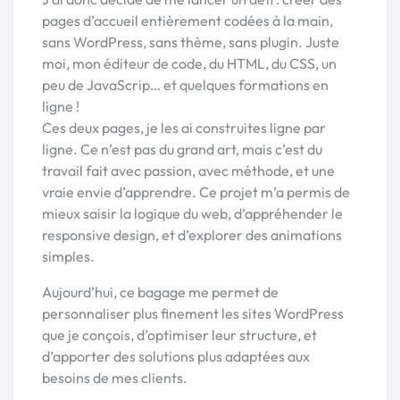
pages d’accueil entièrement codées à la main,
sans WordPress, sans thème, sans plugin. Juste
moi, mon éditeur de code, du HTML, du CSS, un
peu de JavaScrip… et quelques formations en
ligne !
Ces deux pages, je les ai construites ligne par
ligne. Ce n’est pas du grand art, mais c’est du
travail fait avec passion, avec méthode, et une
vraie envie d’apprendre. Ce projet m’a permis de
mieux saisir la logique du web, d’appréhender le
responsive design, et d’explorer des animations
simples.
Aujourd’hui, ce bagage me permet de
personnaliser plus finement les sites WordPress
que je conçois, d’optimiser leur structure, et
d’apporter des solutions plus adaptées aux
besoins de mes clients.