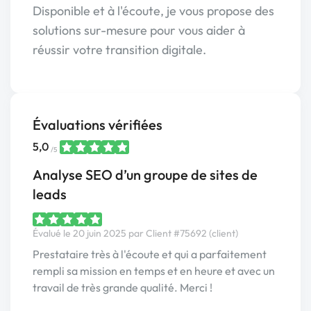
Disponible et à l'écoute, je vous propose des
solutions sur-mesure pour vous aider à
réussir votre transition digitale.
Évaluations vérifiées
5,0
/5
Analyse SEO d’un groupe de sites de
leads
Évalué le 20 juin 2025 par Client #75692 (client)
Prestataire très à l'écoute et qui a parfaitement
rempli sa mission en temps et en heure et avec un
travail de très grande qualité. Merci !