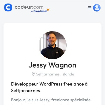
Jessy Wagnon
Seltjarnarnes, Islande
Développeur WordPress freelance à
Seltjarnarnes
Bonjour, je suis Jessy, freelance spécialisée