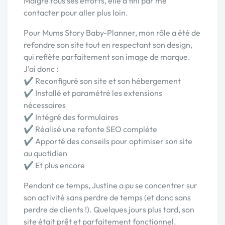
Malgré tous ses efforts, elle a fini par me
contacter pour aller plus loin.
Pour Mums Story Baby-Planner, mon rôle a été de
refondre son site tout en respectant son design,
qui reflète parfaitement son image de marque.
J’ai donc :
✔ Reconfiguré son site et son hébergement
✔ Installé et paramétré les extensions
nécessaires
✔ Intégré des formulaires
✔ Réalisé une refonte SEO complète
✔ Apporté des conseils pour optimiser son site
au quotidien
✔ Et plus encore
Pendant ce temps, Justine a pu se concentrer sur
son activité sans perdre de temps (et donc sans
perdre de clients !). Quelques jours plus tard, son
site était prêt et parfaitement fonctionnel.