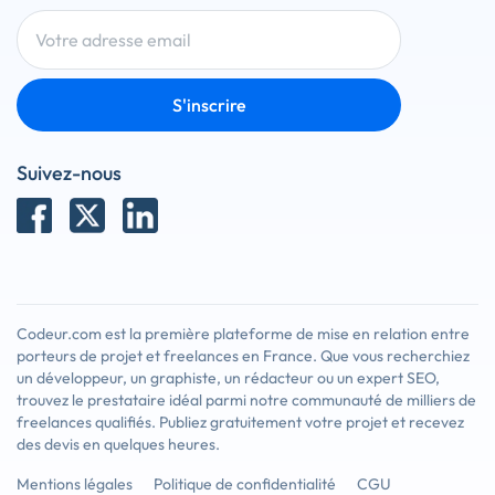
S'inscrire
Suivez-nous
Codeur.com est la première plateforme de mise en relation entre
porteurs de projet et freelances en France. Que vous recherchiez
un développeur, un graphiste, un rédacteur ou un expert SEO,
trouvez le prestataire idéal parmi notre communauté de milliers de
freelances qualifiés. Publiez gratuitement votre projet et recevez
des devis en quelques heures.
Mentions légales
Politique de confidentialité
CGU