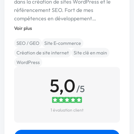
dans la création de sites WordPress et le
référencement SEO. Fort de mes
compétences en développement…
Voir plus
SEO / GEO
Site E-commerce
Création de site internet
Site clé en main
WordPress
5,0
/5
1 évaluation client