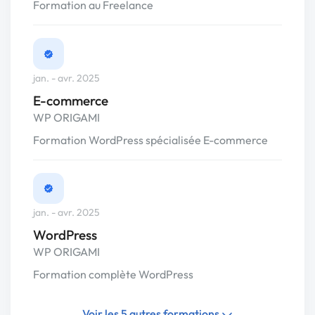
Formation au Freelance
jan. - avr. 2025
E-commerce
WP ORIGAMI
Formation WordPress spécialisée E-commerce
jan. - avr. 2025
WordPress
WP ORIGAMI
Formation complète WordPress
Voir les 5 autres formations