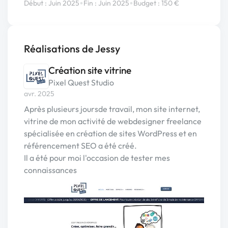
•
•
Début : Juin 2025
Fin : Juin 2025
Budget : 150 €
Réalisations de Jessy
Création site vitrine
Pixel Quest Studio
avr. 2025
Après plusieurs joursde travail, mon site internet,
vitrine de mon activité de webdesigner freelance
spécialisée en création de sites WordPress et en
référencement SEO a été créé.
Il a été pour moi l'occasion de tester mes
connaissances