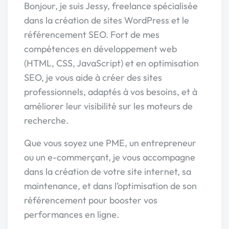
Bonjour, je suis Jessy, freelance spécialisée
dans la création de sites WordPress et le
référencement SEO. Fort de mes
compétences en développement web
(HTML, CSS, JavaScript) et en optimisation
SEO, je vous aide à créer des sites
professionnels, adaptés à vos besoins, et à
améliorer leur visibilité sur les moteurs de
recherche.
Que vous soyez une PME, un entrepreneur
ou un e-commerçant, je vous accompagne
dans la création de votre site internet, sa
maintenance, et dans l’optimisation de son
référencement pour booster vos
performances en ligne.