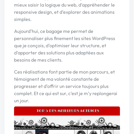
mieux saisir la logique du web, d’appréhender le
responsive design, et d’explorer des animations
simples.
Aujourd’hui, ce bagage me permet de
personnaliser plus finement les sites WordPress
que je conçois, d’optimiser leur structure, et
d’apporter des solutions plus adaptées aux
besoins de mes clients.
Ces réalisations font partie de mon parcours, et
témoignent de ma volonté constante de
progresser et d’offrir un service toujours plus
complet. Et ce qui est sur, c’est je m’y replongerai
un jour.