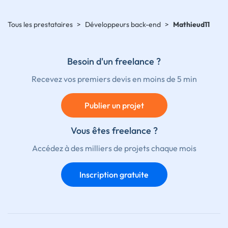
Tous les prestataires
>
Développeurs back-end
>
Mathieud11
Besoin d'un freelance ?
Recevez vos premiers devis en moins de 5 min
Publier un projet
Vous êtes freelance ?
Accédez à des milliers de projets chaque mois
Inscription gratuite