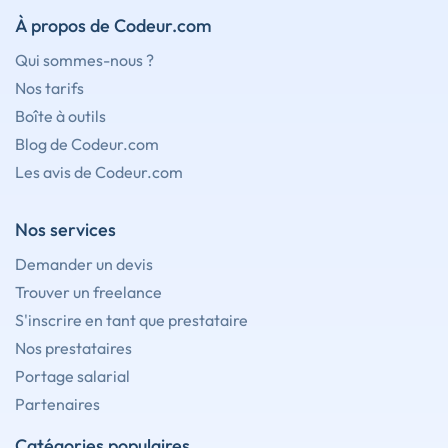
À propos de Codeur.com
Qui sommes-nous ?
Nos tarifs
Boîte à outils
Blog de Codeur.com
Les avis de Codeur.com
Nos services
Demander un devis
Trouver un freelance
S'inscrire en tant que prestataire
Nos prestataires
Portage salarial
Partenaires
Catégories populaires