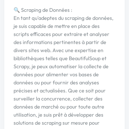
🔍 Scraping de Données :
En tant qu'adeptes du scraping de données,
je suis capable de mettre en place des
scripts efficaces pour extraire et analyser
des informations pertinentes à partir de
divers sites web. Avec une expertise en
bibliothèques telles que BeautifulSoup et
Scrapy, je peux automatiser la collecte de
données pour alimenter vos bases de
données ou pour fournir des analyses
précises et actualisées. Que ce soit pour
surveiller la concurrence, collecter des
données de marché ou pour toute autre
utilisation, je suis prêt à développer des
solutions de scraping sur mesure pour