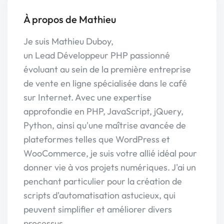
À propos de Mathieu
Je suis Mathieu Duboy,
un Lead Développeur PHP passionné
évoluant au sein de la première entreprise
de vente en ligne spécialisée dans le café
sur Internet. Avec une expertise
approfondie en PHP, JavaScript, jQuery,
Python, ainsi qu'une maîtrise avancée de
plateformes telles que WordPress et
WooCommerce, je suis votre allié idéal pour
donner vie à vos projets numériques. J'ai un
penchant particulier pour la création de
scripts d'automatisation astucieux, qui
peuvent simplifier et améliorer divers
processus.