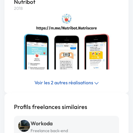
Nutribot
2018
Voir les 2 autres réalisations
Profils freelances similaires
Workoda
Freelance back-end