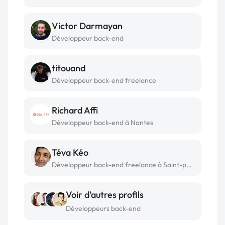
Victor Darmayan
Développeur back-end
titouand
Développeur back-end freelance
Richard Affi
Développeur back-end à Nantes
Téva Kéo
Développeur back-end freelance à Saint-paul en chablais
Voir d’autres profils
Développeurs back-end