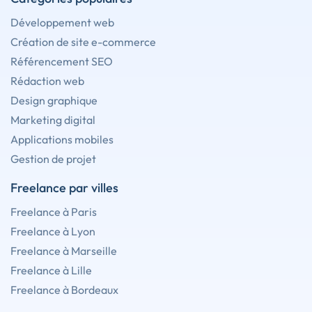
Développement web
Création de site e-commerce
Référencement SEO
Rédaction web
Design graphique
Marketing digital
Applications mobiles
Gestion de projet
Freelance par villes
Freelance à Paris
Freelance à Lyon
Freelance à Marseille
Freelance à Lille
Freelance à Bordeaux