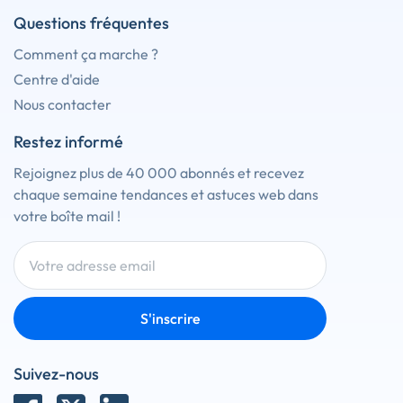
Questions fréquentes
Comment ça marche ?
Centre d'aide
Nous contacter
Restez informé
Rejoignez plus de 40 000 abonnés et recevez
chaque semaine tendances et astuces web dans
votre boîte mail !
S'inscrire
Suivez-nous