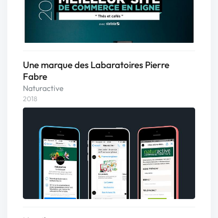
Une marque des Labaratoires Pierre
Fabre
Naturactive
2018