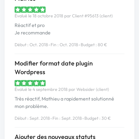
Évalué le 18 octobre 2018 par Client #95613 (client)
Réactif et pro
Je recommande
•
•
Début : Oct. 2018
Fin : Oct. 2018
Budget : 80 €
Modifier format date plugin
Wordpress
Évalué le 4 septembre 2018 par Websider (client)
Très réactif, Mathieu a rapidement solutionné
mon problème.
•
•
Début : Sept. 2018
Fin : Sept. 2018
Budget : 30 €
Ajouter des nouveaux statuts