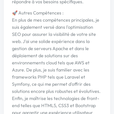
répondre à vos besoins spécifiques.
🚀 Autres Compétences :
En plus de mes compétences principales, je
suis également versé dans l'optimisation
SEO pour assurer la visibilité de votre site
web. J'ai une solide expérience dans la
gestion de serveurs Apache et dans le
déploiement de solutions sur des
environnements cloud tels que AWS et
Azure. De plus, je suis familier avec les
frameworks PHP tels que Laravel et
Symfony, ce qui me permet d'offrir des
solutions encore plus robustes et évolutives.
Enfin, je maîtrise les technologies de front-
end telles que HTML5, CSS3 et Bootstrap
pour garantir une expérience utilisateur