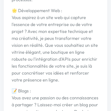
🌟 Développement Web :
Vous aspirez à un site web qui capture
l'essence de votre entreprise ou de votre
projet ? Avec mon expertise technique et
ma créativité, je peux transformer votre
vision en réalité. Que vous souhaitiez un site
vitrine élégant, une boutique en ligne
robuste ou l'intégration d'APIs pour enrichir
les fonctionnalités de votre site, je suis là
pour concrétiser vos idées et renforcer
votre présence en ligne.
📝 Blogs :
Vous avez une passion ou des connaissances
à partager ? Laissez-moi créer un blog pour