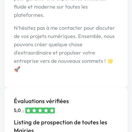
fluide et moderne sur toutes les
plateformes.
N'hésitez pas à me contacter pour discuter
de vos projets numériques. Ensemble, nous
pouvons créer quelque chose
d'extraordinaire et propulser votre
entreprise vers de nouveaux sommets ! 🌟
🚀
Évaluations vérifiées
5,0
/5
Listing de prospection de toutes les
Mairies