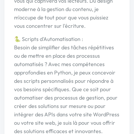
vous qui captivera vos lecteurs. Du design
moderne à la gestion du contenu, je
m'occupe de tout pour que vous puissiez
vous concentrer sur l'écriture.
🐍 Scripts d'Automatisation :
Besoin de simplifier des tâches répétitives
ou de mettre en place des processus
automatisés ? Avec mes compétences
approfondies en Python, je peux concevoir
des scripts personnalisés pour répondre à
vos besoins spécifiques. Que ce soit pour
automatiser des processus de gestion, pour
créer des solutions sur mesure ou pour
intégrer des APIs dans votre site WordPress
ou votre site web, je suis là pour vous offrir
des solutions efficaces et innovantes.