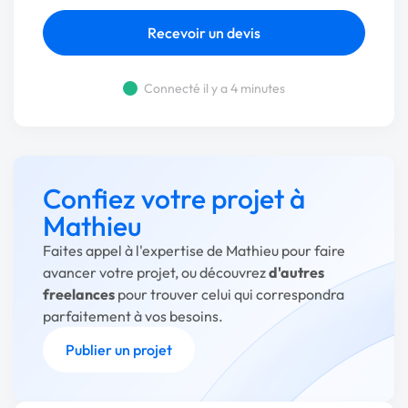
Recevoir un devis
Connecté il y a 4 minutes
Confiez votre projet à
Mathieu
Faites appel à l'expertise de Mathieu pour faire
avancer votre projet, ou découvrez
d'autres
freelances
pour trouver celui qui correspondra
parfaitement à vos besoins.
Publier un projet