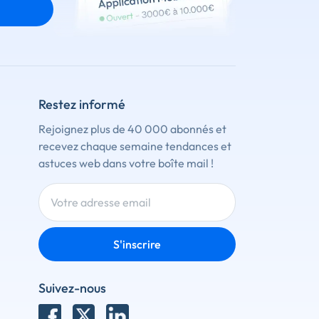
Restez informé
Rejoignez plus de 40 000 abonnés et
recevez chaque semaine tendances et
astuces web dans votre boîte mail !
S'inscrire
Suivez-nous