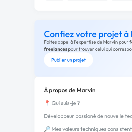
Confiez votre projet à
Faites appel à l'expertise de Marvin pour 
freelances
pour trouver celui qui corresp
Publier un projet
À propos de Marvin
📍 Qui suis-je ?
Développeur passioné de nouvelle tec
🔎 Mes valeurs techniques consistent à