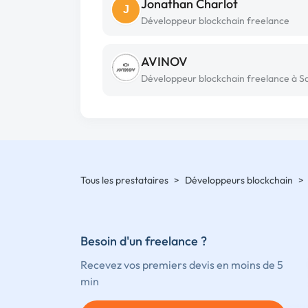
Jonathan Charlot
J
Développeur blockchain freelance
AVINOV
Tous les prestataires
>
Développeurs blockchain
>
Besoin d'un freelance ?
Recevez vos premiers devis en moins de 5
min