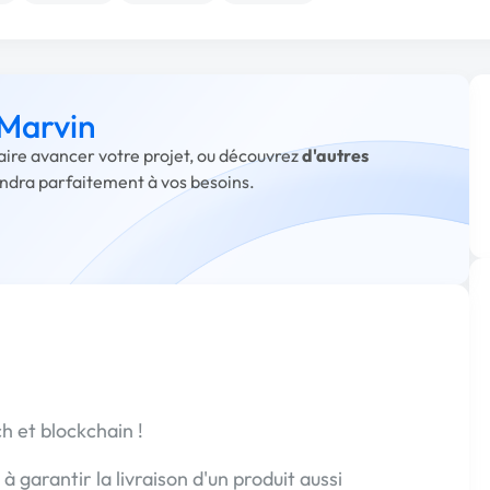
 Marvin
faire avancer votre projet, ou découvrez
d'autres
ondra parfaitement à vos besoins.
h et blockchain !
 garantir la livraison d'un produit aussi