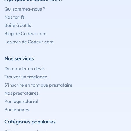
Qui sommes-nous ?
Nos tarifs
Boîte à outils
Blog de Codeur.com
Les avis de Codeur.com
Nos services
Demander un devis
Trouver un freelance
S'inscrire en tant que prestataire
Nos prestataires
Portage salarial
Partenaires
Catégories populaires