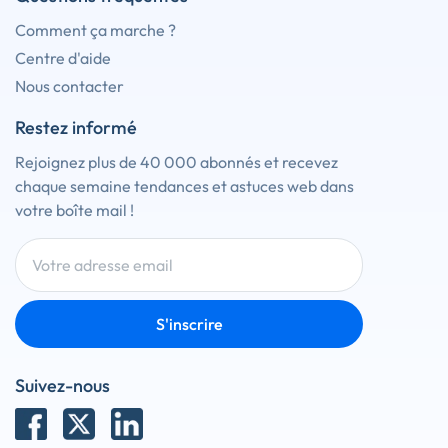
Comment ça marche ?
Centre d'aide
Nous contacter
Restez informé
Rejoignez plus de 40 000 abonnés et recevez
chaque semaine tendances et astuces web dans
votre boîte mail !
S'inscrire
Suivez-nous