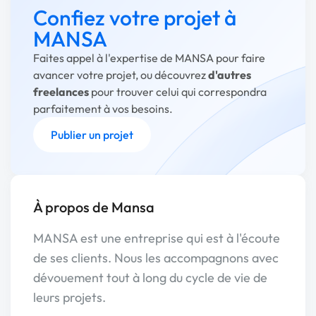
Confiez votre projet à
MANSA
Faites appel à l'expertise de MANSA pour faire
avancer votre projet, ou découvrez
d'autres
freelances
pour trouver celui qui correspondra
parfaitement à vos besoins.
Publier un projet
À propos de Mansa
MANSA est une entreprise qui est à l'écoute
de ses clients. Nous les accompagnons avec
dévouement tout à long du cycle de vie de
leurs projets.