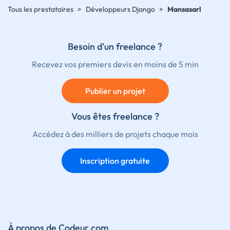
Tous les prestataires
>
Développeurs Django
>
Mansasarl
Besoin d'un freelance ?
Recevez vos premiers devis en moins de 5 min
Publier un projet
Vous êtes freelance ?
Accédez à des milliers de projets chaque mois
Inscription gratuite
À propos de Codeur.com