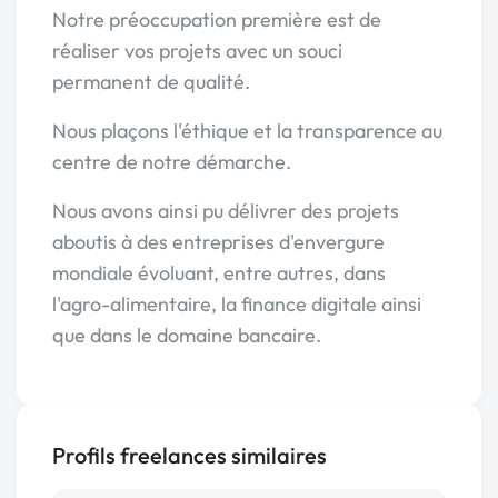
Notre préoccupation première est de
réaliser vos projets avec un souci
permanent de qualité.
Nous plaçons l'éthique et la transparence au
centre de notre démarche.
Nous avons ainsi pu délivrer des projets
aboutis à des entreprises d'envergure
mondiale évoluant, entre autres, dans
l'agro-alimentaire, la finance digitale ainsi
que dans le domaine bancaire.
Profils freelances similaires