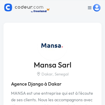
Mansa Sarl
Dakar, Senegal
Agence Django à Dakar
MANSA est une entreprise qui est à l'écoute
de ses clients. Nous les accompagnons avec