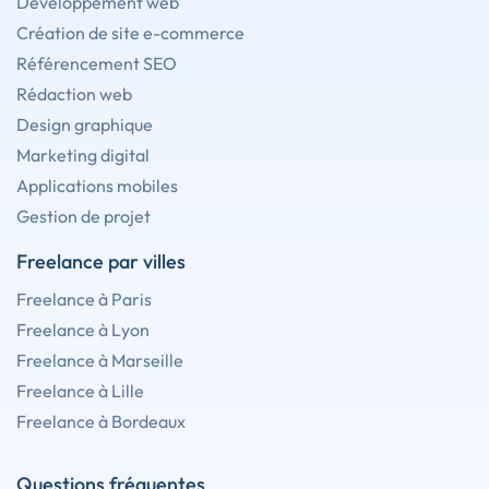
Développement web
Création de site e-commerce
Référencement SEO
Rédaction web
Design graphique
Marketing digital
Applications mobiles
Gestion de projet
Freelance par villes
Freelance à Paris
Freelance à Lyon
Freelance à Marseille
Freelance à Lille
Freelance à Bordeaux
Questions fréquentes