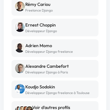
Rémy Cariou
Freelance Django
Ernest Choppin
Développeur Django
Adrien Momo
Développeur Django freelance
Alexandre Cambefort
Développeur Django à Paris
Koudjo Sodokin
Développeur Django freelance à Toulouse
Voir d’autres profils