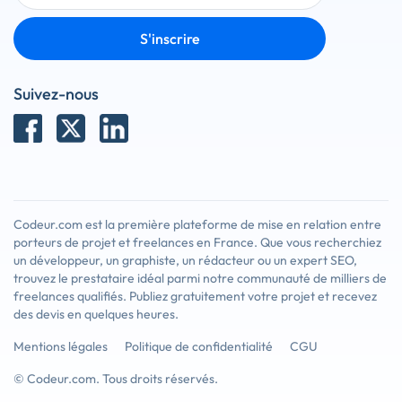
S'inscrire
Suivez-nous
Codeur.com est la première plateforme de mise en relation entre
porteurs de projet et freelances en France. Que vous recherchiez
un développeur, un graphiste, un rédacteur ou un expert SEO,
trouvez le prestataire idéal parmi notre communauté de milliers de
freelances qualifiés. Publiez gratuitement votre projet et recevez
des devis en quelques heures.
Mentions légales
Politique de confidentialité
CGU
© Codeur.com. Tous droits réservés.