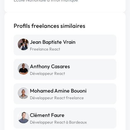
Profils freelances similaires
Jean Baptiste Vrain
Freelance React
Anthony Casares
Développeur React
Mohamed Amine Bouoni
Développeur React freelance
Clément Faure
Développeur React à Bordeaux