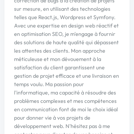
correction de bugs à la création de projets
sur mesure, en utilisant des technologies
telles que React.js, Wordpress et Symfony.
Avec une expertise en design web réactif et
en optimisation SEO, je m'engage à fournir
des solutions de haute qualité qui dépassent
les attentes des clients. Mon approche
méticuleuse et mon dévouement à la
satisfaction du client garantissent une
gestion de projet efficace et une livraison en
temps voulu. Ma passion pour
l'informatique, ma capacité à résoudre des
problèmes complexes et mes compétences
en communication font de moi le choix idéal
pour donner vie à vos projets de
développement web. N'hésitez pas à me