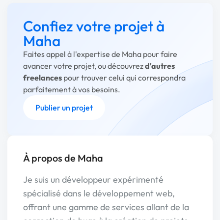
Confiez votre projet à
Maha
Faites appel à l'expertise de Maha pour faire
avancer votre projet, ou découvrez
d'autres
freelances
pour trouver celui qui correspondra
parfaitement à vos besoins.
Publier un projet
À propos de Maha
Je suis un développeur expérimenté
spécialisé dans le développement web,
offrant une gamme de services allant de la