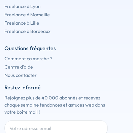
Freelance à Lyon
Freelance à Marseille
Freelance à Lille
Freelance à Bordeaux
Questions fréquentes
Comment ça marche ?
Centre d'aide
Nous contacter
Restez informé
Rejoignez plus de 40 000 abonnés et recevez
chaque semaine tendances et astuces web dans
votre boîte mail !