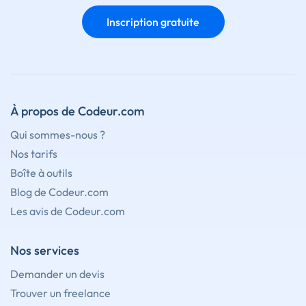
Inscription gratuite
À propos de Codeur.com
Qui sommes-nous ?
Nos tarifs
Boîte à outils
Blog de Codeur.com
Les avis de Codeur.com
Nos services
Demander un devis
Trouver un freelance