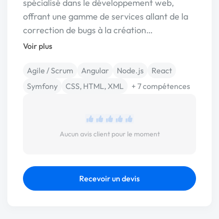
spécialisé dans le développement web,
offrant une gamme de services allant de la
correction de bugs à la création…
Voir plus
Agile / Scrum
Angular
Node.js
React
Symfony
CSS, HTML, XML
+ 7 compétences
Aucun avis client pour le moment
Recevoir un devis