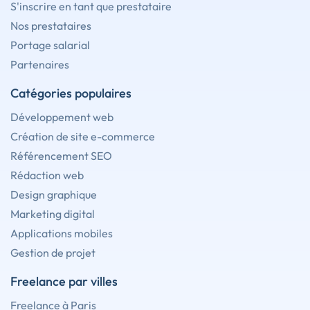
S'inscrire en tant que prestataire
Nos prestataires
Portage salarial
Partenaires
Catégories populaires
Développement web
Création de site e-commerce
Référencement SEO
Rédaction web
Design graphique
Marketing digital
Applications mobiles
Gestion de projet
Freelance par villes
Freelance à Paris