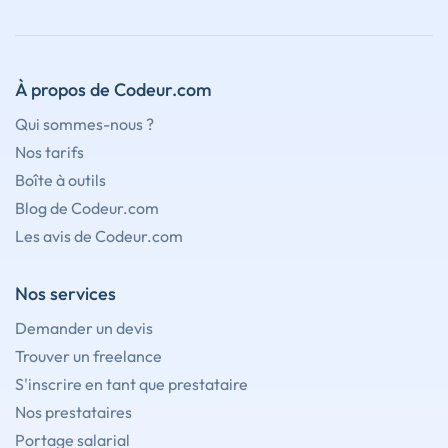
À propos de Codeur.com
Qui sommes-nous ?
Nos tarifs
Boîte à outils
Blog de Codeur.com
Les avis de Codeur.com
Nos services
Demander un devis
Trouver un freelance
S'inscrire en tant que prestataire
Nos prestataires
Portage salarial