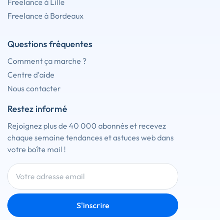
Freelance à Lille
Freelance à Bordeaux
Questions fréquentes
Comment ça marche ?
Centre d'aide
Nous contacter
Restez informé
Rejoignez plus de 40 000 abonnés et recevez
chaque semaine tendances et astuces web dans
votre boîte mail !
S'inscrire