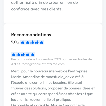
authenticité afin de créer un lien de
confiance avec mes clients.
Recommandations
5,0
/5
Recommandé le 1 novembre 2021 par Jean-charles de
Art et Photographie
*****@me.com
Merci pour le nouveau site web de l'entreprise.
Marie-Amandine de madstudio_dev a été à
l'écoute et a comprit nos besoins. Elle a sut
trouver des solutions, proposer de bonnes idées et
créer un site qui correspond à nos attentes et que
les clients trouvent utile et pratique.
Disponible et agréable, Marie-Amandine de