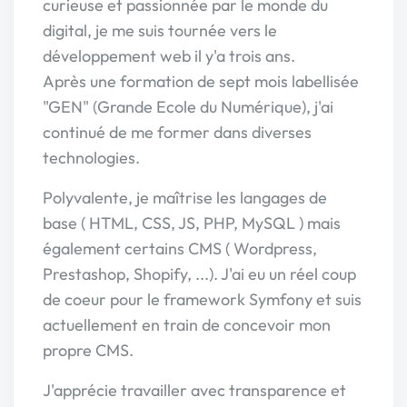
curieuse et passionnée par le monde du
digital, je me suis tournée vers le
développement web il y'a trois ans.
Après une formation de sept mois labellisée
"GEN" (Grande Ecole du Numérique), j'ai
continué de me former dans diverses
technologies.
Polyvalente, je maîtrise les langages de
base ( HTML, CSS, JS, PHP, MySQL ) mais
également certains CMS ( Wordpress,
Prestashop, Shopify, ...). J'ai eu un réel coup
de coeur pour le framework Symfony et suis
actuellement en train de concevoir mon
propre CMS.
J'apprécie travailler avec transparence et