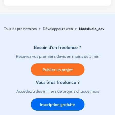
Tous les prestataires
>
Développeurs web
>
Madstudio_dev
Besoin d'un freelance ?
Recevez vos premiers devis en moins de 5 min
Publier un projet
Vous êtes freelance ?
Accédez à des milliers de projets chaque mois
Inscription gratuite