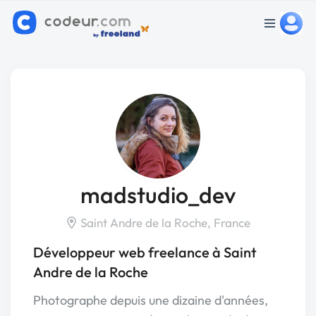
madstudio_dev
Saint Andre de la Roche, France
Développeur web freelance à Saint
Andre de la Roche
Photographe depuis une dizaine d'années,