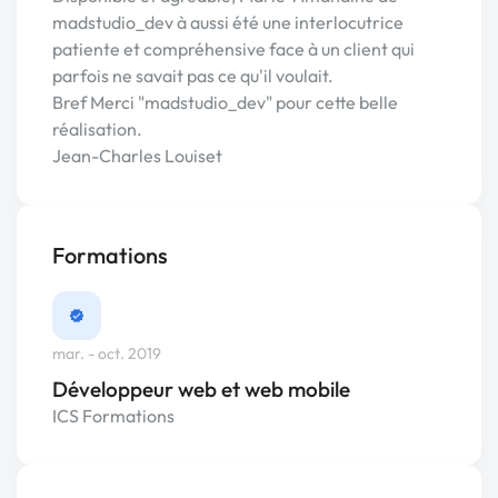
madstudio_dev à aussi été une interlocutrice
patiente et compréhensive face à un client qui
parfois ne savait pas ce qu'il voulait.
Bref Merci "madstudio_dev" pour cette belle
réalisation.
Jean-Charles Louiset
Formations
mar. - oct. 2019
Développeur web et web mobile
ICS Formations