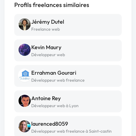
Profils freelances similaires
Jérémy Dutel
Freelance web
Kevin Maury
Développeur web
Errahman Gourari
Développeur web freelance
Antoine Rey
Développeur web à Lyon
laurenced8059
Développeur web freelance à Saint-castin