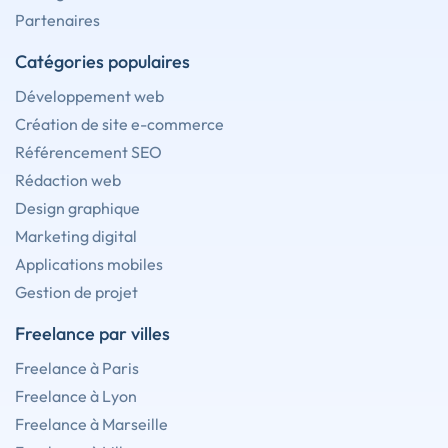
Partenaires
Catégories populaires
Développement web
Création de site e-commerce
Référencement SEO
Rédaction web
Design graphique
Marketing digital
Applications mobiles
Gestion de projet
Freelance par villes
Freelance à Paris
Freelance à Lyon
Freelance à Marseille