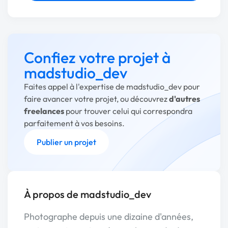
Confiez votre projet à
madstudio_dev
Faites appel à l'expertise de madstudio_dev pour
faire avancer votre projet, ou découvrez
d'autres
freelances
pour trouver celui qui correspondra
parfaitement à vos besoins.
Publier un projet
À propos de madstudio_dev
Photographe depuis une dizaine d'années,