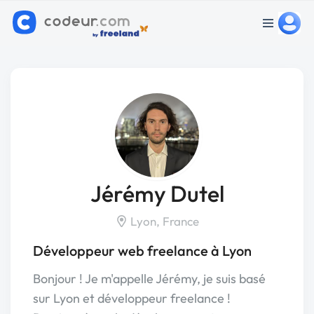
Jérémy Dutel
Lyon, France
Développeur web freelance à Lyon
Bonjour ! Je m'appelle Jérémy, je suis basé
sur Lyon et développeur freelance !