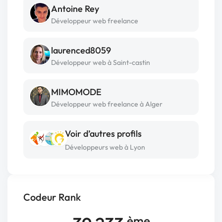
Antoine Rey
Développeur web freelance
laurenced8059
Développeur web à Saint-castin
MIMOMODE
Développeur web freelance à Alger
Voir d’autres profils
Développeurs web à Lyon
Codeur Rank
ème