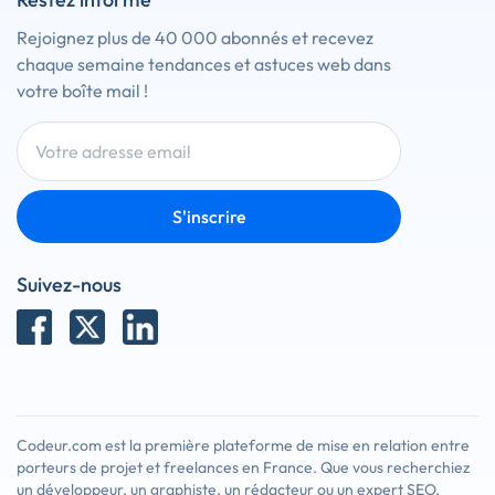
Rejoignez plus de 40 000 abonnés et recevez
chaque semaine tendances et astuces web dans
votre boîte mail !
S'inscrire
Suivez-nous
Codeur.com est la première plateforme de mise en relation entre
porteurs de projet et freelances en France. Que vous recherchiez
un développeur, un graphiste, un rédacteur ou un expert SEO,