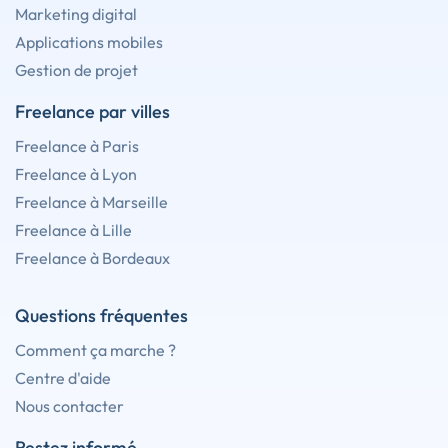
Marketing digital
Applications mobiles
Gestion de projet
Freelance par villes
Freelance à Paris
Freelance à Lyon
Freelance à Marseille
Freelance à Lille
Freelance à Bordeaux
Questions fréquentes
Comment ça marche ?
Centre d'aide
Nous contacter
Restez informé