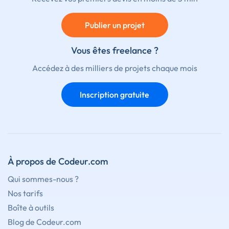
Publier un projet
Vous êtes freelance ?
Accédez à des milliers de projets chaque mois
Inscription gratuite
À propos de Codeur.com
Qui sommes-nous ?
Nos tarifs
Boîte à outils
Blog de Codeur.com