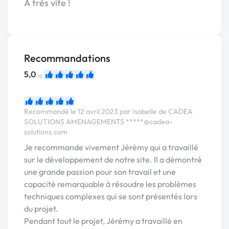
A très vite !
Recommandations
5,0
/5
Recommandé le 12 avril 2023 par Isabelle de CADEA
SOLUTIONS AMENAGEMENTS
*****@cadea-
solutions.com
Je recommande vivement Jérémy qui a travaillé
sur le développement de notre site. Il a démontré
une grande passion pour son travail et une
capacité remarquable à résoudre les problèmes
techniques complexes qui se sont présentés lors
du projet.
Pendant tout le projet, Jérémy a travaillé en