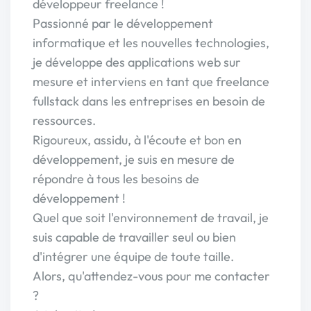
développeur freelance !
Passionné par le développement
informatique et les nouvelles technologies,
je développe des applications web sur
mesure et interviens en tant que freelance
fullstack dans les entreprises en besoin de
ressources.
Rigoureux, assidu, à l'écoute et bon en
développement, je suis en mesure de
répondre à tous les besoins de
développement !
Quel que soit l'environnement de travail, je
suis capable de travailler seul ou bien
d'intégrer une équipe de toute taille.
Alors, qu'attendez-vous pour me contacter
?