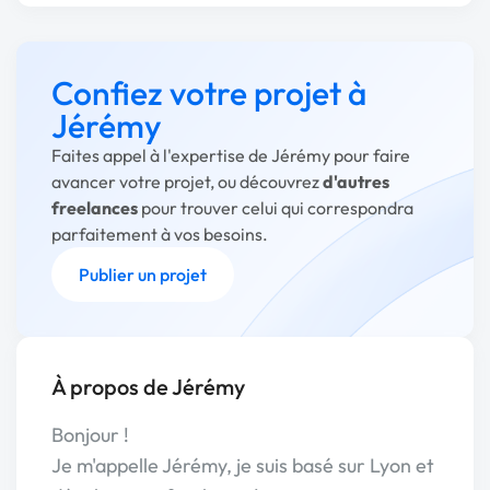
Confiez votre projet à
Jérémy
Faites appel à l'expertise de Jérémy pour faire
avancer votre projet, ou découvrez
d'autres
freelances
pour trouver celui qui correspondra
parfaitement à vos besoins.
Publier un projet
À propos de Jérémy
Bonjour !
Je m'appelle Jérémy, je suis basé sur Lyon et