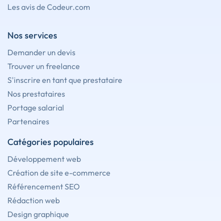
Les avis de Codeur.com
Nos services
Demander un devis
Trouver un freelance
S'inscrire en tant que prestataire
Nos prestataires
Portage salarial
Partenaires
Catégories populaires
Développement web
Création de site e-commerce
Référencement SEO
Rédaction web
Design graphique