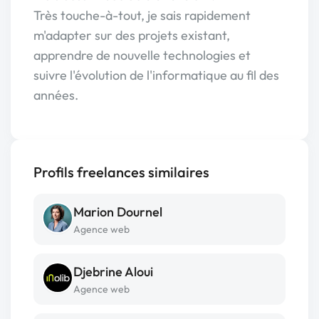
Très touche-à-tout, je sais rapidement
m'adapter sur des projets existant,
apprendre de nouvelle technologies et
suivre l'évolution de l'informatique au fil des
années.
Profils freelances similaires
Marion Dournel
Agence web
Djebrine Aloui
Agence web