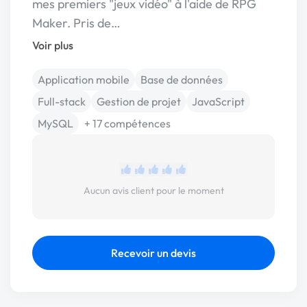
mes premiers "jeux vidéo" à l'aide de RPG
Maker. Pris de…
Voir plus
Application mobile
Base de données
Full-stack
Gestion de projet
JavaScript
MySQL
+ 17 compétences
Aucun avis client pour le moment
Recevoir un devis