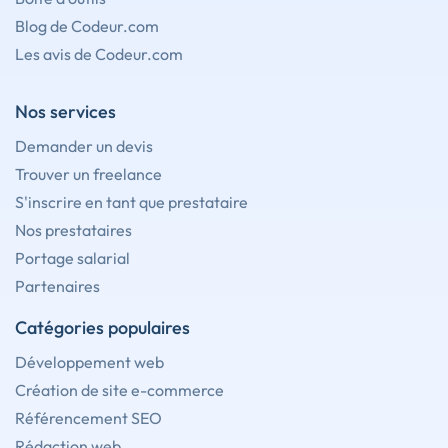
Blog de Codeur.com
Les avis de Codeur.com
Nos services
Demander un devis
Trouver un freelance
S'inscrire en tant que prestataire
Nos prestataires
Portage salarial
Partenaires
Catégories populaires
Développement web
Création de site e-commerce
Référencement SEO
Rédaction web