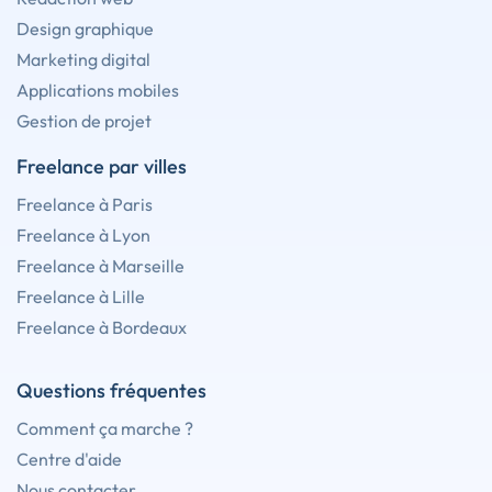
Design graphique
Marketing digital
Applications mobiles
Gestion de projet
Freelance par villes
Freelance à Paris
Freelance à Lyon
Freelance à Marseille
Freelance à Lille
Freelance à Bordeaux
Questions fréquentes
Comment ça marche ?
Centre d'aide
Nous contacter