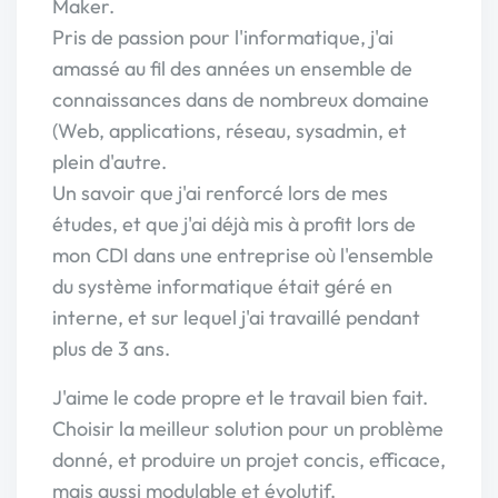
Maker.
Pris de passion pour l'informatique, j'ai
amassé au fil des années un ensemble de
connaissances dans de nombreux domaine
(Web, applications, réseau, sysadmin, et
plein d'autre.
Un savoir que j'ai renforcé lors de mes
études, et que j'ai déjà mis à profit lors de
mon CDI dans une entreprise où l'ensemble
du système informatique était géré en
interne, et sur lequel j'ai travaillé pendant
plus de 3 ans.
J'aime le code propre et le travail bien fait.
Choisir la meilleur solution pour un problème
donné, et produire un projet concis, efficace,
mais aussi modulable et évolutif.