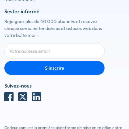
Restez informé
Rejoignez plus de 40 000 abonnés et recevez
chaque semaine tendances et astuces web dans
votre boîte mail !
S'inscrire
Suivez-nous
Codeur.com est la première plateforme de mise en relation entre