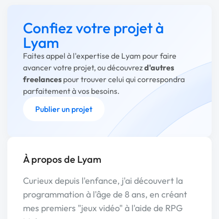
Confiez votre projet à
Lyam
Faites appel à l'expertise de Lyam pour faire
avancer votre projet, ou découvrez
d'autres
freelances
pour trouver celui qui correspondra
parfaitement à vos besoins.
Publier un projet
À propos de Lyam
Curieux depuis l'enfance, j'ai découvert la
programmation à l'âge de 8 ans, en créant
mes premiers "jeux vidéo" à l'aide de RPG