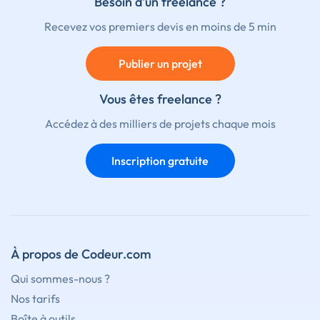
Besoin d'un freelance ?
Recevez vos premiers devis en moins de 5 min
Publier un projet
Vous êtes freelance ?
Accédez à des milliers de projets chaque mois
Inscription gratuite
À propos de Codeur.com
Qui sommes-nous ?
Nos tarifs
Boîte à outils