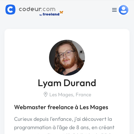
Lyam Durand
Les Mages, France
Webmaster freelance à Les Mages
Curieux depuis l'enfance, j'ai découvert la
programmation à l'âge de 8 ans, en créant