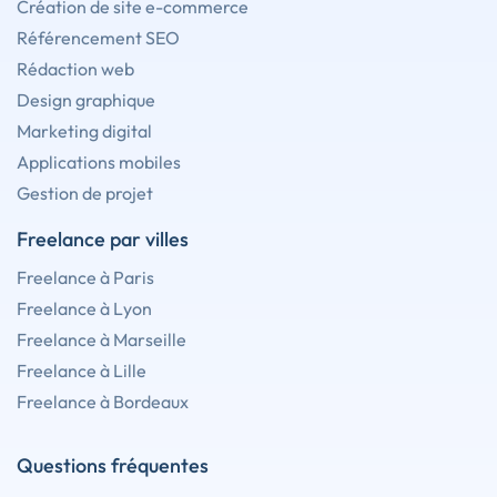
Création de site e-commerce
Référencement SEO
Rédaction web
Design graphique
Marketing digital
Applications mobiles
Gestion de projet
Freelance par villes
Freelance à Paris
Freelance à Lyon
Freelance à Marseille
Freelance à Lille
Freelance à Bordeaux
Questions fréquentes