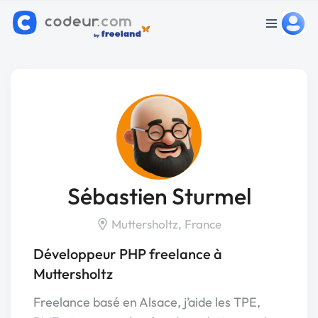
Sébastien Sturmel
Muttersholtz, France
Développeur PHP freelance à
Muttersholtz
Freelance basé en Alsace, j’aide les TPE,