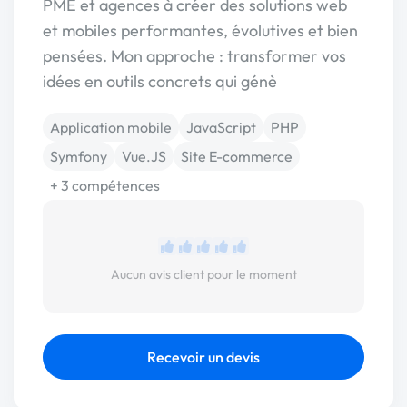
PME et agences à créer des solutions web
et mobiles performantes, évolutives et bien
pensées. Mon approche : transformer vos
idées en outils concrets qui génè
Application mobile
JavaScript
PHP
Symfony
Vue.JS
Site E-commerce
+ 3 compétences
Aucun avis client pour le moment
Recevoir un devis