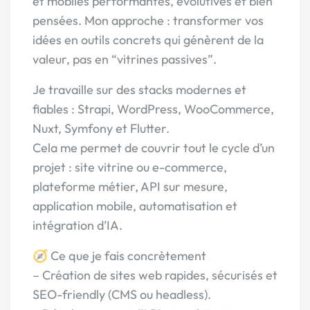
et mobiles performantes, évolutives et bien
pensées. Mon approche : transformer vos
idées en outils concrets qui génèrent de la
valeur, pas en “vitrines passives”.
Je travaille sur des stacks modernes et
fiables : Strapi, WordPress, WooCommerce,
Nuxt, Symfony et Flutter.
Cela me permet de couvrir tout le cycle d’un
projet : site vitrine ou e-commerce,
plateforme métier, API sur mesure,
application mobile, automatisation et
intégration d’IA.
🧭 Ce que je fais concrètement
– Création de sites web rapides, sécurisés et
SEO-friendly (CMS ou headless).