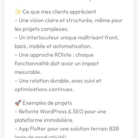
✨ Ce que mes clients apprécient
– Une vision claire et structurée, même pour
les projets complexes.
– Un interlocuteur unique maîtrisant front,
back, mobile et automatisation.
– Une approche ROIste : chaque
fonctionnalité doit avoir un impact
mesurable.
– Une relation durable, avec suivi et
optimisations continues.
🚀 Exemples de projets
– Refonte WordPress & SEO pour une
plateforme immobilière.
– App Flutter pour une solution terrain B2B
(gain de productivité).