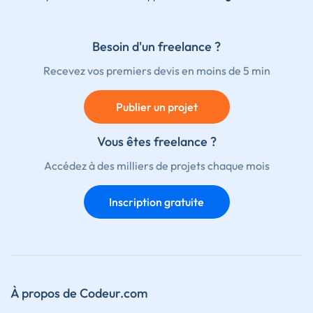
Besoin d'un freelance ?
Recevez vos premiers devis en moins de 5 min
Publier un projet
Vous êtes freelance ?
Accédez à des milliers de projets chaque mois
Inscription gratuite
À propos de Codeur.com