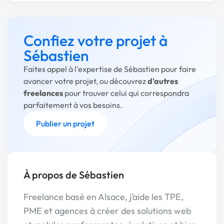
Confiez votre projet à
Sébastien
Faites appel à l'expertise de Sébastien pour faire
avancer votre projet, ou découvrez
d'autres
freelances
pour trouver celui qui correspondra
parfaitement à vos besoins.
Publier un projet
À propos de Sébastien
Freelance basé en Alsace, j’aide les TPE,
PME et agences à créer des solutions web