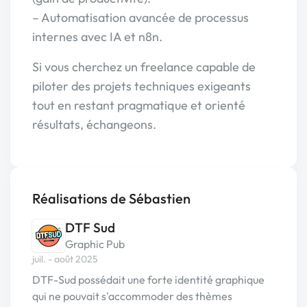
– Automatisation avancée de processus
internes avec IA et n8n.
Si vous cherchez un freelance capable de
piloter des projets techniques exigeants
tout en restant pragmatique et orienté
résultats, échangeons.
Réalisations de Sébastien
DTF Sud
Graphic Pub
juil. - août 2025
DTF-Sud possédait une forte identité graphique
qui ne pouvait s'accommoder des thèmes