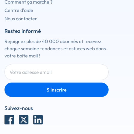
Comment ça marche ?
Centre d'aide
Nous contacter
Restez informé
Rejoignez plus de 40 000 abonnés et recevez
chaque semaine tendances et astuces web dans
votre boîte mail !
S'inscrire
Suivez-nous