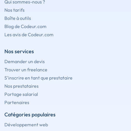
Qui sommes-nous ?
Nos tarifs
Boîte à outils
Blog de Codeur.com
Les avis de Codeur.com
Nos services
Demander un devis
Trouver un freelance
S'inscrire en tant que prestataire
Nos prestataires
Portage salarial
Partenaires
Catégories populaires
Développement web