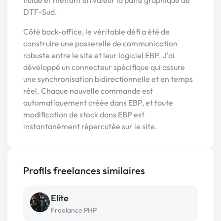
fluide et mettant en valeur la patte graphique de
DTF-Sud.
Côté back-office, le véritable défi a été de
construire une passerelle de communication
robuste entre le site et leur logiciel EBP. J'ai
développé un connecteur spécifique qui assure
une synchronisation bidirectionnelle et en temps
réel. Chaque nouvelle commande est
automatiquement créée dans EBP, et toute
modification de stock dans EBP est
instantanément répercutée sur le site.
Profils freelances similaires
Elite
Freelance PHP