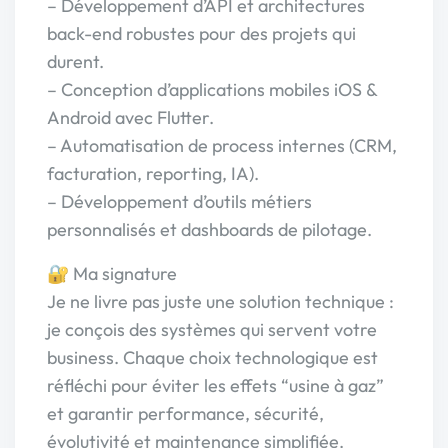
– Développement d’API et architectures
back-end robustes pour des projets qui
durent.
– Conception d’applications mobiles iOS &
Android avec Flutter.
– Automatisation de process internes (CRM,
facturation, reporting, IA).
– Développement d’outils métiers
personnalisés et dashboards de pilotage.
🔐 Ma signature
Je ne livre pas juste une solution technique :
je conçois des systèmes qui servent votre
business. Chaque choix technologique est
réfléchi pour éviter les effets “usine à gaz”
et garantir performance, sécurité,
évolutivité et maintenance simplifiée.