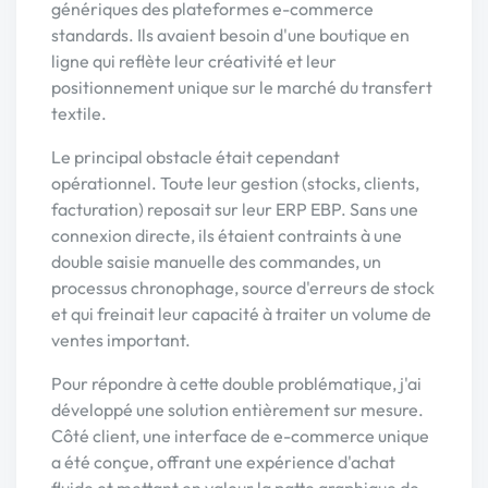
génériques des plateformes e-commerce
standards. Ils avaient besoin d'une boutique en
ligne qui reflète leur créativité et leur
positionnement unique sur le marché du transfert
textile.
Le principal obstacle était cependant
opérationnel. Toute leur gestion (stocks, clients,
facturation) reposait sur leur ERP EBP. Sans une
connexion directe, ils étaient contraints à une
double saisie manuelle des commandes, un
processus chronophage, source d'erreurs de stock
et qui freinait leur capacité à traiter un volume de
ventes important.
Pour répondre à cette double problématique, j'ai
développé une solution entièrement sur mesure.
Côté client, une interface de e-commerce unique
a été conçue, offrant une expérience d'achat