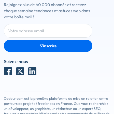
Rejoignez plus de 40 000 abonnés et recevez
chaque semaine tendances et astuces web dans
votre boîte mail !
S'inscrire
Suivez-nous
Codeur.com est la première plateforme de mise en relation entre
porteurs de projet et freelances en France. Que vous recherchiez
un développeur, un graphiste, un rédacteur ou un expert SEO,
trouvez le prestataire idéal parmi notre communauté de milliers de