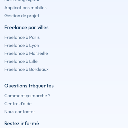
Applications mobiles
Gestion de projet
Freelance par villes
Freelance à Paris
Freelance à Lyon
Freelance à Marseille
Freelance à Lille
Freelance à Bordeaux
Questions fréquentes
Comment ça marche ?
Centre d'aide
Nous contacter
Restez informé