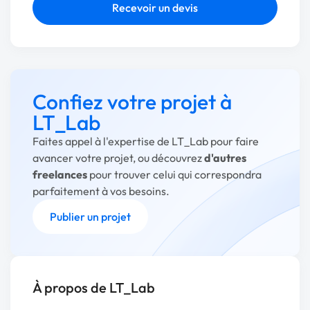
Recevoir un devis
Confiez votre projet à
LT_Lab
Faites appel à l'expertise de LT_Lab pour faire
avancer votre projet, ou découvrez
d'autres
freelances
pour trouver celui qui correspondra
parfaitement à vos besoins.
Publier un projet
À propos de LT_Lab