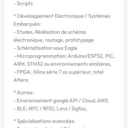
- Scripts
* Développement Electronique / Systèmes
Embarqués:
- Etudes, Réalisation de schéma
électronique, routage, prototypage
- Schématisation sous Eagle
- Microprogrammation: Arduino/ESP32, PIC,
ARM, STM32 ou environnements similaires,
- FPGA: Xilinx série 7 ou supérieur, Intel
Altera
* Autres:
- Environnement google API / Cloud, AWS
- BLE, NFC / RFID, Lora / Sigfox,
* Spécialisations avancées: