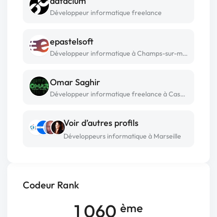
datacium
Développeur informatique freelance
epastelsoft
Développeur informatique à Champs-sur-marne
Omar Saghir
Développeur informatique freelance à Casablanca
Voir d’autres profils
Développeurs informatique à Marseille
Codeur Rank
1 060
ème