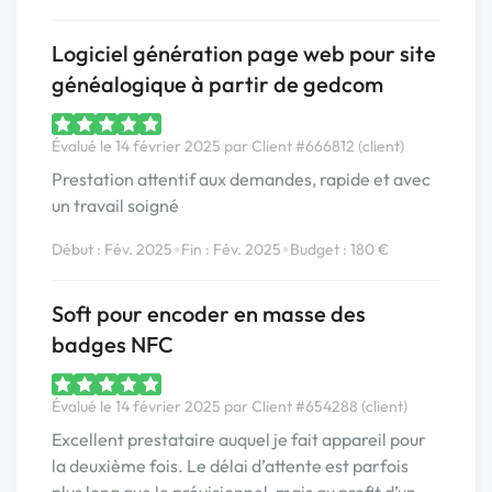
Logiciel génération page web pour site
généalogique à partir de gedcom
Évalué le 14 février 2025 par Client #666812 (client)
Prestation attentif aux demandes, rapide et avec
un travail soigné
•
•
Début : Fév. 2025
Fin : Fév. 2025
Budget : 180 €
Soft pour encoder en masse des
badges NFC
Évalué le 14 février 2025 par Client #654288 (client)
Excellent prestataire auquel je fait appareil pour
la deuxième fois. Le délai d’attente est parfois