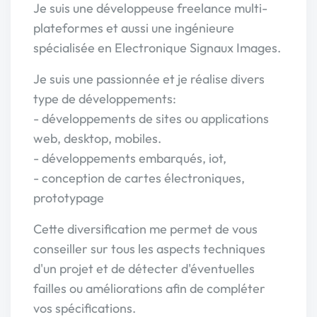
Je suis une développeuse freelance multi-
plateformes et aussi une ingénieure
spécialisée en Electronique Signaux Images.
Je suis une passionnée et je réalise divers
type de développements:
- développements de sites ou applications
web, desktop, mobiles.
- développements embarqués, iot,
- conception de cartes électroniques,
prototypage
Cette diversification me permet de vous
conseiller sur tous les aspects techniques
d'un projet et de détecter d'éventuelles
failles ou améliorations afin de compléter
vos spécifications.