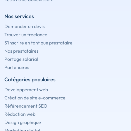
Nos services
Demander un devis
Trouver un freelance
S'inscrire en tant que prestataire
Nos prestataires
Portage salarial
Partenaires
Catégories populaires
Développement web
Création de site e-commerce
Référencement SEO
Rédaction web
Design graphique
Marketing digital