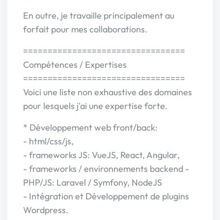
En outre, je travaille principalement au
forfait pour mes collaborations.
=================================
Compétences / Expertises
=================================
Voici une liste non exhaustive des domaines
pour lesquels j'ai une expertise forte.
* Développement web front/back:
- html/css/js,
- frameworks JS: VueJS, React, Angular,
- frameworks / environnements backend -
PHP/JS: Laravel / Symfony, NodeJS
- Intégration et Développement de plugins
Wordpress.