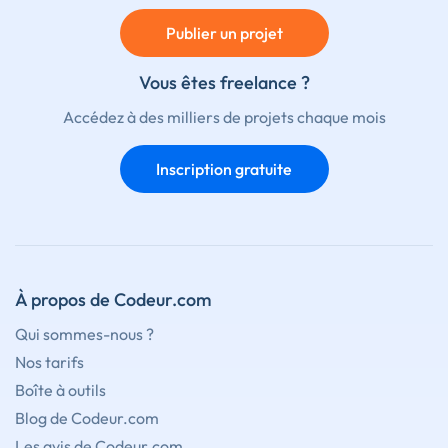
Publier un projet
Vous êtes freelance ?
Accédez à des milliers de projets chaque mois
Inscription gratuite
À propos de Codeur.com
Qui sommes-nous ?
Nos tarifs
Boîte à outils
Blog de Codeur.com
Les avis de Codeur.com