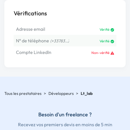
Vérifications
Adresse email
Vérifié
N° de téléphone
(+33783…)
Vérifié
Compte LinkedIn
Non-vérifié
Tous les prestataires
>
Développeurs
>
Lt_lab
Besoin d'un freelance ?
Recevez vos premiers devis en moins de 5 min