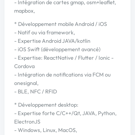
- Intégration de cartes gmap, osm+leaflet,
mapbox,
* Développement mobile Android / iOS
- Natif ou via framework,
- Expertise Android JAVA/kotlin
- iOS Swift (développement avancé)
- Expertise: ReactNative / Flutter / Ionic -
Cordova
- Intégration de notifications via FCM ou
onesignal,
- BLE, NFC / RFID
* Développement desktop:
- Expertise forte C/C++/Qt, JAVA, Python,
ElectronJS
- Windows, Linux, MacOS,