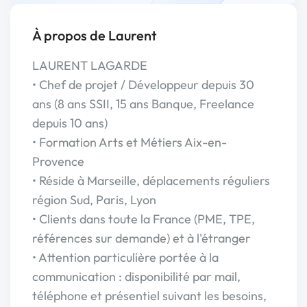
À propos de Laurent
LAURENT LAGARDE
• Chef de projet / Développeur depuis 30
ans (8 ans SSII, 15 ans Banque, Freelance
depuis 10 ans)
• Formation Arts et Métiers Aix-en-
Provence
• Réside à Marseille, déplacements réguliers
région Sud, Paris, Lyon
• Clients dans toute la France (PME, TPE,
références sur demande) et à l'étranger
• Attention particulière portée à la
communication : disponibilité par mail,
téléphone et présentiel suivant les besoins,