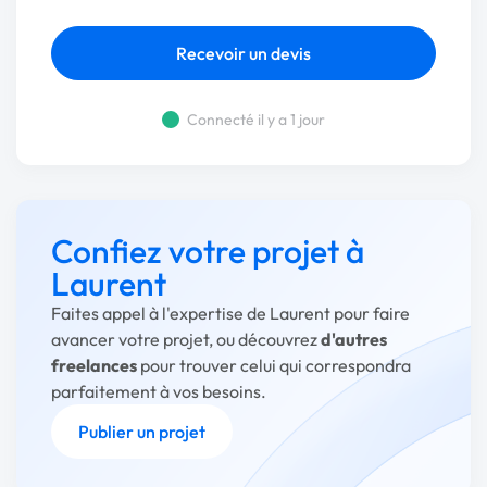
Recevoir un devis
Connecté il y a 1 jour
Confiez votre projet à
Laurent
Faites appel à l'expertise de Laurent pour faire
avancer votre projet, ou découvrez
d'autres
freelances
pour trouver celui qui correspondra
parfaitement à vos besoins.
Publier un projet