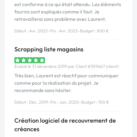
est conforme à ce qui était attendu. Les éléments
fournis sont expliqués comme il faut. Je
retravaillerai sans problème avec Laurent.
•
•
Début : Avr. 2023
Fin : Avr. 2023
Budget : 800 €
Scrapping liste magasins
Évalué le 31 décembre 2019 par Client #359667 (client)
Très bien, Laurent est réactif pour communiquer
comme pour la réalisation du projet. Je
recommande sans hésiter.
•
•
Début : Déc. 2019
Fin : Jan. 2020
Budget : 100 €
Création logiciel de recouvrement de
créances