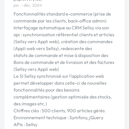
jan. - déc. 2024
Fonctionnalités standard e-commerce (prise de
commande par les clients, back-office admin)
Interfaçage automatique au CRM Sellsy via son
api : synchronisation référentiel clients et articles
(Sellsy vers Appli web), création des commandes
(Appli web vers Sellsy), redescente des
statuts de commande et mise à disposition des
Bons de commande et de livraison et des factures
(Sellsy vers Appli web)
Le SI Sellsy synchronisé sur l’application web
permet développer dans celle-ci de nouvelles
fonctionnalités pour des besoins
complémentaires (gestion optimisée des stocks,
des images etc.)
Chiffres clés : 500 clients, 900 articles gérés
Environnement technique : Symfony, jQuery
APIs : Sellsy