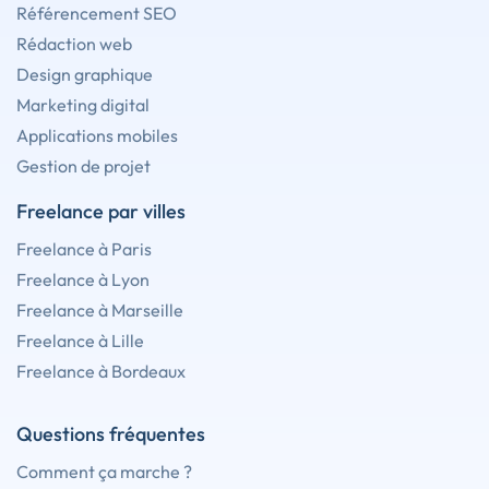
Référencement SEO
Rédaction web
Design graphique
Marketing digital
Applications mobiles
Gestion de projet
Freelance par villes
Freelance à Paris
Freelance à Lyon
Freelance à Marseille
Freelance à Lille
Freelance à Bordeaux
Questions fréquentes
Comment ça marche ?