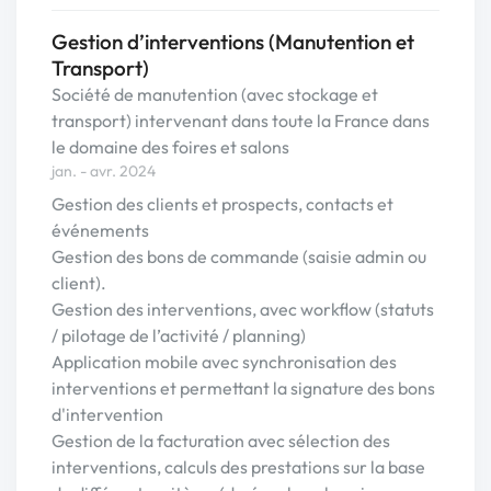
Gestion d’interventions (Manutention et
Transport)
Société de manutention (avec stockage et
transport) intervenant dans toute la France dans
le domaine des foires et salons
jan. - avr. 2024
Gestion des clients et prospects, contacts et
événements
Gestion des bons de commande (saisie admin ou
client).
Gestion des interventions, avec workflow (statuts
/ pilotage de l’activité / planning)
Application mobile avec synchronisation des
interventions et permettant la signature des bons
d'intervention
Gestion de la facturation avec sélection des
interventions, calculs des prestations sur la base