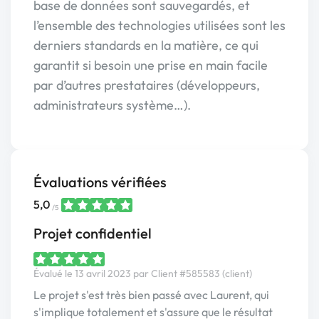
base de données sont sauvegardés, et
l’ensemble des technologies utilisées sont les
derniers standards en la matière, ce qui
garantit si besoin une prise en main facile
par d’autres prestataires (développeurs,
administrateurs système…).
Évaluations vérifiées
5,0
/5
Projet confidentiel
Évalué le 13 avril 2023 par Client #585583 (client)
Le projet s'est très bien passé avec Laurent, qui
s'implique totalement et s'assure que le résultat