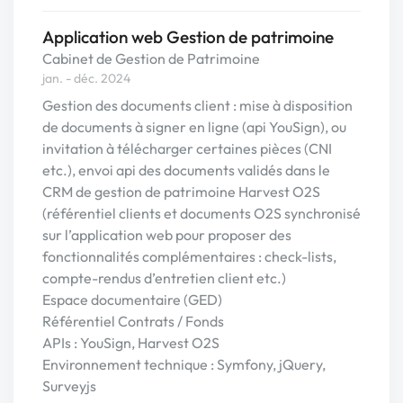
Application web Gestion de patrimoine
Cabinet de Gestion de Patrimoine
jan. - déc. 2024
Gestion des documents client : mise à disposition
de documents à signer en ligne (api YouSign), ou
invitation à télécharger certaines pièces (CNI
etc.), envoi api des documents validés dans le
CRM de gestion de patrimoine Harvest O2S
(référentiel clients et documents O2S synchronisé
sur l’application web pour proposer des
fonctionnalités complémentaires : check-lists,
compte-rendus d’entretien client etc.)
Espace documentaire (GED)
Référentiel Contrats / Fonds
APIs : YouSign, Harvest O2S
Environnement technique : Symfony, jQuery,
Surveyjs