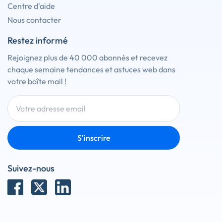
Centre d'aide
Nous contacter
Restez informé
Rejoignez plus de 40 000 abonnés et recevez
chaque semaine tendances et astuces web dans
votre boîte mail !
S'inscrire
Suivez-nous