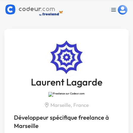
Laurent Lagarde
Marseille, France
Développeur spécifique freelance à
Marseille