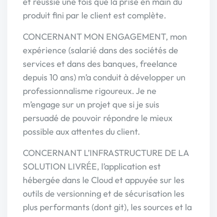
et réussie une fois que la prise en main du
produit fini par le client est complète.
CONCERNANT MON ENGAGEMENT, mon
expérience (salarié dans des sociétés de
services et dans des banques, freelance
depuis 10 ans) m’a conduit à développer un
professionnalisme rigoureux. Je ne
m’engage sur un projet que si je suis
persuadé de pouvoir répondre le mieux
possible aux attentes du client.
CONCERNANT L’INFRASTRUCTURE DE LA
SOLUTION LIVRÉE, l’application est
hébergée dans le Cloud et appuyée sur les
outils de versionning et de sécurisation les
plus performants (dont git), les sources et la