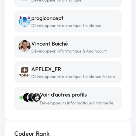
progiconcept
Développeur informatique freelance
Vincent Boiché
Développeur informatique à Audincourt
APFLEX_FR
Développeur informatique freelance à Lyon
Voir d’autres profils
Développeurs informatique à Marseille
Codeur Rank