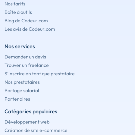
Nos tarifs
Boîte à outils
Blog de Codeur.com
Les avis de Codeur.com
Nos services
Demander un devis
Trouver un freelance
S'inscrire en tant que prestataire
Nos prestataires
Portage salarial
Partenaires
Catégories populaires
Développement web
Création de site e-commerce