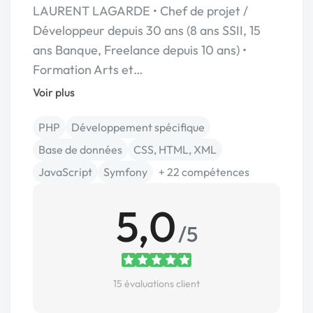
LAURENT LAGARDE • Chef de projet /
Développeur depuis 30 ans (8 ans SSII, 15
ans Banque, Freelance depuis 10 ans) •
Formation Arts et…
Voir plus
PHP
Développement spécifique
Base de données
CSS, HTML, XML
JavaScript
Symfony
+ 22 compétences
5,0
/5
15 évaluations client