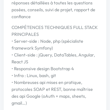
réponses détaillées à toutes les questions
posées, conseils, suivi de projet, rapport de
confiance
COMPÉTENCES TECHNIQUES FULL STACK
PRINCIPALES
• Server-side : Node, php (spécialiste
framework Symfony)
• Client-side : jQuery, DataTables, Angular,
React JS
• Responsive design Bootstrap 4
• Infra : Linux, bash, git
• Nombreuses api mises en pratique,
protocoles SOAP et REST, bonne maîtrise
des api Google (oAuth + maps, sheets,
gmail…)