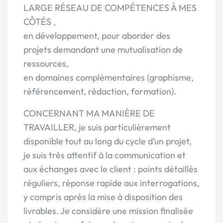
LARGE RÉSEAU DE COMPÉTENCES À MES
CÔTÉS ,
en développement, pour aborder des
projets demandant une mutualisation de
ressources,
en domaines complémentaires (graphisme,
référencement, rédaction, formation).
CONCERNANT MA MANIÈRE DE
TRAVAILLER, je suis particulièrement
disponible tout au long du cycle d’un projet,
je suis très attentif à la communication et
aux échanges avec le client : points détaillés
réguliers, réponse rapide aux interrogations,
y compris après la mise à disposition des
livrables. Je considère une mission finalisée