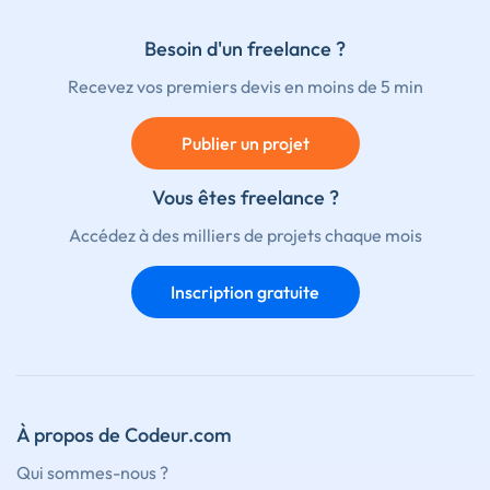
Besoin d'un freelance ?
Recevez vos premiers devis en moins de 5 min
Publier un projet
Vous êtes freelance ?
Accédez à des milliers de projets chaque mois
Inscription gratuite
À propos de Codeur.com
Qui sommes-nous ?