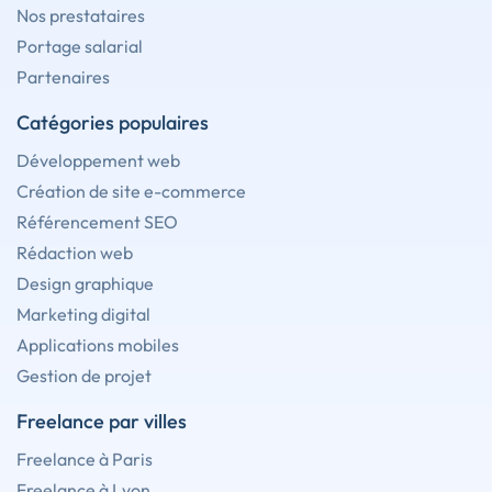
Nos prestataires
Portage salarial
Partenaires
Catégories populaires
Développement web
Création de site e-commerce
Référencement SEO
Rédaction web
Design graphique
Marketing digital
Applications mobiles
Gestion de projet
Freelance par villes
Freelance à Paris
Freelance à Lyon