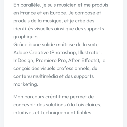
En parallèle, je suis musicien et me produis
en France et en Europe. Je compose et
produis de la musique, et je crée des
identités visuelles ainsi que des supports
graphiques.
Grâce à une solide maîtrise de la suite
Adobe Creative (Photoshop, Illustrator,
InDesign, Premiere Pro, After Effects), je
conçois des visuels professionnels, du
contenu multimédia et des supports
marketing.
Mon parcours créatif me permet de
concevoir des solutions à la fois claires,
intuitives et techniquement fiables.