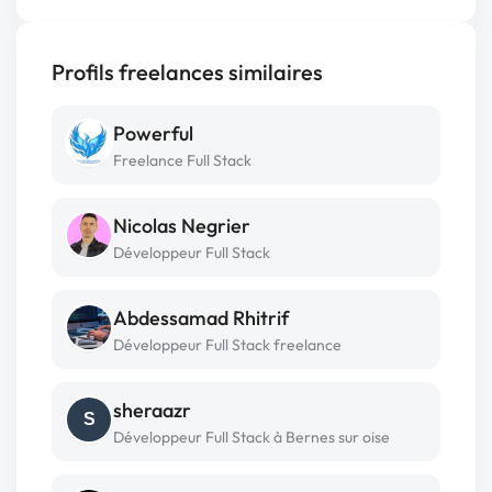
Profils freelances similaires
Powerful
Freelance Full Stack
Nicolas Negrier
Développeur Full Stack
Abdessamad Rhitrif
Développeur Full Stack freelance
sheraazr
S
Développeur Full Stack à Bernes sur oise