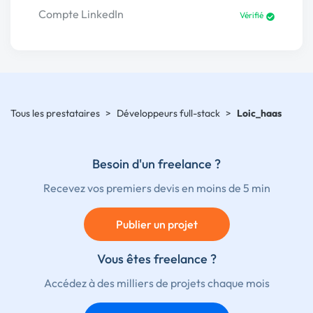
Compte LinkedIn
Vérifié
Tous les prestataires
>
Développeurs full-stack
>
Loic_haas
Besoin d'un freelance ?
Recevez vos premiers devis en moins de 5 min
Publier un projet
Vous êtes freelance ?
Accédez à des milliers de projets chaque mois