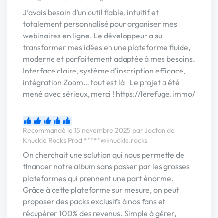
J’avais besoin d’un outil fiable, intuitif et
totalement personnalisé pour organiser mes
webinaires en ligne. Le développeur a su
transformer mes idées en une plateforme fluide,
moderne et parfaitement adaptée à mes besoins.
Interface claire, système d’inscription efficace,
intégration Zoom… tout est là ! Le projet a été
mené avec sérieux, merci ! https://lerefuge.immo/
Recommandé le 15 novembre 2025 par Joctan de
Knuckle Rocks Prod
*****@knuckle.rocks
On cherchait une solution qui nous permette de
financer notre album sans passer par les grosses
plateformes qui prennent une part énorme.
Grâce à cette plateforme sur mesure, on peut
proposer des packs exclusifs à nos fans et
récupérer 100% des revenus. Simple à gérer,