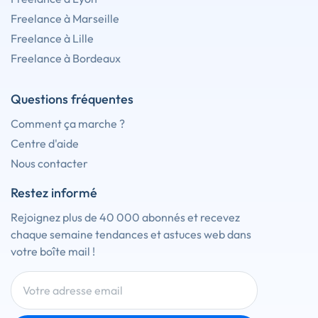
Freelance à Marseille
Freelance à Lille
Freelance à Bordeaux
Questions fréquentes
Comment ça marche ?
Centre d'aide
Nous contacter
Restez informé
Rejoignez plus de 40 000 abonnés et recevez
chaque semaine tendances et astuces web dans
votre boîte mail !