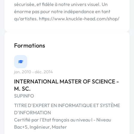
sécurisée, et fidèle à notre univers visuel. Un
énorme pas pour notre indépendance en tant
qu’artistes. https://www.knuckle-head.com/shop/
Formations
jan. 2010 - déc. 2014
INTERNATIONAL MASTER OF SCIENCE -
M. SC.
SUPINFO
TITRE D'EXPERT EN INFORMATIQUE ET SYSTÈME
D'INFORMATION
Certifié par l'Etat français au niveau I - Niveau
Bac+5, Ingénieur, Master