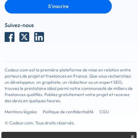
S'inscrire
Suivez-nous
Codeur.com est la première plateforme de mise en relation entre
porteurs de projet et freelances en France. Que vous recherchiez
un développeur, un graphiste, un rédacteur ou un expert SEO,
trouvez le prestataire idéal parmi notre communauté de milliers de
freelances qualifiés. Publiez gratuitement votre projet et recevez
des devis en quelques heures.
Mentions légales
Politique de confidentialité
CGU
© Codeur.com. Tous droits réservés.
×