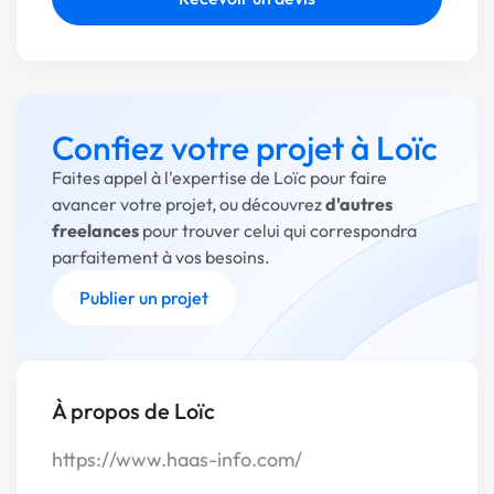
Confiez votre projet à Loïc
Faites appel à l'expertise de Loïc pour faire
avancer votre projet, ou découvrez
d'autres
freelances
pour trouver celui qui correspondra
parfaitement à vos besoins.
Publier un projet
À propos de Loïc
https://www.haas-info.com/