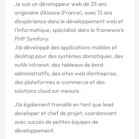
Je suis un développeur web de 33 ans
originaire d’Alsace (France), avec 13 ans
d’expérience dans le développement web et
l’informatique, spécialisé dans le framework
PHP Symfony.
J’ai développé des applications mobiles et
desktop pour des systèmes domotiques, des
outils intranet, des tableaux de bord
administratifs, des sites web d’entreprise,
des plateformes e-commerce et des
solutions cloud sur mesure.
J’ai également travaillé en tant que lead
developer et chef de projet, coordonnant
avec succès de petites équipes de
développement.