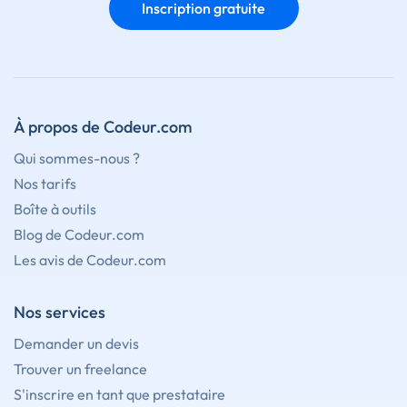
Inscription gratuite
À propos de Codeur.com
Qui sommes-nous ?
Nos tarifs
Boîte à outils
Blog de Codeur.com
Les avis de Codeur.com
Nos services
Demander un devis
Trouver un freelance
S'inscrire en tant que prestataire