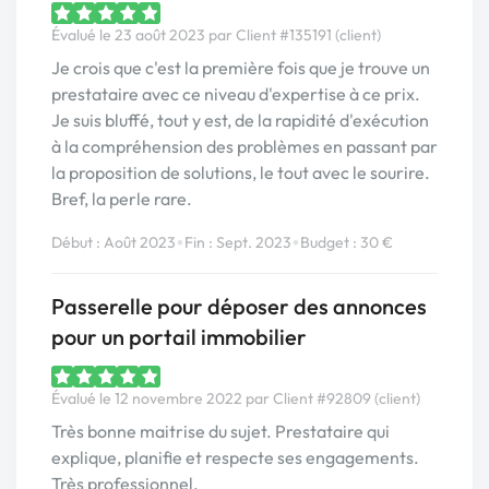
Évalué le 23 août 2023 par Client #135191 (client)
Je crois que c'est la première fois que je trouve un
prestataire avec ce niveau d'expertise à ce prix.
Je suis bluffé, tout y est, de la rapidité d'exécution
à la compréhension des problèmes en passant par
la proposition de solutions, le tout avec le sourire.
Bref, la perle rare.
•
•
Début : Août 2023
Fin : Sept. 2023
Budget : 30 €
Passerelle pour déposer des annonces
pour un portail immobilier
Évalué le 12 novembre 2022 par Client #92809 (client)
Très bonne maitrise du sujet. Prestataire qui
explique, planifie et respecte ses engagements.
Très professionnel.