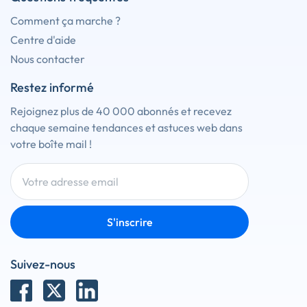
Comment ça marche ?
Centre d'aide
Nous contacter
Restez informé
Rejoignez plus de 40 000 abonnés et recevez
chaque semaine tendances et astuces web dans
votre boîte mail !
S'inscrire
Suivez-nous