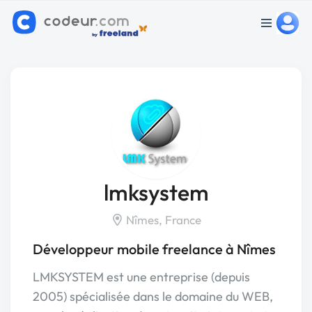
lmksystem
Nîmes, France
Développeur mobile freelance à Nîmes
LMKSYSTEM est une entreprise (depuis
2005) spécialisée dans le domaine du WEB,