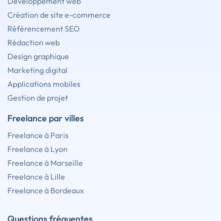
Développement web
Création de site e-commerce
Référencement SEO
Rédaction web
Design graphique
Marketing digital
Applications mobiles
Gestion de projet
Freelance par villes
Freelance à Paris
Freelance à Lyon
Freelance à Marseille
Freelance à Lille
Freelance à Bordeaux
Questions fréquentes