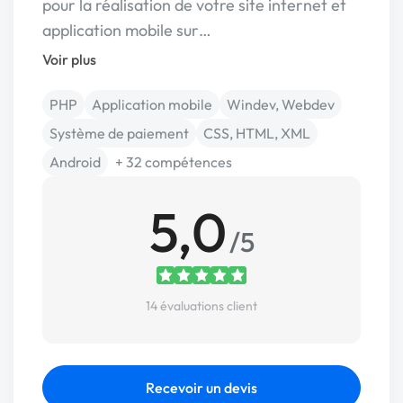
pour la réalisation de votre site internet et
application mobile sur…
Voir plus
PHP
Application mobile
Windev, Webdev
Système de paiement
CSS, HTML, XML
Android
+ 32 compétences
5,0
/5
14 évaluations client
Recevoir un devis