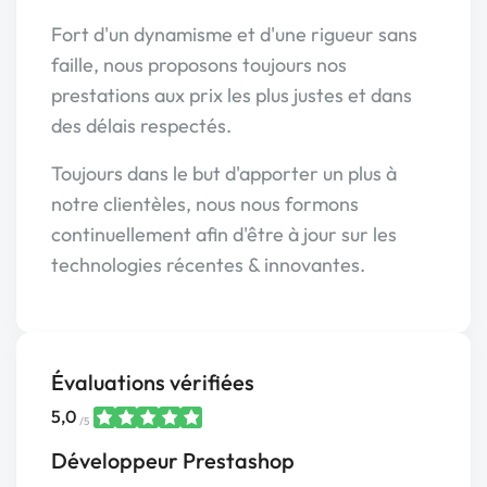
Fort d'un dynamisme et d'une rigueur sans
faille, nous proposons toujours nos
prestations aux prix les plus justes et dans
des délais respectés.
Toujours dans le but d'apporter un plus à
notre clientèles, nous nous formons
continuellement afin d'être à jour sur les
technologies récentes & innovantes.
Évaluations vérifiées
5,0
/5
Développeur Prestashop