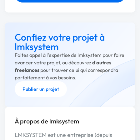
Confiez votre projet à
lmksystem
Faites appel à l'expertise de lmksystem pour faire
avancer votre projet, ou découvrez
d'autres
freelances
pour trouver celui qui correspondra
parfaitement à vos besoins.
Publier un projet
À propos de lmksystem
LMKSYSTEM est une entreprise (depuis