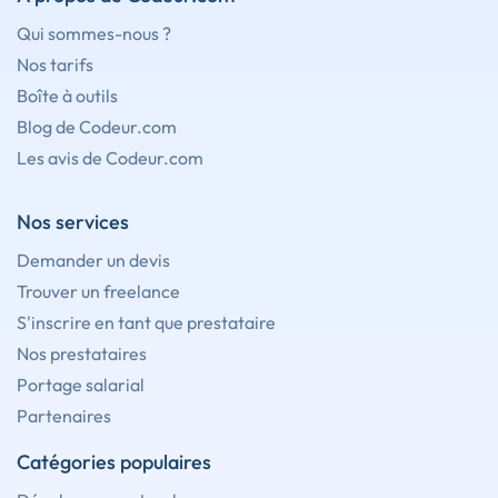
Qui sommes-nous ?
Nos tarifs
Boîte à outils
Blog de Codeur.com
Les avis de Codeur.com
Nos services
Demander un devis
Trouver un freelance
S'inscrire en tant que prestataire
Nos prestataires
Portage salarial
Partenaires
Catégories populaires