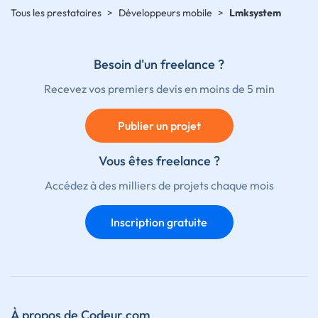
Tous les prestataires
>
Développeurs mobile
>
Lmksystem
Besoin d'un freelance ?
Recevez vos premiers devis en moins de 5 min
Publier un projet
Vous êtes freelance ?
Accédez à des milliers de projets chaque mois
Inscription gratuite
À propos de Codeur.com