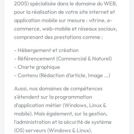
2005) spécialisée dans le domaine du WEB,
pour la réalisation de votre site internet et
application mobile sur mesure : vitrine, e-
commerce, web-mobile et réseaux sociaux,
comprenant des prestations comme :
- Hébergement et création
- Référencement (Commercial & Naturel)
- Charte graphique
- Contenu (Rédaction d'article, Image ...)
Aussi, nos domaines de compétences
s'étendent sur la programmation
d'application métier (Windows, Linux &
mobile). Mais également, sur la gestion,
l'administration et la sécurité de système
(OS) serveurs (Windows & Linux).