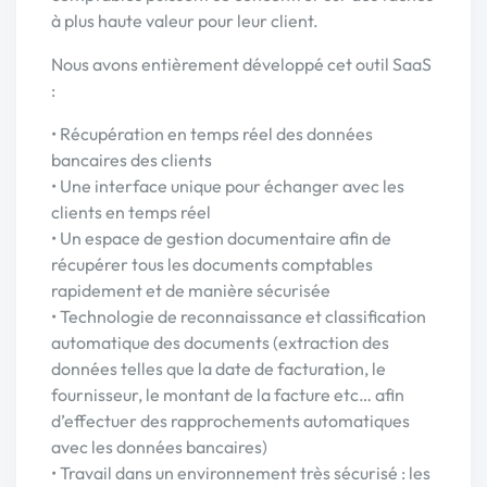
à plus haute valeur pour leur client.
Nous avons entièrement développé cet outil SaaS
:
• Récupération en temps réel des données
bancaires des clients
• Une interface unique pour échanger avec les
clients en temps réel
• Un espace de gestion documentaire afin de
récupérer tous les documents comptables
rapidement et de manière sécurisée
• Technologie de reconnaissance et classification
automatique des documents (extraction des
données telles que la date de facturation, le
fournisseur, le montant de la facture etc… afin
d’effectuer des rapprochements automatiques
avec les données bancaires)
• Travail dans un environnement très sécurisé : les