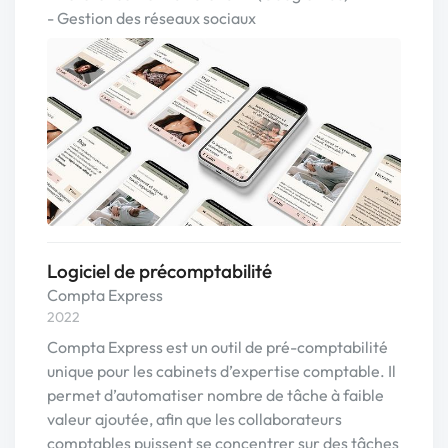
- Gestion des réseaux sociaux
Logiciel de précomptabilité
Compta Express
2022
Compta Express est un outil de pré-comptabilité
unique pour les cabinets d’expertise comptable. Il
permet d’automatiser nombre de tâche à faible
valeur ajoutée, afin que les collaborateurs
comptables puissent se concentrer sur des tâches