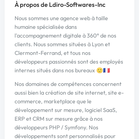
À propos de Ldiro-Softwares-Inc
Nous sommes une agence web à taille
humaine spécialisée dans
l'accompagnement digitale à 360° de nos
clients. Nous sommes situées à Lyon et
Clermont-Ferrand, et tous nos
développeurs passionnés sont des employés
internes situés dans nos bureaux 🙂🇫🇷
Nos domaines de compétences concernent
aussi bien la création de site internet, site e-
commerce, marketplace que le
développement sur mesure, logiciel SaaS,
ERP et CRM sur mesure grâce à nos
développeurs PHP / Symfony. Nos
développements sont personnalisés pour