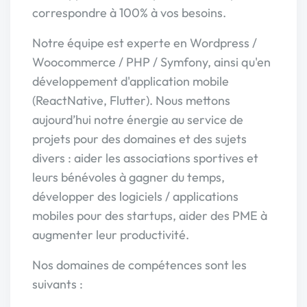
correspondre à 100% à vos besoins.
Notre équipe est experte en Wordpress /
Woocommerce / PHP / Symfony, ainsi qu'en
développement d'application mobile
(ReactNative, Flutter). Nous mettons
aujourd’hui notre énergie au service de
projets pour des domaines et des sujets
divers : aider les associations sportives et
leurs bénévoles à gagner du temps,
développer des logiciels / applications
mobiles pour des startups, aider des PME à
augmenter leur productivité.
Nos domaines de compétences sont les
suivants :