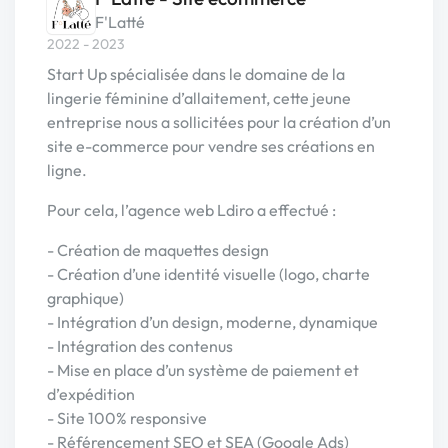
F'Latté
2022 - 2023
Start Up spécialisée dans le domaine de la
lingerie féminine d’allaitement, cette jeune
entreprise nous a sollicitées pour la création d’un
site e-commerce pour vendre ses créations en
ligne.
Pour cela, l’agence web Ldiro a effectué :
- Création de maquettes design
- Création d’une identité visuelle (logo, charte
graphique)
- Intégration d’un design, moderne, dynamique
- Intégration des contenus
- Mise en place d’un système de paiement et
d’expédition
- Site 100% responsive
- Référencement SEO et SEA (Google Ads)