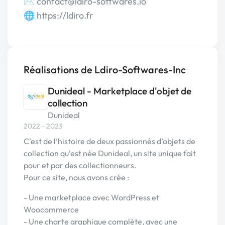
✉️ contact@ldiro-softwares.io
🌐 https://ldiro.fr
Réalisations de Ldiro-Softwares-Inc
Dunideal - Marketplace d'objet de
collection
Dunideal
2022 - 2023
C’est de l’histoire de deux passionnés d’objets de
collection qu’est née Dunideal, un site unique fait
pour et par des collectionneurs.
Pour ce site, nous avons crée :
- Une marketplace avec WordPress et
Woocommerce
- Une charte graphique complète, avec une