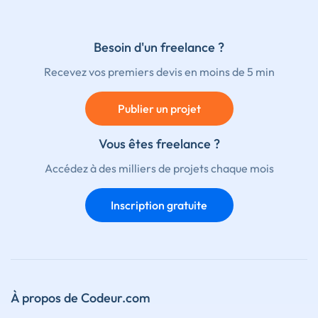
Besoin d'un freelance ?
Recevez vos premiers devis en moins de 5 min
Publier un projet
Vous êtes freelance ?
Accédez à des milliers de projets chaque mois
Inscription gratuite
À propos de Codeur.com