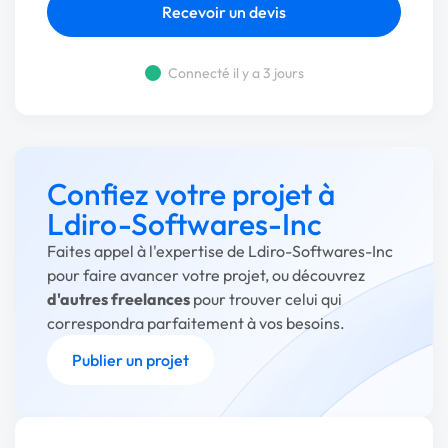
Recevoir un devis
Connecté il y a 3 jours
Confiez votre projet à
Ldiro-Softwares-Inc
Faites appel à l'expertise de Ldiro-Softwares-Inc
pour faire avancer votre projet, ou découvrez
d'autres freelances
pour trouver celui qui
correspondra parfaitement à vos besoins.
Publier un projet