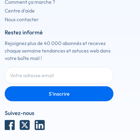
Comment ça marche ?
Centre d'aide
Nous contacter
Restez informé
Rejoignez plus de 40 000 abonnés et recevez
chaque semaine tendances et astuces web dans
votre boîte mail !
S'inscrire
Suivez-nous