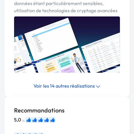
données étant particulièrement sensibles,
utilisation de technologies de cryptage avancées
Voir les 14 autres réalisations
Recommandations
5,0
/5