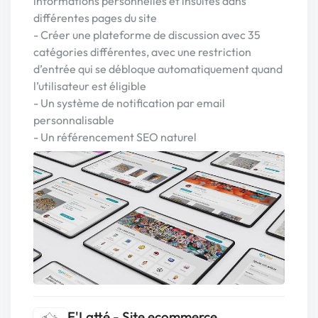
informations personnelles et insultes dans
différentes pages du site
- Créer une plateforme de discussion avec 35
catégories différentes, avec une restriction
d’entrée qui se débloque automatiquement quand
l’utilisateur est éligible
- Un système de notification par email
personnalisable
- Un référencement SEO naturel
F'Latté - Site ecommerce