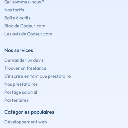
Qui sommes-nous ?
Nos tarifs
Boîte à outils
Blog de Codeur.com
Les avis de Codeur.com
Nos services
Demander un devis
Trouver un freelance
S'inscrire en tant que prestataire
Nos prestataires
Portage salarial
Partenaires
Catégories populaires
Développement web