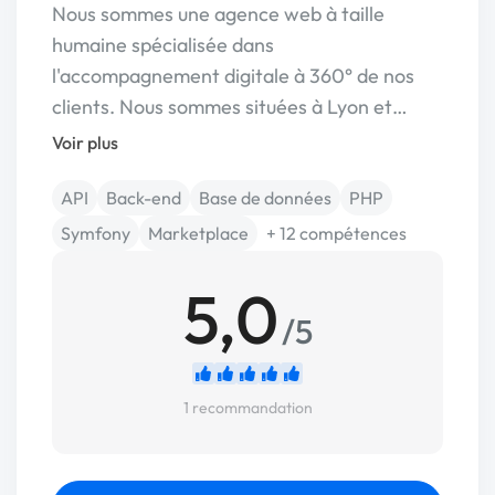
Nous sommes une agence web à taille
humaine spécialisée dans
l'accompagnement digitale à 360° de nos
clients. Nous sommes situées à Lyon et…
Voir plus
API
Back-end
Base de données
PHP
Symfony
Marketplace
+ 12 compétences
5,0
/5
1 recommandation