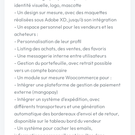
identité visuelle, logo, mascotte
- Un design sur mesure, avec des maquettes
réalisées sous Adobe XD, jusqu’à son intégration
- Un espace personnel pour les vendeurs et les
acheteurs :
- Personnalisation de leur profil
- Listing des achats, des ventes, des favoris
- Une messagerie interne entre utilisateurs
- Gestion du portefeuille, avec retrait possible
vers un compte bancaire
- Un module sur mesure Woocommerce pour :
- Intégrer une plateforme de gestion de paiement
externe (mangopay)
- Intégrer un système d’expédition, avec
différents transporteurs et une génération
automatique des bordereaux d’envoi et de retour,
disponible sur le tableau bord du vendeur
- Un système pour cacher les emails,