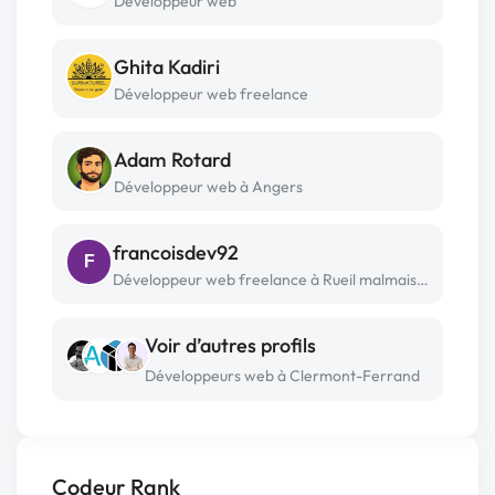
Développeur web
Ghita Kadiri
Développeur web freelance
Adam Rotard
Développeur web à Angers
francoisdev92
F
Développeur web freelance à Rueil malmaison
Voir d’autres profils
Développeurs web à Clermont-Ferrand
Codeur Rank