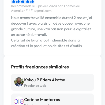
Recommandé le 8 janvier 2020 par Thomas de
Admaker
*****@gmail.com
Nous avons travaillé ensemble durant 2 ans et j'ai
découvert avec plaisir un développeur avec une
grande culture, une vrai passion pour le digital et
un acharné du travail.
Cela fait de lui un atout indéniable dans la
création et la production de sites et d'outils.
Profils freelances similaires
Kokou P Edem Akotse
Freelance web
Corinne Montarras