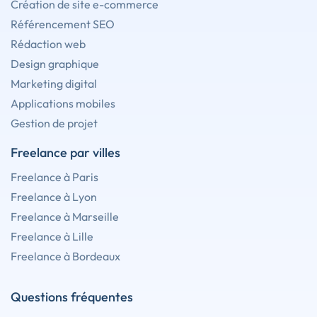
Création de site e-commerce
Référencement SEO
Rédaction web
Design graphique
Marketing digital
Applications mobiles
Gestion de projet
Freelance par villes
Freelance à Paris
Freelance à Lyon
Freelance à Marseille
Freelance à Lille
Freelance à Bordeaux
Questions fréquentes