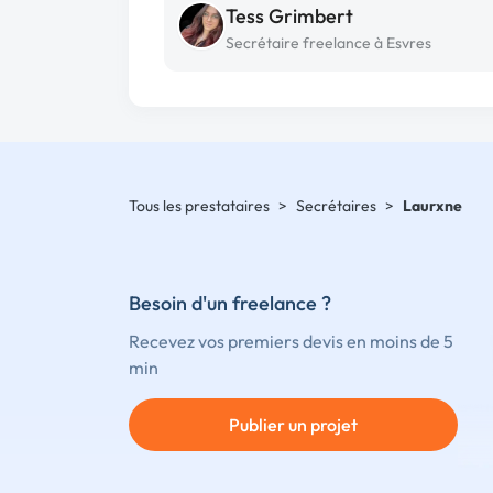
Tess Grimbert
Secrétaire freelance à Esvres
Tous les prestataires
>
Secrétaires
>
Laurxne
Besoin d'un freelance ?
Recevez vos premiers devis en moins de 5
min
Publier un projet