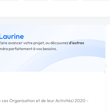
 Laurine
 faire avancer votre projet, ou découvrez
d'autres
ondra parfaitement à vos besoins.
ces Organisation et de leur Activités) 2020 -