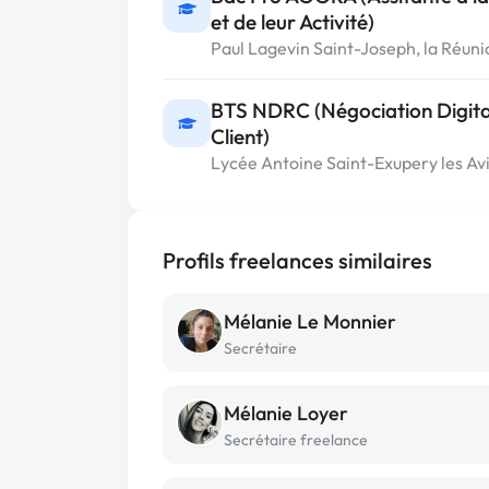
et de leur Activité)
Paul Lagevin Saint-Joseph, la Réuni
BTS NDRC (Négociation Digitali
Client)
Lycée Antoine Saint-Exupery les Avi
Profils freelances similaires
Mélanie Le Monnier
Secrétaire
Mélanie Loyer
Secrétaire freelance