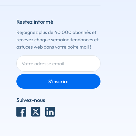
Restez informé
Rejoignez plus de 40 000 abonnés et
recevez chaque semaine tendances et
astuces web dans votre boîte mail !
S'inscrire
Suivez-nous