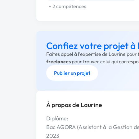
+ 2 compétences
Confiez votre projet à
Faites appel à l'expertise de Laurine pour
freelances
pour trouver celui qui corresp
Publier un projet
À propos de Laurine
Diplôme:
Bac AGORA (Assistant à la Gestion de 
2023