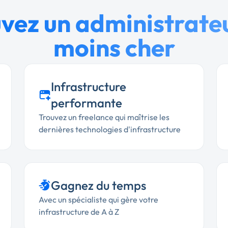
vez un administrate
moins cher
Infrastructure
performante
Trouvez un freelance qui maîtrise les
dernières technologies d'infrastructure
Gagnez du temps
Avec un spécialiste qui gère votre
infrastructure de A à Z