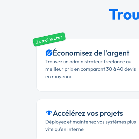
Trou
2x moins cher
Économisez de l’argent
Trouvez un administrateur freelance au
meilleur prix en comparant 30 à 40 devis
en moyenne
Accélérez vos projets
Déployez et maintenez vos systèmes plus
vite qu'en interne