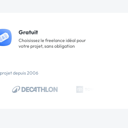
Gratuit
Choisissez le freelance idéal pour
votre projet, sans obligation
 projet depuis 2006