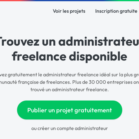
Voir les projets
Inscription gratuite
Trouvez un administrateu
freelance disponible
vez gratuitement le administrateur freelance idéal sur la plus g
nauté française de freelances. Plus de 30 000 entreprises on
trouvé un administrateur freelance.
Publier un projet gratuitement
ou
créer un compte administrateur