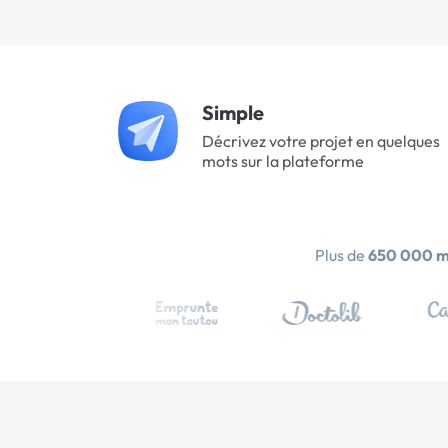
Simple
Décrivez votre projet en quelques
mots sur la plateforme
Plus de
650 000 