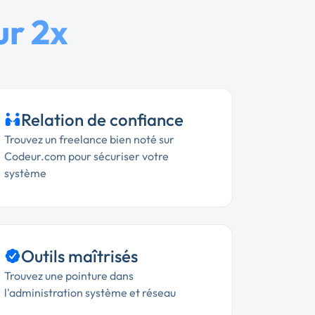
ur 2x
Relation de confiance
Trouvez un freelance bien noté sur
Codeur.com pour sécuriser votre
système
Outils maîtrisés
Trouvez une pointure dans
l'administration système et réseau