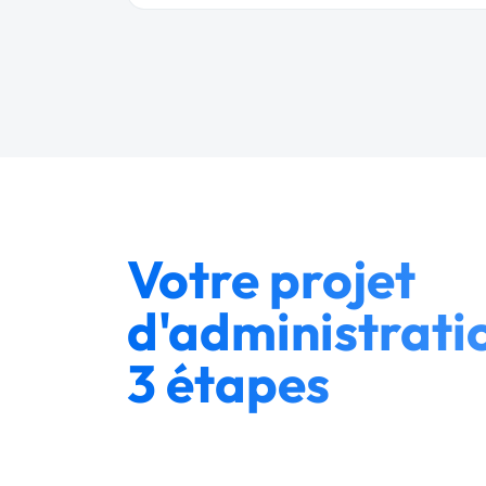
Votre projet
d'administratio
3 étapes