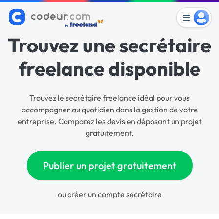
Trouvez une secrétaire
freelance disponible
Trouvez le secrétaire freelance idéal pour vous
accompagner au quotidien dans la gestion de votre
entreprise. Comparez les devis en déposant un projet
gratuitement.
Publier un projet gratuitement
ou
créer un compte secrétaire