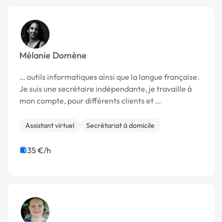
Mélanie Domène
… outils informatiques ainsi que la langue française.
Je suis une secrétaire indépendante, je travaille à
mon compte, pour différents clients et …
Assistant virtuel
Secrétariat à domicile
35 €/h