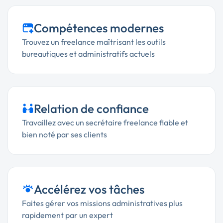
Compétences modernes
Trouvez un freelance maîtrisant les outils
bureautiques et administratifs actuels
Relation de confiance
Travaillez avec un secrétaire freelance fiable et
bien noté par ses clients
Accélérez vos tâches
Faites gérer vos missions administratives plus
rapidement par un expert