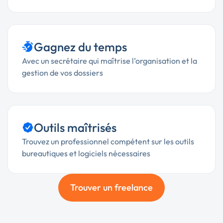
Gagnez du temps
Avec un secrétaire qui maîtrise l’organisation et la
gestion de vos dossiers
Outils maîtrisés
Trouvez un professionnel compétent sur les outils
bureautiques et logiciels nécessaires
Trouver un freelance