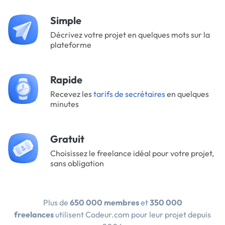
Simple
Décrivez votre projet en quelques mots sur la
plateforme
Rapide
Recevez les
tarifs de secrétaires
en quelques
minutes
Gratuit
Choisissez le freelance idéal pour votre projet,
sans obligation
Plus de
650 000 membres
et
350 000
freelances
utilisent Codeur.com pour leur projet depuis