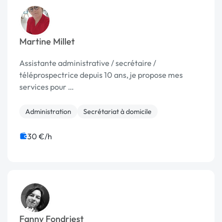
Martine Millet
Assistante administrative / secrétaire /
téléprospectrice depuis 10 ans, je propose mes
services pour …
Administration
Secrétariat à domicile
30 €/h
Fanny Fondriest