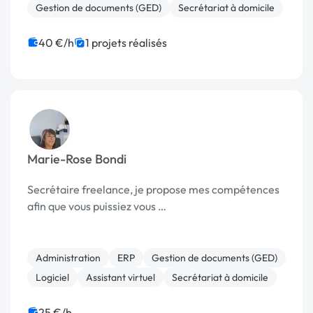
Gestion de documents (GED)
Secrétariat à domicile
40 €/h
1 projets réalisés
Marie-Rose Bondi
Secrétaire freelance, je propose mes compétences
afin que vous puissiez vous …
Administration
ERP
Gestion de documents (GED)
Logiciel
Assistant virtuel
Secrétariat à domicile
25 €/h