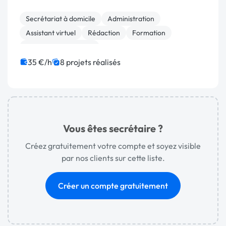
Secrétariat à domicile
Administration
Assistant virtuel
Rédaction
Formation
Ressources humaines
35 €/h
8 projets réalisés
Vous êtes secrétaire ?
Créez gratuitement votre compte et soyez visible
par nos clients sur cette liste.
Créer un compte gratuitement