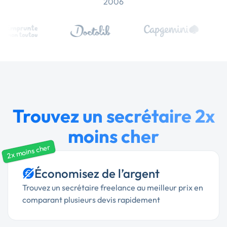
2006
Trouvez un secrétaire 2x
moins cher
2x moins cher
Économisez de l’argent
Trouvez un secrétaire freelance au meilleur prix en
comparant plusieurs devis rapidement