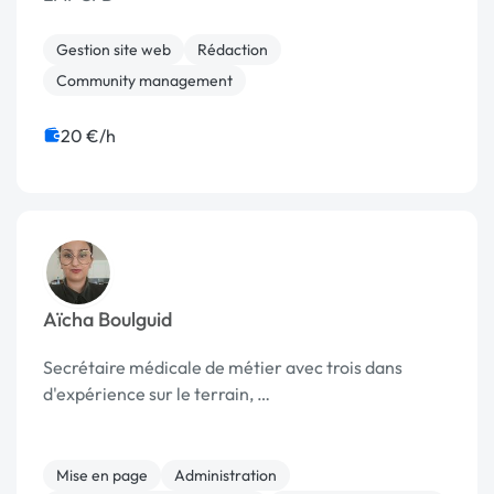
Gestion site web
Rédaction
Community management
20 €/h
Aïcha Boulguid
Secrétaire médicale de métier avec trois dans
d'expérience sur le terrain, …
Mise en page
Administration