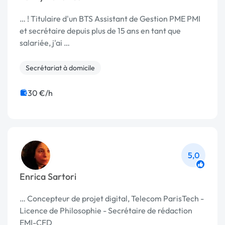
… ! Titulaire d'un BTS Assistant de Gestion PME PMI
et secrétaire depuis plus de 15 ans en tant que
salariée, j'ai …
Secrétariat à domicile
30 €/h
5,0
Enrica Sartori
… Concepteur de projet digital, Telecom ParisTech -
Licence de Philosophie - Secrétaire de rédaction
EMI-CFD