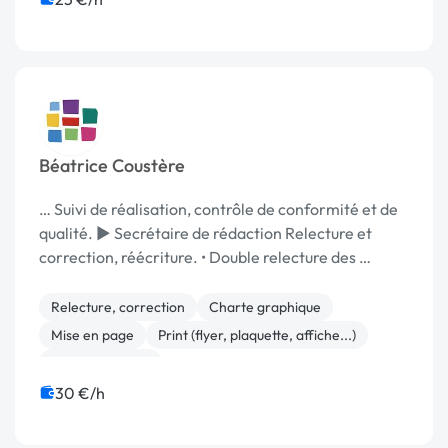
Béatrice Coustère
… Suivi de réalisation, contrôle de conformité et de
qualité. ► Secrétaire de rédaction Relecture et
correction, réécriture. • Double relecture des …
Relecture, correction
Charte graphique
Mise en page
Print (flyer, plaquette, affiche...)
Communication
30 €/h