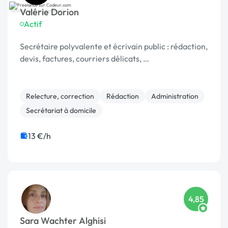
Valérie Dorion
Actif
Secrétaire polyvalente et écrivain public : rédaction,
devis, factures, courriers délicats, …
Relecture, correction
Rédaction
Administration
Secrétariat à domicile
13 €/h
4,85
Sara Wachter Alghisi