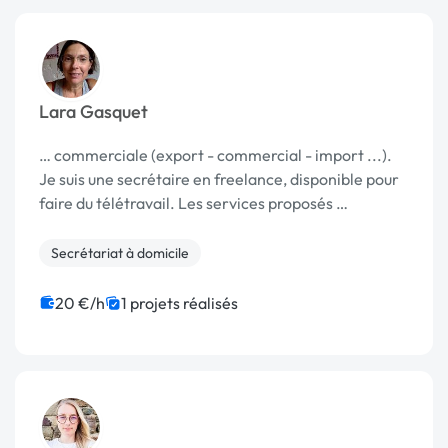
Lara Gasquet
… commerciale (export - commercial - import ...).
Je suis une secrétaire en freelance, disponible pour
faire du télétravail. Les services proposés …
Secrétariat à domicile
20 €/h
1 projets réalisés