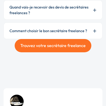
Quand vais-je recevoir des devis de secrétaires
+
freelances ?
+
Comment choisir le bon secrétaire freelance ?
Trouvez votre secrétaire freelance