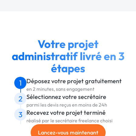
Votre projet
administratif livré en 3
étapes
Déposez votre projet gratuitement
1
en 2 minutes, sans engagement
Sélectionnez votre secrétaire
2
parmi les devis reçus en moins de 24h
Recevez votre projet terminé
3
réalisé par le secrétaire freelance choisi
Lancez-vous maintenant