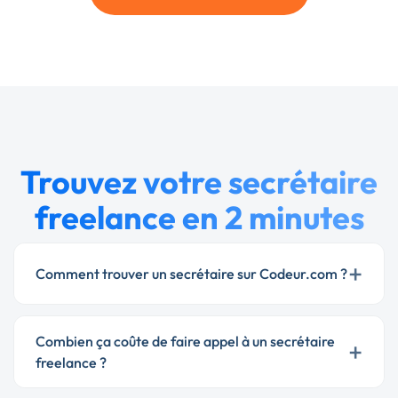
Trouvez votre secrétaire
freelance en 2 minutes
+
Comment trouver un secrétaire sur Codeur.com ?
Combien ça coûte de faire appel à un secrétaire
+
freelance ?