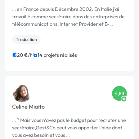
… en France depuis Décembre 2002. En Italie j'ai
travaillé comme secrétaire dans des entreprises de
télécommunications, Internet Provider et E-
commerce. En …
Traduction
20 €/h
14 projets réalisés
4,83
Celine Miatto
… ? Mais vous n’avez pas le budget pour recruter une
secrétaire,Gest&Co peut vous apporter l’aide dont
vous avez besoin et vous …