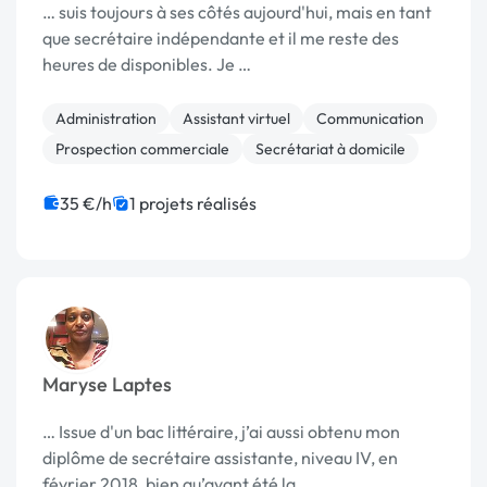
… suis toujours à ses côtés aujourd'hui, mais en tant
que secrétaire indépendante et il me reste des
heures de disponibles. Je …
Administration
Assistant virtuel
Communication
Prospection commerciale
Secrétariat à domicile
35 €/h
1 projets réalisés
Maryse Laptes
… Issue d'un bac littéraire, j’ai aussi obtenu mon
diplôme de secrétaire assistante, niveau IV, en
février 2018, bien qu’ayant été la …