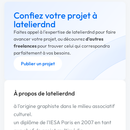
Confiez votre projet à
latelierdnd
Faites appel à l'expertise de latelierdnd pour faire
avancer votre projet, ou découvrez
d'autres
freelances
pour trouver celui qui correspondra
parfaitement à vos besoins.
Publier un projet
À propos de latelierdnd
à l'origine graphiste dans le milieu associatif
culturel.
un diplôme de l'IESA Paris en 2007 en tant