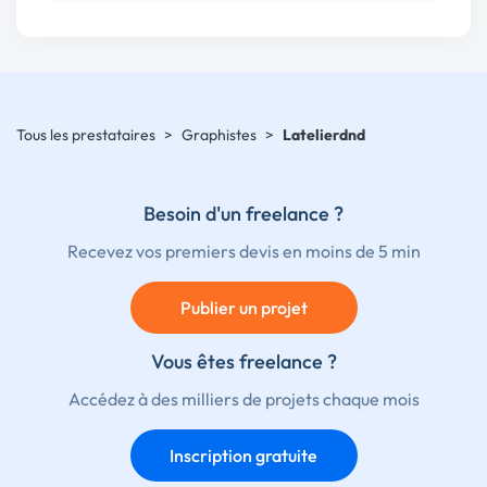
Tous les prestataires
>
Graphistes
>
Latelierdnd
Besoin d'un freelance ?
Recevez vos premiers devis en moins de 5 min
Publier un projet
Vous êtes freelance ?
Accédez à des milliers de projets chaque mois
Inscription gratuite