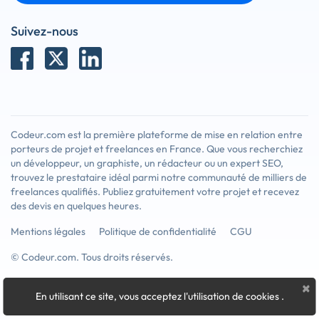
Suivez-nous
Codeur.com est la première plateforme de mise en relation entre
porteurs de projet et freelances en France. Que vous recherchiez
un développeur, un graphiste, un rédacteur ou un expert SEO,
trouvez le prestataire idéal parmi notre communauté de milliers de
freelances qualifiés. Publiez gratuitement votre projet et recevez
des devis en quelques heures.
Mentions légales
Politique de confidentialité
CGU
© Codeur.com. Tous droits réservés.
×
En utilisant ce site, vous acceptez l'utilisation de cookies
.