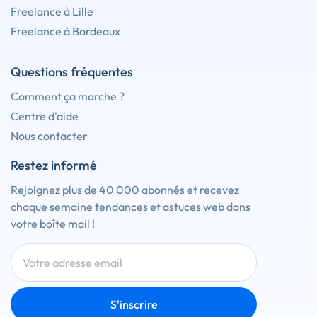
Freelance à Lille
Freelance à Bordeaux
Questions fréquentes
Comment ça marche ?
Centre d'aide
Nous contacter
Restez informé
Rejoignez plus de 40 000 abonnés et recevez
chaque semaine tendances et astuces web dans
votre boîte mail !
S'inscrire