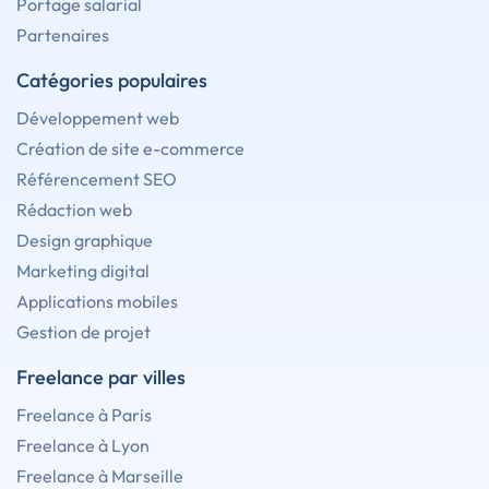
Portage salarial
Partenaires
Catégories populaires
Développement web
Création de site e-commerce
Référencement SEO
Rédaction web
Design graphique
Marketing digital
Applications mobiles
Gestion de projet
Freelance par villes
Freelance à Paris
Freelance à Lyon
Freelance à Marseille