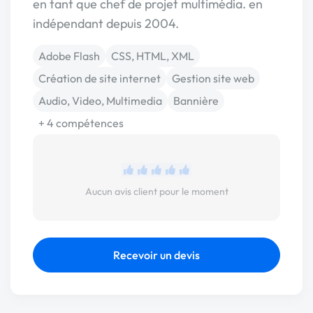
en tant que chef de projet multimédia. en
indépendant depuis 2004.
Adobe Flash
CSS, HTML, XML
Création de site internet
Gestion site web
Audio, Video, Multimedia
Bannière
+ 4 compétences
Aucun avis client pour le moment
Recevoir un devis