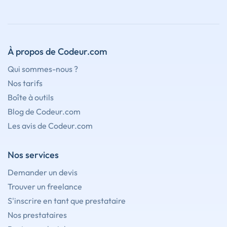
À propos de Codeur.com
Qui sommes-nous ?
Nos tarifs
Boîte à outils
Blog de Codeur.com
Les avis de Codeur.com
Nos services
Demander un devis
Trouver un freelance
S'inscrire en tant que prestataire
Nos prestataires