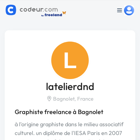
L
latelierdnd
Bagnolet, France
Graphiste freelance à Bagnolet
à l'origine graphiste dans le milieu associatif
culturel. un diplôme de l'IESA Paris en 2007