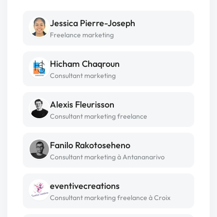
Jessica Pierre-Joseph
Freelance marketing
Hicham Chaqroun
Consultant marketing
Alexis Fleurisson
Consultant marketing freelance
Fanilo Rakotoseheno
Consultant marketing à Antananarivo
eventivecreations
Consultant marketing freelance à Croix