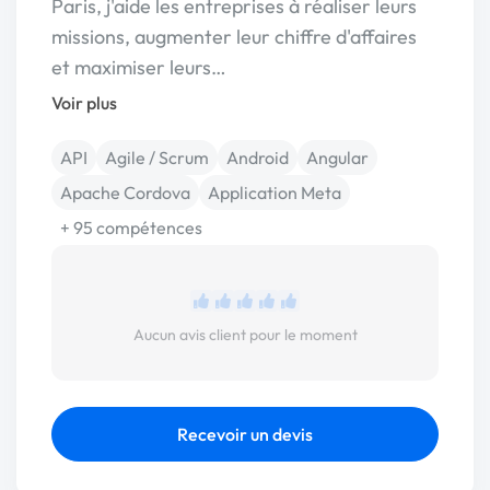
Paris, j'aide les entreprises à réaliser leurs
missions, augmenter leur chiffre d'affaires
et maximiser leurs…
Voir plus
API
Agile / Scrum
Android
Angular
Apache Cordova
Application Meta
+ 95 compétences
Aucun avis client pour le moment
Recevoir un devis