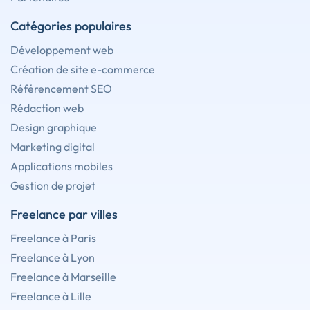
Catégories populaires
Développement web
Création de site e-commerce
Référencement SEO
Rédaction web
Design graphique
Marketing digital
Applications mobiles
Gestion de projet
Freelance par villes
Freelance à Paris
Freelance à Lyon
Freelance à Marseille
Freelance à Lille