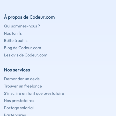
À propos de Codeur.com
Qui sommes-nous ?
Nos tarifs
Boîte à outils
Blog de Codeur.com
Les avis de Codeur.com
Nos services
Demander un devis
Trouver un freelance
S'inscrire en tant que prestataire
Nos prestataires
Portage salarial
Partenaires