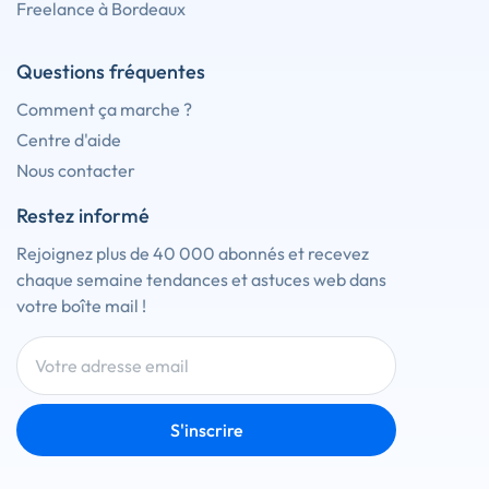
Freelance à Bordeaux
Questions fréquentes
Comment ça marche ?
Centre d'aide
Nous contacter
Restez informé
Rejoignez plus de 40 000 abonnés et recevez
chaque semaine tendances et astuces web dans
votre boîte mail !
S'inscrire