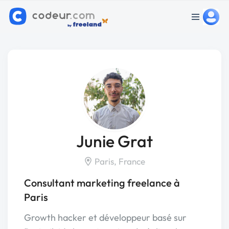
Junie Grat
Paris, France
Consultant marketing freelance à
Paris
Growth hacker et développeur basé sur