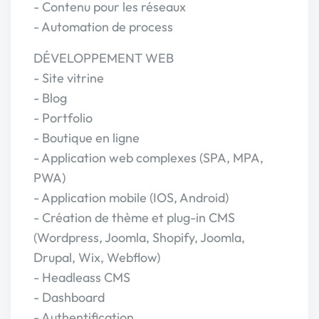
- Contenu pour les réseaux
- Automation de process
DÉVELOPPEMENT WEB
- Site vitrine
- Blog
- Portfolio
- Boutique en ligne
- Application web complexes (SPA, MPA,
PWA)
- Application mobile (IOS, Android)
- Création de thème et plug-in CMS
(Wordpress, Joomla, Shopify, Joomla,
Drupal, Wix, Webflow)
- Headleass CMS
- Dashboard
- Authentification