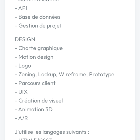
- API
- Base de données
- Gestion de projet
DESIGN
- Charte graphique
- Motion design
- Logo
- Zoning, Lockup, Wireframe, Prototype
- Parcours client
- UIX
- Création de visuel
- Animation 3D
- A/R
J'utilise les langages suivants :