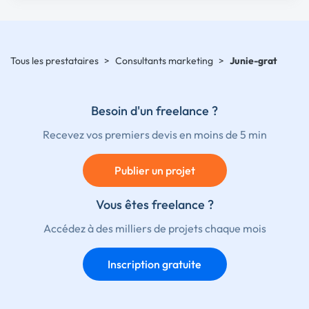
Tous les prestataires
>
Consultants marketing
>
Junie-grat
Besoin d'un freelance ?
Recevez vos premiers devis en moins de 5 min
Publier un projet
Vous êtes freelance ?
Accédez à des milliers de projets chaque mois
Inscription gratuite