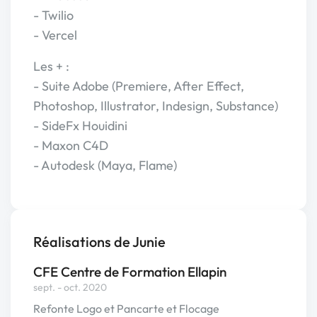
- Twilio
- Vercel
Les + :
- Suite Adobe (Premiere, After Effect,
Photoshop, Illustrator, Indesign, Substance)
- SideFx Houidini
- Maxon C4D
- Autodesk (Maya, Flame)
Réalisations de Junie
CFE Centre de Formation Ellapin
sept. - oct. 2020
Refonte Logo et Pancarte et Flocage