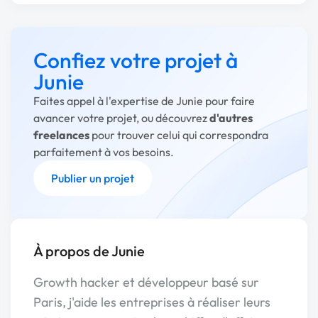
Confiez votre projet à
Junie
Faites appel à l'expertise de Junie pour faire
avancer votre projet, ou découvrez
d'autres
freelances
pour trouver celui qui correspondra
parfaitement à vos besoins.
Publier un projet
À propos de Junie
Growth hacker et développeur basé sur
Paris, j'aide les entreprises à réaliser leurs