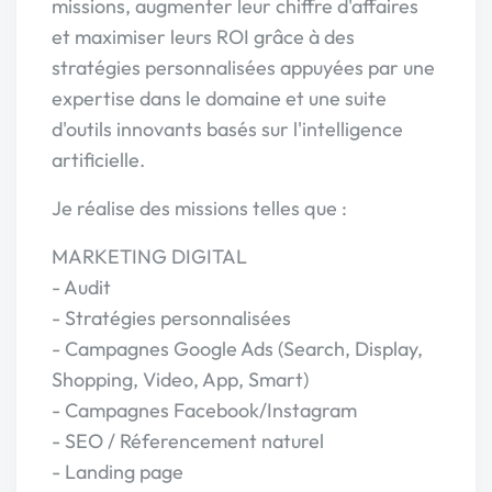
missions, augmenter leur chiffre d'affaires
et maximiser leurs ROI grâce à des
stratégies personnalisées appuyées par une
expertise dans le domaine et une suite
d'outils innovants basés sur l'intelligence
artificielle.
Je réalise des missions telles que :
MARKETING DIGITAL
- Audit
- Stratégies personnalisées
- Campagnes Google Ads (Search, Display,
Shopping, Video, App, Smart)
- Campagnes Facebook/Instagram
- SEO / Réferencement naturel
- Landing page