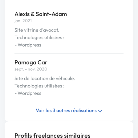
Alexis & Saint-Adam
jan. 2021
Site vitrine d'avocat.
Technologies utilisées :
- Wordpress
Pamaga Car
sept. - nov. 2020
Site de location de véhicule.
Technologies utilisées :
- Wordpress
Voir les 3 autres réalisations
Profils freelances similaires