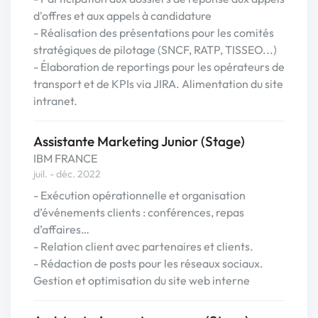
d'offres et aux appels à candidature
- Réalisation des présentations pour les comités
stratégiques de pilotage (SNCF, RATP, TISSEO...)
- Élaboration de reportings pour les opérateurs de
transport et de KPIs via JIRA. Alimentation du site
intranet.
Assistante Marketing Junior (Stage)
IBM FRANCE
juil. - déc. 2022
- Exécution opérationnelle et organisation
d’événements clients : conférences, repas
d’affaires…
- Relation client avec partenaires et clients.
- Rédaction de posts pour les réseaux sociaux.
Gestion et optimisation du site web interne