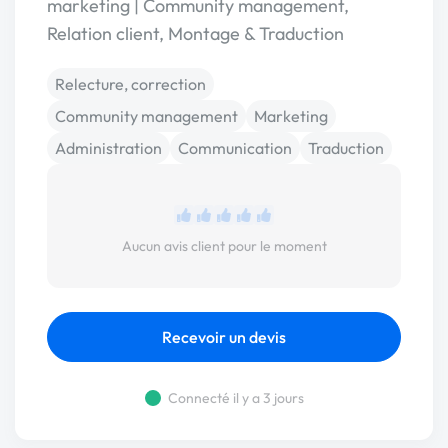
marketing | Community management,
Relation client, Montage & Traduction
Relecture, correction
Community management
Marketing
Administration
Communication
Traduction
Aucun avis client pour le moment
Recevoir un devis
Connecté il y a 3 jours