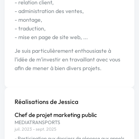
- relation client,
- administration des ventes,
- montage,
- traduction,
- mise en page de site web, ...
Je suis particulièrement enthousiaste à
l’idée de m’investir en travaillant avec vous
afin de mener à bien divers projets.
Réalisations de Jessica
Chef de projet marketing public
MEDIATRANSPORTS
juil. 2023 - sept. 2025
- Participation aux dossiers de réponse aux appels