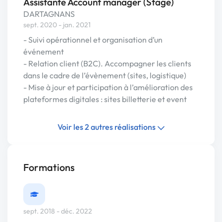
Assistante Account manager (Stage)
DARTAGNANS
sept. 2020 - jan. 2021
- Suivi opérationnel et organisation d’un
événement
- Relation client (B2C). Accompagner les clients
dans le cadre de l’évènement (sites, logistique)
- Mise à jour et participation à l’amélioration des
plateformes digitales : sites billetterie et event
Voir les 2 autres réalisations
Formations
sept. 2018 - déc. 2022