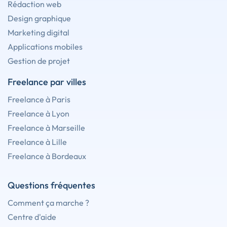
Rédaction web
Design graphique
Marketing digital
Applications mobiles
Gestion de projet
Freelance par villes
Freelance à Paris
Freelance à Lyon
Freelance à Marseille
Freelance à Lille
Freelance à Bordeaux
Questions fréquentes
Comment ça marche ?
Centre d'aide