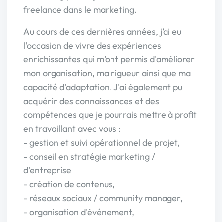
freelance dans le marketing.
Au cours de ces dernières années, j’ai eu
l'occasion de vivre des expériences
enrichissantes qui m’ont permis d'améliorer
mon organisation, ma rigueur ainsi que ma
capacité d'adaptation. J'ai également pu
acquérir des connaissances et des
compétences que je pourrais mettre à profit
en travaillant avec vous :
- gestion et suivi opérationnel de projet,
- conseil en stratégie marketing /
d'entreprise
- création de contenus,
- réseaux sociaux / community manager,
- organisation d'événement,