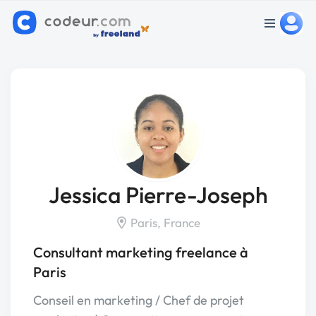
Jessica Pierre-Joseph
Paris, France
Consultant marketing freelance à
Paris
Conseil en marketing / Chef de projet