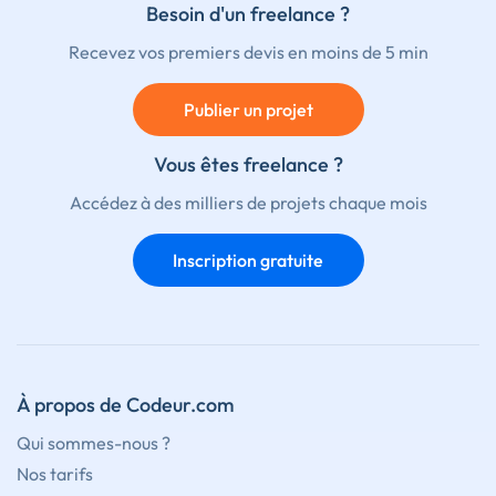
Besoin d'un freelance ?
Recevez vos premiers devis en moins de 5 min
Publier un projet
Vous êtes freelance ?
Accédez à des milliers de projets chaque mois
Inscription gratuite
À propos de Codeur.com
Qui sommes-nous ?
Nos tarifs