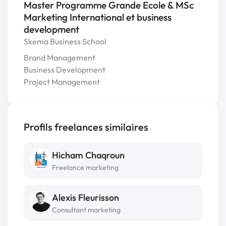
Master Programme Grande Ecole & MSc
Marketing International et business
development
Skema Business School
Brand Management
Business Development
Project Management
Profils freelances similaires
Hicham Chaqroun
Freelance marketing
Alexis Fleurisson
Consultant marketing