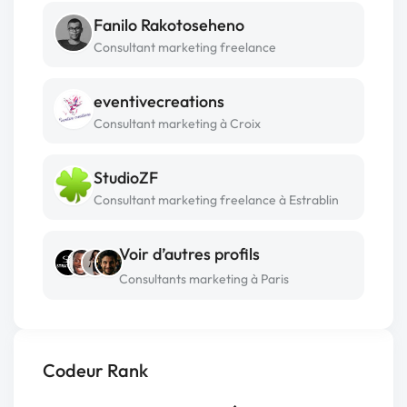
Fanilo Rakotoseheno
Consultant marketing freelance
eventivecreations
Consultant marketing à Croix
StudioZF
Consultant marketing freelance à Estrablin
Voir d’autres profils
Consultants marketing à Paris
Codeur Rank