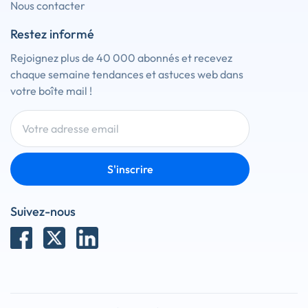
Nous contacter
Restez informé
Rejoignez plus de 40 000 abonnés et recevez
chaque semaine tendances et astuces web dans
votre boîte mail !
S'inscrire
Suivez-nous