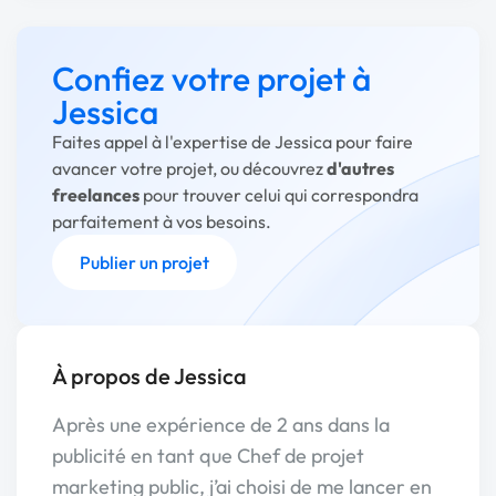
Confiez votre projet à
Jessica
Faites appel à l'expertise de Jessica pour faire
avancer votre projet, ou découvrez
d'autres
freelances
pour trouver celui qui correspondra
parfaitement à vos besoins.
Publier un projet
À propos de Jessica
Après une expérience de 2 ans dans la
publicité en tant que Chef de projet
marketing public, j’ai choisi de me lancer en