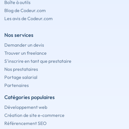
Boîte à outils
Blog de Codeur.com
Les avis de Codeur.com
Nos services
Demander un devis
Trouver un freelance
S'inscrire en tant que prestataire
Nos prestataires
Portage salarial
Partenaires
Catégories populaires
Développement web
Création de site e-commerce
Référencement SEO