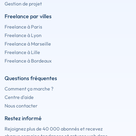
Gestion de projet
Freelance par villes
Freelance à Paris
Freelance à Lyon
Freelance à Marseille
Freelance à Lille
Freelance à Bordeaux
Questions fréquentes
Comment ça marche ?
Centre d'aide
Nous contacter
Restez informé
Rejoignez plus de 40 000 abonnés et recevez