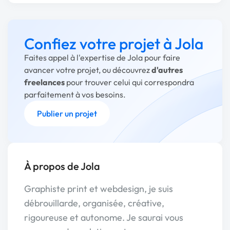
Confiez votre projet à Jola
Faites appel à l'expertise de Jola pour faire
avancer votre projet, ou découvrez
d'autres
freelances
pour trouver celui qui correspondra
parfaitement à vos besoins.
Publier un projet
À propos de Jola
Graphiste print et webdesign, je suis
débrouillarde, organisée, créative,
rigoureuse et autonome. Je saurai vous