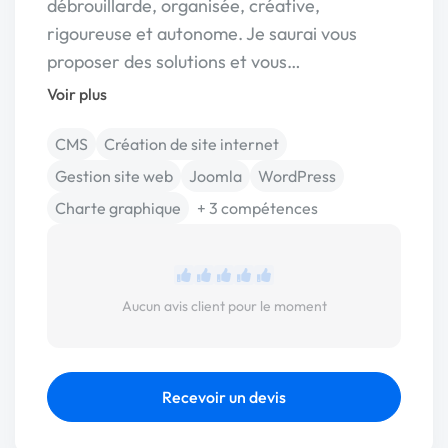
débrouillarde, organisée, créative,
rigoureuse et autonome. Je saurai vous
proposer des solutions et vous…
Voir plus
CMS
Création de site internet
Gestion site web
Joomla
WordPress
Charte graphique
+ 3 compétences
Aucun avis client pour le moment
Recevoir un devis