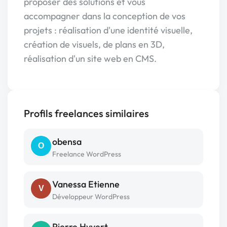
proposer des solutions et vous
accompagner dans la conception de vos
projets : réalisation d'une identité visuelle,
création de visuels, de plans en 3D,
réalisation d'un site web en CMS.
Profils freelances similaires
obensa
O
Freelance WordPress
Vanessa Etienne
V
Développeur WordPress
Pierre Hyvert