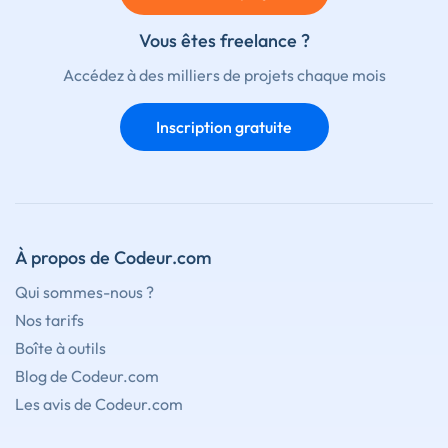
Vous êtes freelance ?
Accédez à des milliers de projets chaque mois
Inscription gratuite
À propos de Codeur.com
Qui sommes-nous ?
Nos tarifs
Boîte à outils
Blog de Codeur.com
Les avis de Codeur.com