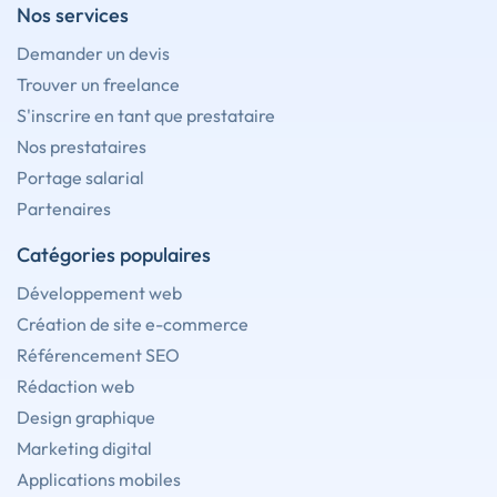
Nos services
Demander un devis
Trouver un freelance
S'inscrire en tant que prestataire
Nos prestataires
Portage salarial
Partenaires
Catégories populaires
Développement web
Création de site e-commerce
Référencement SEO
Rédaction web
Design graphique
Marketing digital
Applications mobiles