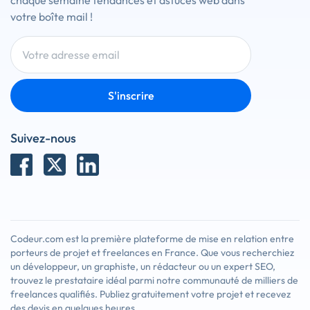
chaque semaine tendances et astuces web dans
votre boîte mail !
S'inscrire
Suivez-nous
Codeur.com est la première plateforme de mise en relation entre
porteurs de projet et freelances en France. Que vous recherchiez
un développeur, un graphiste, un rédacteur ou un expert SEO,
trouvez le prestataire idéal parmi notre communauté de milliers de
freelances qualifiés. Publiez gratuitement votre projet et recevez
des devis en quelques heures.