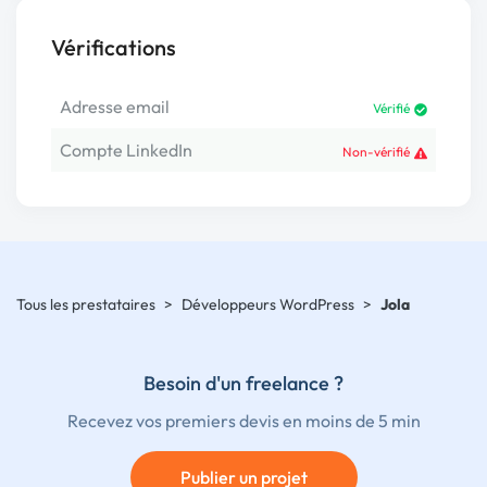
Vérifications
Adresse email
Vérifié
Compte LinkedIn
Non-vérifié
Tous les prestataires
>
Développeurs WordPress
>
Jola
Besoin d'un freelance ?
Recevez vos premiers devis en moins de 5 min
Publier un projet