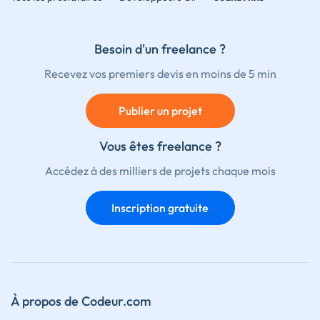
Besoin d'un freelance ?
Recevez vos premiers devis en moins de 5 min
Publier un projet
Vous êtes freelance ?
Accédez à des milliers de projets chaque mois
Inscription gratuite
À propos de Codeur.com