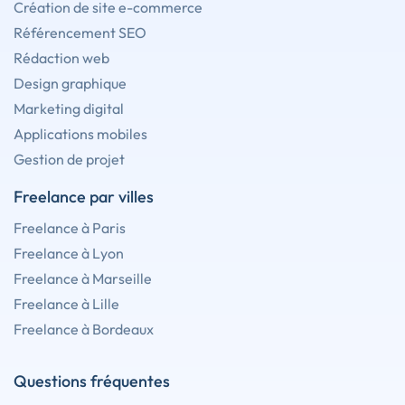
Création de site e-commerce
Référencement SEO
Rédaction web
Design graphique
Marketing digital
Applications mobiles
Gestion de projet
Freelance par villes
Freelance à Paris
Freelance à Lyon
Freelance à Marseille
Freelance à Lille
Freelance à Bordeaux
Questions fréquentes