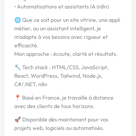
• Automatisations et assistants IA (n8n)
🌐 Que ce soit pour un site vitrine, une appli
métier, ou un assistant intelligent, je
m’adapte à vos besoins avec rigueur et
efficacité.
Mon approche : écoute, clarté et résultats.
🔧 Tech stack : HTML/CSS, JavaScript,
React, WordPress, Tailwind, Node.js,
C#/.NET, n8n
📍 Basé en France, je travaille à distance
avec des clients de tous horizons.
🚀 Disponible dès maintenant pour vos
projets web, logiciels ou automatisés.