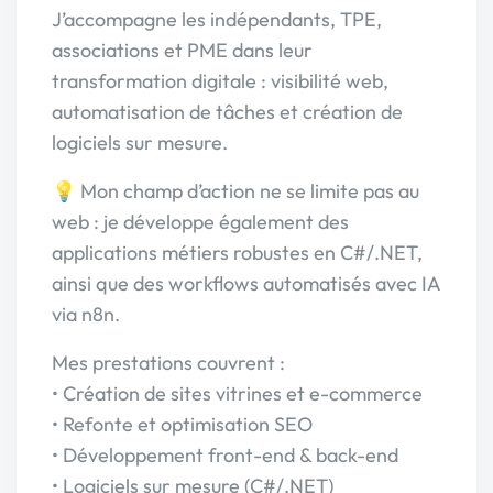
J’accompagne les indépendants, TPE,
associations et PME dans leur
transformation digitale : visibilité web,
automatisation de tâches et création de
logiciels sur mesure.
💡 Mon champ d’action ne se limite pas au
web : je développe également des
applications métiers robustes en C#/.NET,
ainsi que des workflows automatisés avec IA
via n8n.
Mes prestations couvrent :
• Création de sites vitrines et e-commerce
• Refonte et optimisation SEO
• Développement front-end & back-end
• Logiciels sur mesure (C#/.NET)