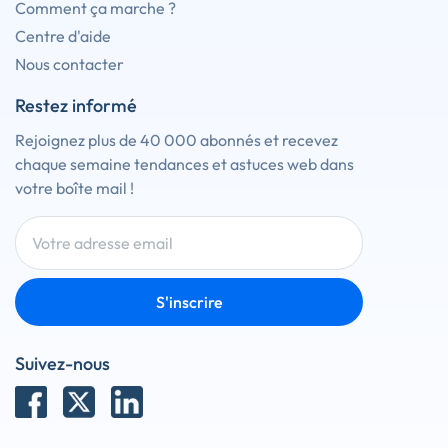
Comment ça marche ?
Centre d'aide
Nous contacter
Restez informé
Rejoignez plus de 40 000 abonnés et recevez
chaque semaine tendances et astuces web dans
votre boîte mail !
S'inscrire
Suivez-nous