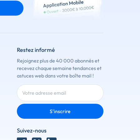
Restez informé
Rejoignez plus de 40 000 abonnés et
recevez chaque semaine tendances et
astuces web dans votre boîte mail !
S'inscrire
Suivez-nous