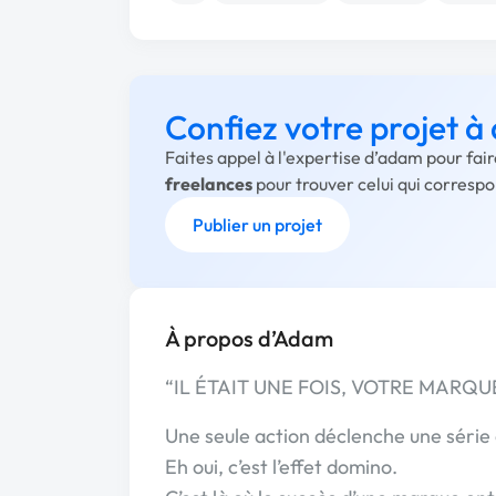
Confiez votre projet 
Faites appel à l'expertise d’adam pour fai
freelances
pour trouver celui qui corresp
Publier un projet
À propos d’Adam
“IL ÉTAIT UNE FOIS, VOTRE MARQ
Une seule action déclenche une séri
Eh oui, c’est l’effet domino.