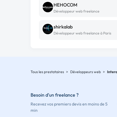
HEHOCOM
Développeur web freelance
shirkalab
Développeur web freelance à Paris
Tous les prestataires
>
Développeurs web
>
Inter
Besoin d'un freelance ?
Recevez vos premiers devis en moins de 5
min