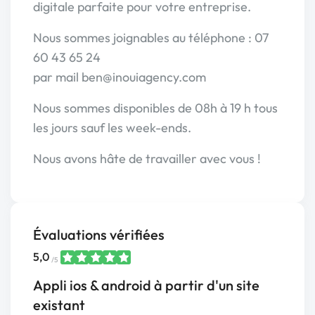
digitale parfaite pour votre entreprise.
Nous sommes joignables au téléphone : 07
60 43 65 24
par mail ben@inouiagency.com
Nous sommes disponibles de 08h à 19 h tous
les jours sauf les week-ends.
Nous avons hâte de travailler avec vous !
Évaluations vérifiées
5,0
/5
Appli ios & android à partir d'un site
existant