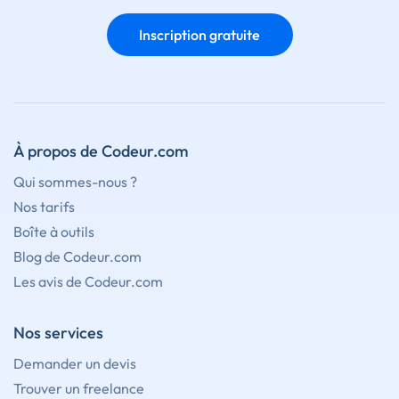
Inscription gratuite
À propos de Codeur.com
Qui sommes-nous ?
Nos tarifs
Boîte à outils
Blog de Codeur.com
Les avis de Codeur.com
Nos services
Demander un devis
Trouver un freelance