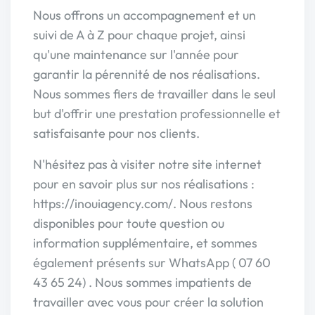
Nous offrons un accompagnement et un
suivi de A à Z pour chaque projet, ainsi
qu'une maintenance sur l'année pour
garantir la pérennité de nos réalisations.
Nous sommes fiers de travailler dans le seul
but d'offrir une prestation professionnelle et
satisfaisante pour nos clients.
N'hésitez pas à visiter notre site internet
pour en savoir plus sur nos réalisations :
https://inouiagency.com/. Nous restons
disponibles pour toute question ou
information supplémentaire, et sommes
également présents sur WhatsApp ( 07 60
43 65 24) . Nous sommes impatients de
travailler avec vous pour créer la solution