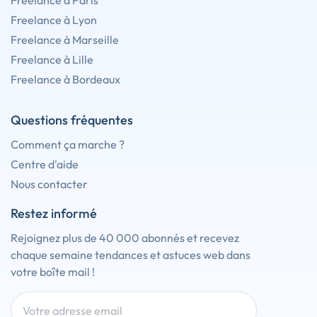
Freelance à Paris
Freelance à Lyon
Freelance à Marseille
Freelance à Lille
Freelance à Bordeaux
Questions fréquentes
Comment ça marche ?
Centre d'aide
Nous contacter
Restez informé
Rejoignez plus de 40 000 abonnés et recevez
chaque semaine tendances et astuces web dans
votre boîte mail !