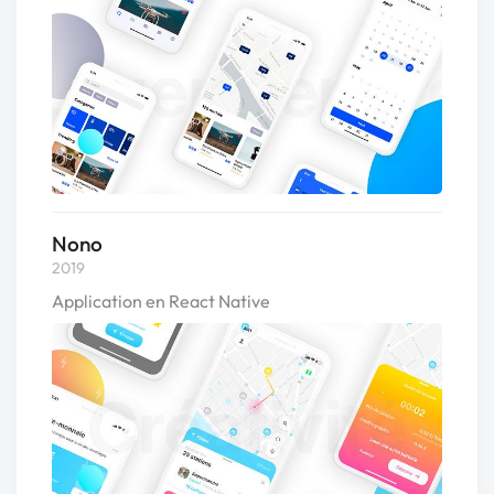
Nono
2019
Application en React Native