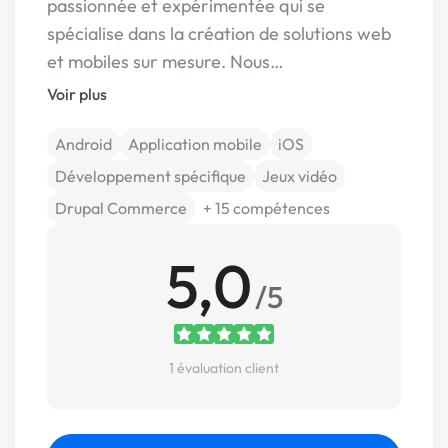
passionnée et expérimentée qui se
spécialise dans la création de solutions web
et mobiles sur mesure. Nous…
Voir plus
Android
Application mobile
iOS
Développement spécifique
Jeux vidéo
Drupal Commerce
+ 15 compétences
5,0
/5
1 évaluation client