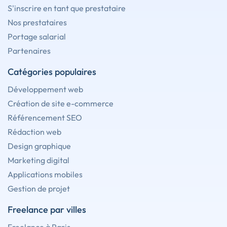
S'inscrire en tant que prestataire
Nos prestataires
Portage salarial
Partenaires
Catégories populaires
Développement web
Création de site e-commerce
Référencement SEO
Rédaction web
Design graphique
Marketing digital
Applications mobiles
Gestion de projet
Freelance par villes