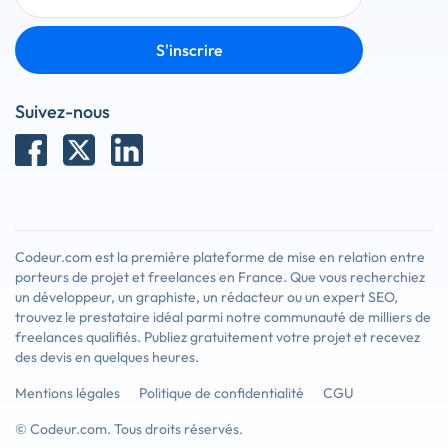
S'inscrire
Suivez-nous
Codeur.com est la première plateforme de mise en relation entre
porteurs de projet et freelances en France. Que vous recherchiez
un développeur, un graphiste, un rédacteur ou un expert SEO,
trouvez le prestataire idéal parmi notre communauté de milliers de
freelances qualifiés. Publiez gratuitement votre projet et recevez
des devis en quelques heures.
Mentions légales
Politique de confidentialité
CGU
© Codeur.com. Tous droits réservés.