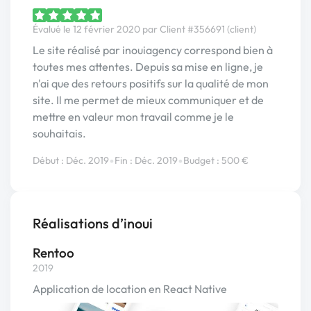
Évalué le 12 février 2020 par Client #356691 (client)
Le site réalisé par inouiagency correspond bien à
toutes mes attentes. Depuis sa mise en ligne, je
n'ai que des retours positifs sur la qualité de mon
site. Il me permet de mieux communiquer et de
mettre en valeur mon travail comme je le
souhaitais.
•
•
Début : Déc. 2019
Fin : Déc. 2019
Budget : 500 €
Réalisations d’inoui
Rentoo
2019
Application de location en React Native