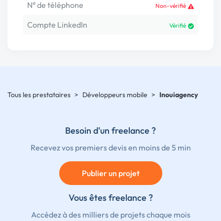
N° de téléphone
Non-vérifié
Compte LinkedIn
Vérifié
Tous les prestataires
>
Développeurs mobile
>
Inouiagency
Besoin d'un freelance ?
Recevez vos premiers devis en moins de 5 min
Publier un projet
Vous êtes freelance ?
Accédez à des milliers de projets chaque mois