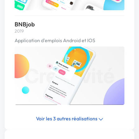
BNBjob
2019
Application d'emplois Android et IOS
Voir les 3 autres réalisations