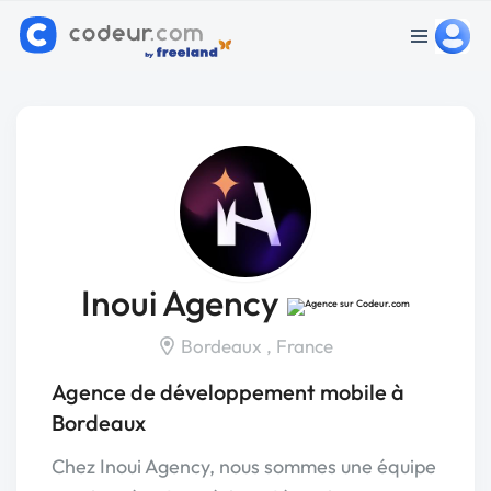
Inoui Agency
Bordeaux , France
Agence de développement mobile à
Bordeaux
Chez Inoui Agency, nous sommes une équipe