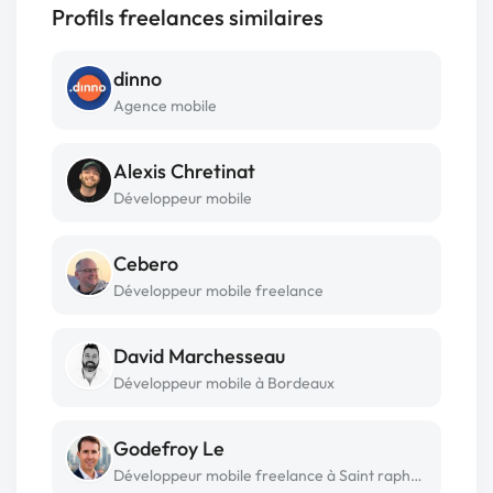
Profils freelances similaires
dinno
Agence mobile
Alexis Chretinat
Développeur mobile
Cebero
Développeur mobile freelance
David Marchesseau
Développeur mobile à Bordeaux
Godefroy Le
Développeur mobile freelance à Saint raphael