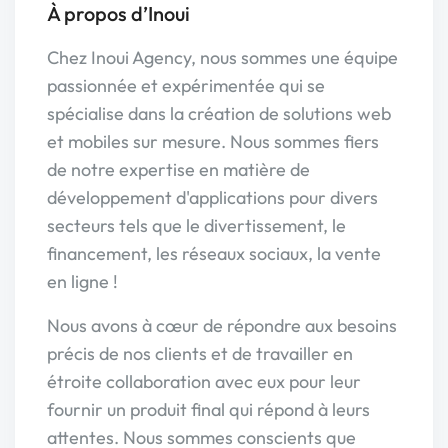
À propos d’Inoui
Chez Inoui Agency, nous sommes une équipe
passionnée et expérimentée qui se
spécialise dans la création de solutions web
et mobiles sur mesure. Nous sommes fiers
de notre expertise en matière de
développement d'applications pour divers
secteurs tels que le divertissement, le
financement, les réseaux sociaux, la vente
en ligne !
Nous avons à cœur de répondre aux besoins
précis de nos clients et de travailler en
étroite collaboration avec eux pour leur
fournir un produit final qui répond à leurs
attentes. Nous sommes conscients que