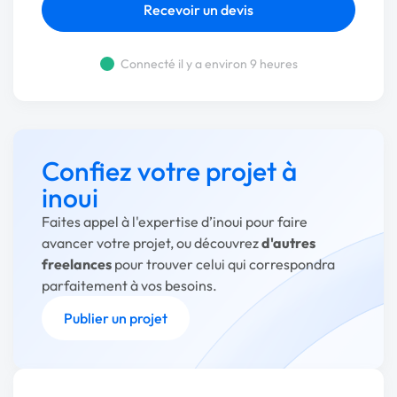
Recevoir un devis
Connecté il y a environ 9 heures
Confiez votre projet à
inoui
Faites appel à l'expertise d’inoui pour faire
avancer votre projet, ou découvrez
d'autres
freelances
pour trouver celui qui correspondra
parfaitement à vos besoins.
Publier un projet