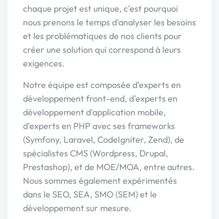
chaque projet est unique, c'est pourquoi
nous prenons le temps d'analyser les besoins
et les problématiques de nos clients pour
créer une solution qui correspond à leurs
exigences.
Notre équipe est composée d'experts en
développement front-end, d'experts en
développement d'application mobile,
d'experts en PHP avec ses frameworks
(Symfony, Laravel, CodeIgniter, Zend), de
spécialistes CMS (Wordpress, Drupal,
Prestashop), et de MOE/MOA, entre autres.
Nous sommes également expérimentés
dans le SEO, SEA, SMO (SEM) et le
développement sur mesure.