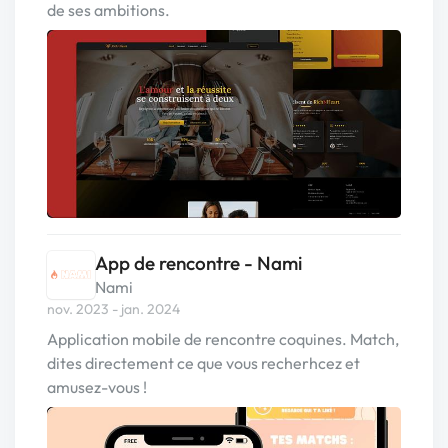
de ses ambitions.
App de rencontre - Nami
Nami
nov. 2023 - jan. 2024
Application mobile de rencontre coquines. Match,
dites directement ce que vous recherhcez et
amusez-vous !