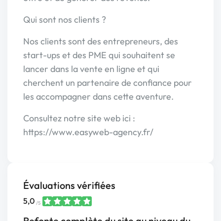
Qui sont nos clients ?
Nos clients sont des entrepreneurs, des
start-ups et des PME qui souhaitent se
lancer dans la vente en ligne et qui
cherchent un partenaire de confiance pour
les accompagner dans cette aventure.
Consultez notre site web ici :
https://www.easyweb-agency.fr/
Évaluations vérifiées
5,0
/5
Refonte complète du site au niveau du