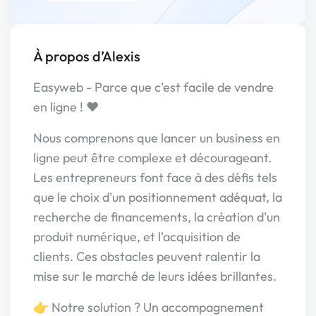
À propos d’Alexis
Easyweb - Parce que c'est facile de vendre
en ligne ! ❤️
Nous comprenons que lancer un business en
ligne peut être complexe et décourageant.
Les entrepreneurs font face à des défis tels
que le choix d'un positionnement adéquat, la
recherche de financements, la création d'un
produit numérique, et l'acquisition de
clients. Ces obstacles peuvent ralentir la
mise sur le marché de leurs idées brillantes.
👉 Notre solution ? Un accompagnement