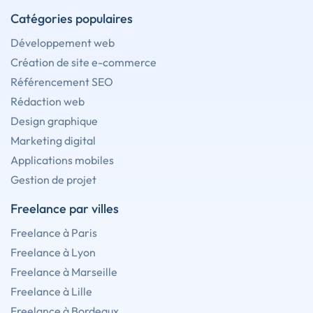
Catégories populaires
Développement web
Création de site e-commerce
Référencement SEO
Rédaction web
Design graphique
Marketing digital
Applications mobiles
Gestion de projet
Freelance par villes
Freelance à Paris
Freelance à Lyon
Freelance à Marseille
Freelance à Lille
Freelance à Bordeaux