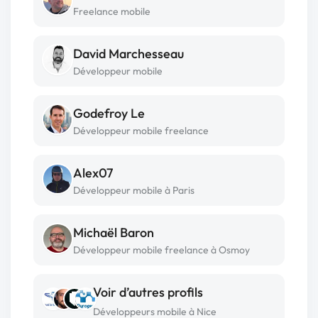
Freelance mobile
David Marchesseau
Développeur mobile
Godefroy Le
Développeur mobile freelance
Alex07
Développeur mobile à Paris
Michaël Baron
Développeur mobile freelance à Osmoy
Voir d’autres profils
Développeurs mobile à Nice