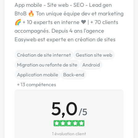
App mobile - Site web - SEO - Lead gen
BtoB 🔥 Ton unique équipe dev et marketing
🌈 + 10 experts en interne ❤️ | + 70 clients
accompagnés. Depuis 4 ans l'agence
Easyweb est experte en création de sites
Création de site internet
Gestion site web
Migration ou refonte de site
Android
Application mobile
Back-end
+ 13 compétences
5,0
/5
1 évaluation client