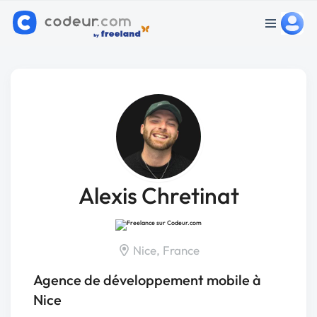
Alexis Chretinat
Nice, France
Agence de développement mobile à
Nice