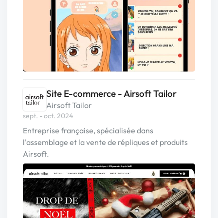
Site E-commerce - Airsoft Tailor
Airsoft Tailor
sept. - oct. 2024
Entreprise française, spécialisée dans
l'assemblage et la vente de répliques et produits
Airsoft.