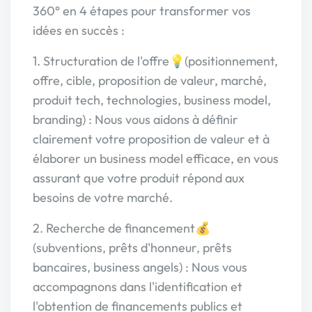
360° en 4 étapes pour transformer vos
idées en succès :
1. Structuration de l'offre💡(positionnement,
offre, cible, proposition de valeur, marché,
produit tech, technologies, business model,
branding) : Nous vous aidons à définir
clairement votre proposition de valeur et à
élaborer un business model efficace, en vous
assurant que votre produit répond aux
besoins de votre marché.
2. Recherche de financement💰
(subventions, prêts d'honneur, prêts
bancaires, business angels) : Nous vous
accompagnons dans l'identification et
l'obtention de financements publics et