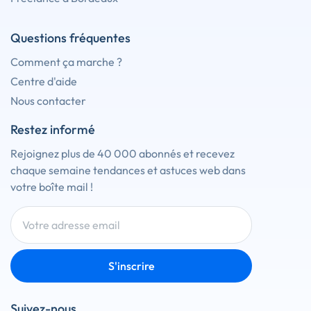
Questions fréquentes
Comment ça marche ?
Centre d'aide
Nous contacter
Restez informé
Rejoignez plus de 40 000 abonnés et recevez
chaque semaine tendances et astuces web dans
votre boîte mail !
S'inscrire
Suivez-nous