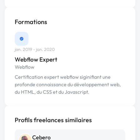
Formations
jan. 2019 - jan. 2020
Webflow Expert
Webflow
Certification expert webflow siginifiant une
profonde connaissance du développement web,
du HTML, du CSS et du Javascript.
Profils freelances similaires
Cebero