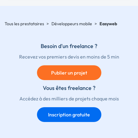
Tous les prestataires
>
Développeurs mobile
>
Easyweb
Besoin d'un freelance ?
Recevez vos premiers devis en moins de 5 min
Publier un projet
Vous êtes freelance ?
Accédez à des milliers de projets chaque mois
Inscription gratuite