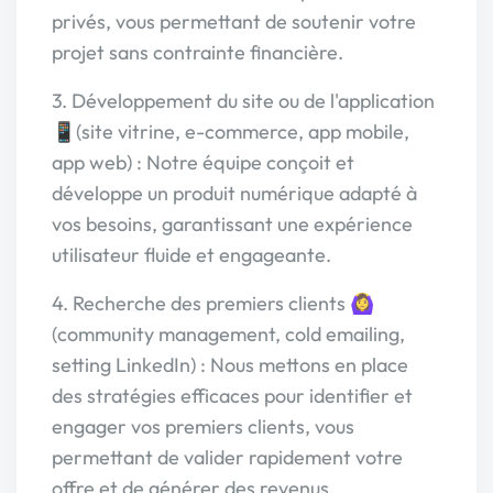
privés, vous permettant de soutenir votre
projet sans contrainte financière.
3. Développement du site ou de l'application
📱(site vitrine, e-commerce, app mobile,
app web) : Notre équipe conçoit et
développe un produit numérique adapté à
vos besoins, garantissant une expérience
utilisateur fluide et engageante.
4. Recherche des premiers clients 🙆‍♀️
(community management, cold emailing,
setting LinkedIn) : Nous mettons en place
des stratégies efficaces pour identifier et
engager vos premiers clients, vous
permettant de valider rapidement votre
offre et de générer des revenus.