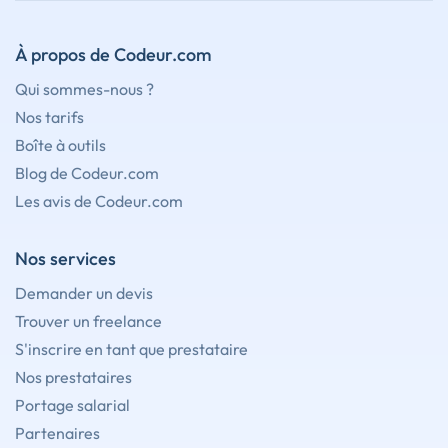
À propos de Codeur.com
Qui sommes-nous ?
Nos tarifs
Boîte à outils
Blog de Codeur.com
Les avis de Codeur.com
Nos services
Demander un devis
Trouver un freelance
S'inscrire en tant que prestataire
Nos prestataires
Portage salarial
Partenaires