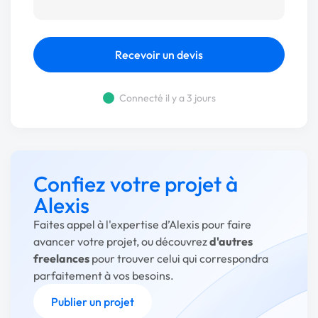
Recevoir un devis
Connecté il y a 3 jours
Confiez votre projet à
Alexis
Faites appel à l'expertise d’Alexis pour faire
avancer votre projet, ou découvrez
d'autres
freelances
pour trouver celui qui correspondra
parfaitement à vos besoins.
Publier un projet