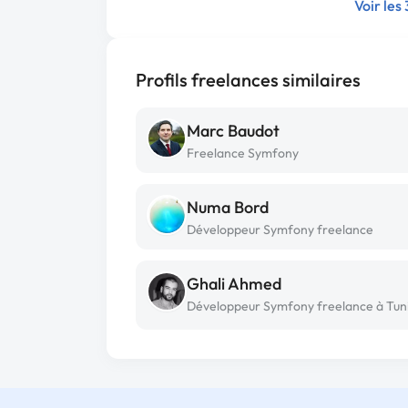
Voir les
Profils freelances similaires
Marc Baudot
Freelance Symfony
Numa Bord
Développeur Symfony freelance
Ghali Ahmed
Développeur Symfony freelance à Tun