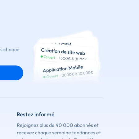
ts chaque
Restez informé
Rejoignez plus de 40 000 abonnés et
recevez chaque semaine tendances et