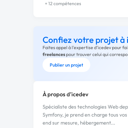
+ 12 compétences
Confiez votre projet à
Faites appel à l'expertise d’icedev pour f
freelances
pour trouver celui qui corresp
Publier un projet
À propos d’icedev
Spécialiste des technologies Web de
Symfony, je prend en charge tous vos
end sur mesure, hébergement...