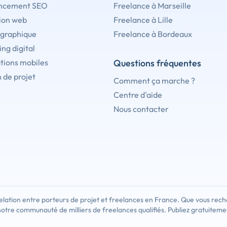
ncement SEO
Freelance à Marseille
ion web
Freelance à Lille
 graphique
Freelance à Bordeaux
ng digital
tions mobiles
Questions fréquentes
 de projet
Comment ça marche ?
Centre d'aide
Nous contacter
lation entre porteurs de projet et freelances en France. Que vous rech
notre communauté de milliers de freelances qualifiés. Publiez gratuiteme