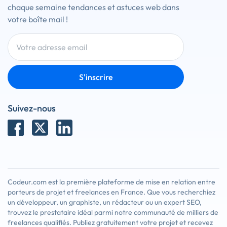
chaque semaine tendances et astuces web dans
votre boîte mail !
S'inscrire
Suivez-nous
Codeur.com est la première plateforme de mise en relation entre
porteurs de projet et freelances en France. Que vous recherchiez
un développeur, un graphiste, un rédacteur ou un expert SEO,
trouvez le prestataire idéal parmi notre communauté de milliers de
freelances qualifiés. Publiez gratuitement votre projet et recevez