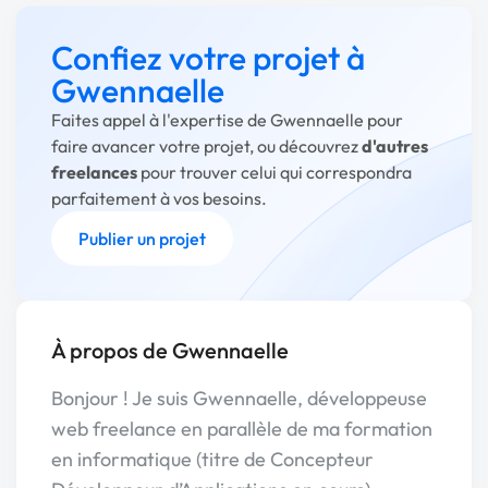
Confiez votre projet à
Gwennaelle
Faites appel à l'expertise de Gwennaelle pour
faire avancer votre projet, ou découvrez
d'autres
freelances
pour trouver celui qui correspondra
parfaitement à vos besoins.
Publier un projet
À propos de Gwennaelle
Bonjour ! Je suis Gwennaelle, développeuse
web freelance en parallèle de ma formation
en informatique (titre de Concepteur