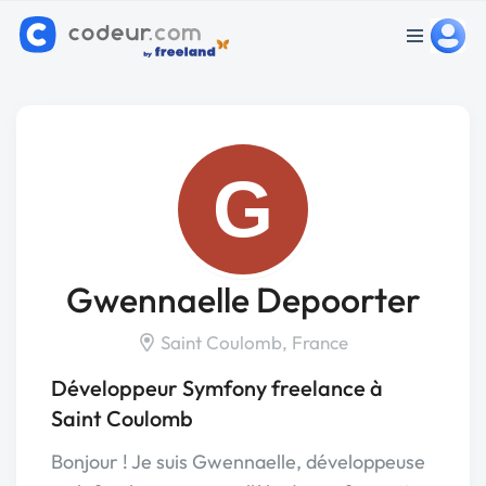
G
Gwennaelle Depoorter
Saint Coulomb, France
Développeur Symfony freelance à
Saint Coulomb
Bonjour ! Je suis Gwennaelle, développeuse