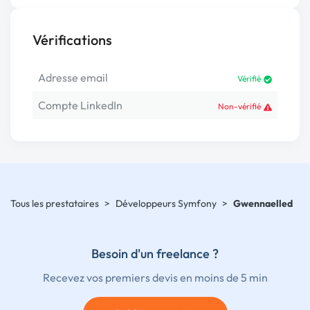
Vérifications
Adresse email
Vérifié
Compte LinkedIn
Non-vérifié
Tous les prestataires
>
Développeurs Symfony
>
Gwennaelled
Besoin d'un freelance ?
Recevez vos premiers devis en moins de 5 min