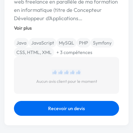
web freelance en parallèle de ma formation
en informatique (titre de Concepteur
Développeur d’Applications…
Voir plus
Java
JavaScript
MySQL
PHP
Symfony
CSS, HTML, XML
+ 3 compétences
Aucun avis client pour le moment
Recevoir un devis