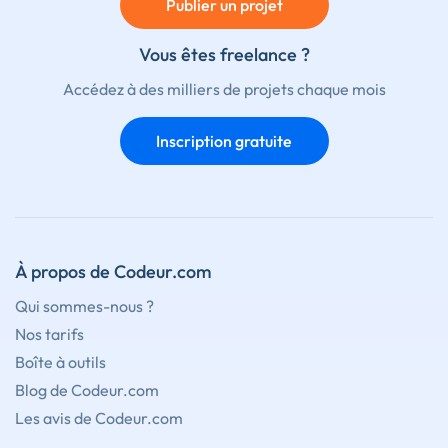
Publier un projet
Vous êtes freelance ?
Accédez à des milliers de projets chaque mois
Inscription gratuite
À propos de Codeur.com
Qui sommes-nous ?
Nos tarifs
Boîte à outils
Blog de Codeur.com
Les avis de Codeur.com