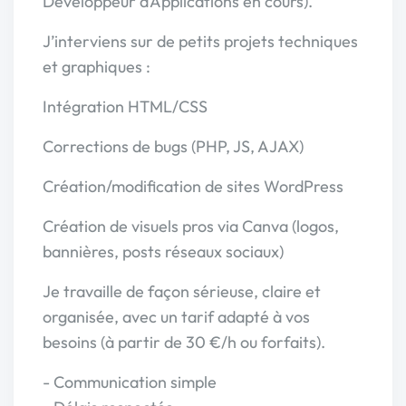
Développeur d’Applications en cours).
J’interviens sur de petits projets techniques
et graphiques :
Intégration HTML/CSS
Corrections de bugs (PHP, JS, AJAX)
Création/modification de sites WordPress
Création de visuels pros via Canva (logos,
bannières, posts réseaux sociaux)
Je travaille de façon sérieuse, claire et
organisée, avec un tarif adapté à vos
besoins (à partir de 30 €/h ou forfaits).
- Communication simple