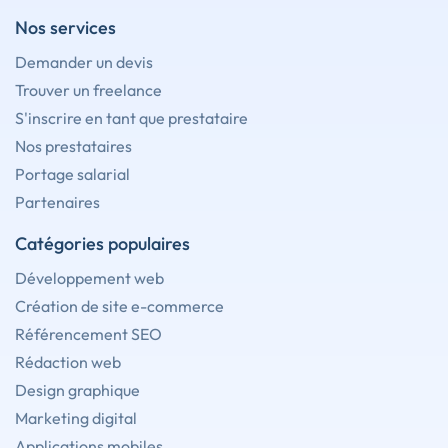
Nos services
Demander un devis
Trouver un freelance
S'inscrire en tant que prestataire
Nos prestataires
Portage salarial
Partenaires
Catégories populaires
Développement web
Création de site e-commerce
Référencement SEO
Rédaction web
Design graphique
Marketing digital
Applications mobiles