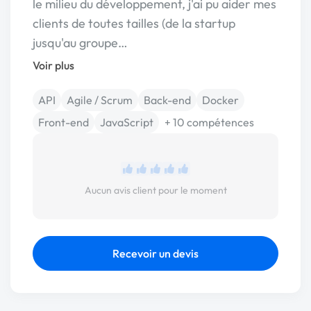
le milieu du développement, j'ai pu aider mes
clients de toutes tailles (de la startup
jusqu'au groupe…
Voir plus
API
Agile / Scrum
Back-end
Docker
Front-end
JavaScript
+ 10 compétences
Aucun avis client pour le moment
Recevoir un devis