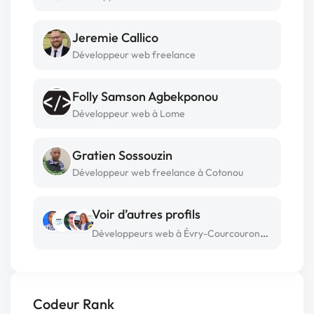
Jeremie Callico
Développeur web freelance
Folly Samson Agbekponou
Développeur web à Lome
Gratien Sossouzin
Développeur web freelance à Cotonou
Voir d’autres profils
Développeurs web à Évry-Courcouronnes
Codeur Rank