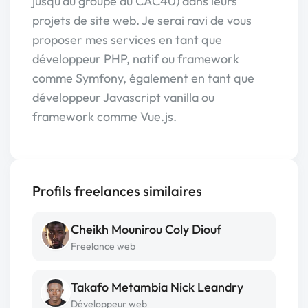
jusqu'au groupe du CAC40) dans leurs
projets de site web. Je serai ravi de vous
proposer mes services en tant que
développeur PHP, natif ou framework
comme Symfony, également en tant que
développeur Javascript vanilla ou
framework comme Vue.js.
Profils freelances similaires
Cheikh Mounirou Coly Diouf
Freelance web
Takafo Metambia Nick Leandry
Développeur web