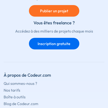
Publier un projet
Vous êtes freelance ?
Accédez à des milliers de projets chaque mois
Inscription gratuite
À propos de Codeur.com
Qui sommes-nous ?
Nos tarifs
Boîte à outils
Blog de Codeur.com