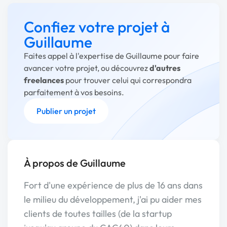
Confiez votre projet à
Guillaume
Faites appel à l'expertise de Guillaume pour faire
avancer votre projet, ou découvrez
d'autres
freelances
pour trouver celui qui correspondra
parfaitement à vos besoins.
Publier un projet
À propos de Guillaume
Fort d'une expérience de plus de 16 ans dans
le milieu du développement, j'ai pu aider mes
clients de toutes tailles (de la startup