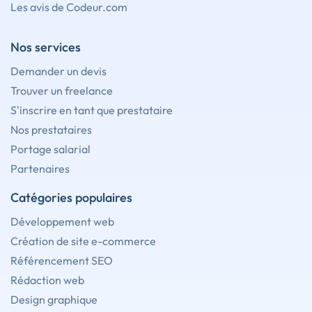
Les avis de Codeur.com
Nos services
Demander un devis
Trouver un freelance
S'inscrire en tant que prestataire
Nos prestataires
Portage salarial
Partenaires
Catégories populaires
Développement web
Création de site e-commerce
Référencement SEO
Rédaction web
Design graphique