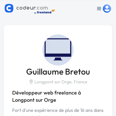
Guillaume Bretou
Longpont sur Orge, France
Développeur web freelance à
Longpont sur Orge
Fort d'une expérience de plus de 16 ans dans