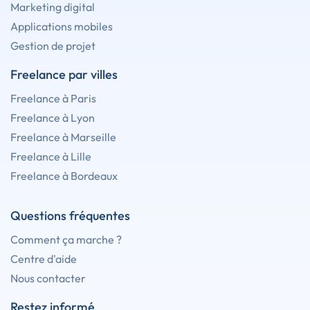
Marketing digital
Applications mobiles
Gestion de projet
Freelance par villes
Freelance à Paris
Freelance à Lyon
Freelance à Marseille
Freelance à Lille
Freelance à Bordeaux
Questions fréquentes
Comment ça marche ?
Centre d'aide
Nous contacter
Restez informé