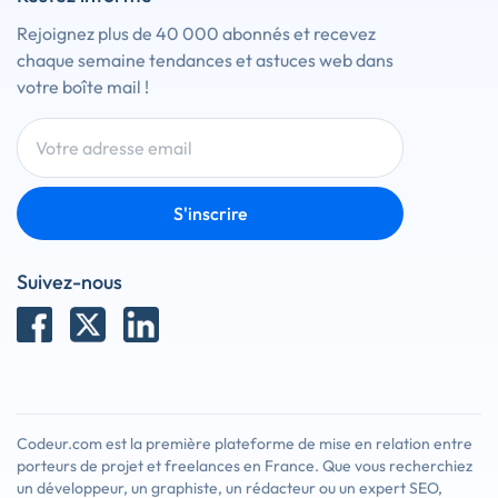
Rejoignez plus de 40 000 abonnés et recevez
chaque semaine tendances et astuces web dans
votre boîte mail !
S'inscrire
Suivez-nous
Codeur.com est la première plateforme de mise en relation entre
porteurs de projet et freelances en France. Que vous recherchiez
un développeur, un graphiste, un rédacteur ou un expert SEO,